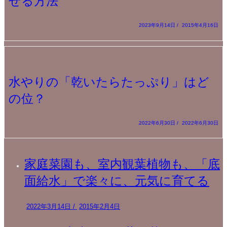
せる方法
2023年9月14日
/
2015年4月16日
水やりの「乾いたらたっぷり」はど
の位？
2022年6月30日
/
2022年6月30日
家庭菜園も、室内観葉植物も、「底
面給水」で楽々に、元気に育てる
2022年3月14日
/
2015年2月4日