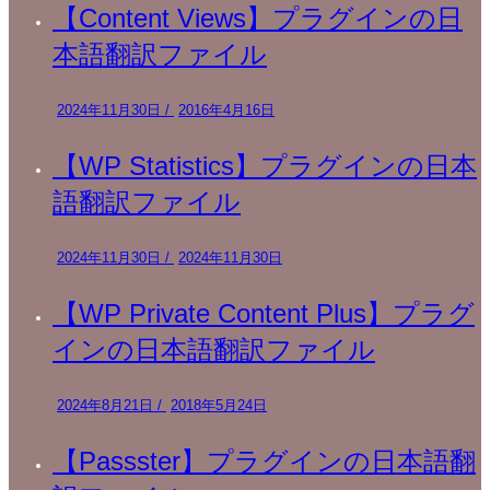
【Content Views】プラグインの日
本語翻訳ファイル
2024年11月30日
/
2016年4月16日
【WP Statistics】プラグインの日本
語翻訳ファイル
2024年11月30日
/
2024年11月30日
【WP Private Content Plus】プラグ
インの日本語翻訳ファイル
2024年8月21日
/
2018年5月24日
【Passster】プラグインの日本語翻