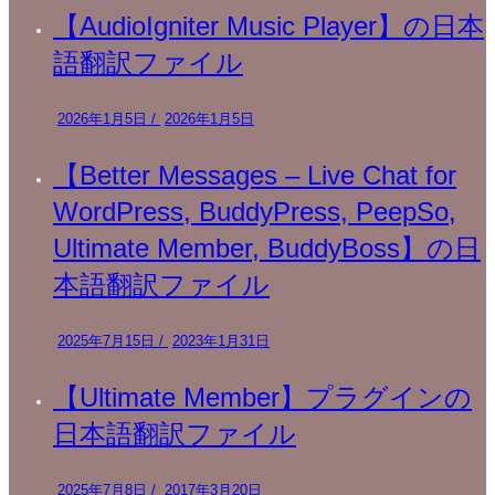
【AudioIgniter Music Player】の日本
語翻訳ファイル
2026年1月5日
/
2026年1月5日
【Better Messages – Live Chat for
WordPress, BuddyPress, PeepSo,
Ultimate Member, BuddyBoss】の日
本語翻訳ファイル
2025年7月15日
/
2023年1月31日
【Ultimate Member】プラグインの
日本語翻訳ファイル
2025年7月8日
/
2017年3月20日