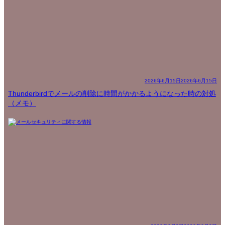
2026年6月15日
2026年6月15日
Thunderbirdでメールの削除に時間がかかるようになった時の対処
（メモ）