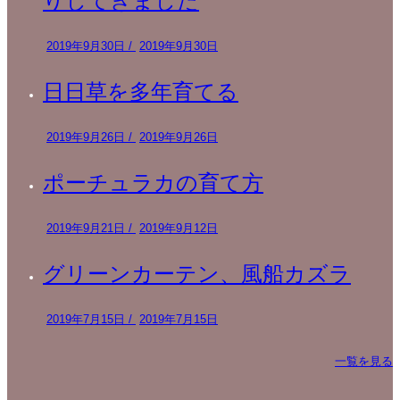
りしてきました
2019年9月30日
/
2019年9月30日
日日草を多年育てる
2019年9月26日
/
2019年9月26日
ポーチュラカの育て方
2019年9月21日
/
2019年9月12日
グリーンカーテン、風船カズラ
2019年7月15日
/
2019年7月15日
一覧を見る