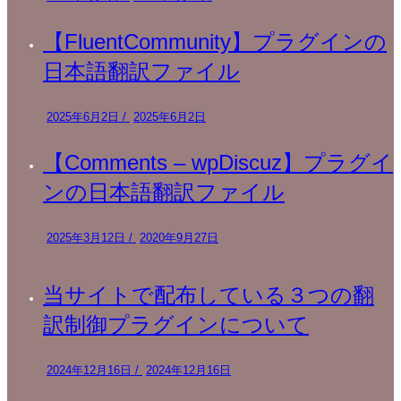
【FluentCommunity】プラグインの
日本語翻訳ファイル
2025年6月2日
/
2025年6月2日
【Comments – wpDiscuz】プラグイ
ンの日本語翻訳ファイル
2025年3月12日
/
2020年9月27日
当サイトで配布している３つの翻
訳制御プラグインについて
2024年12月16日
/
2024年12月16日