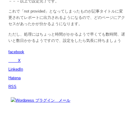
－－－以上で設定完了です。
これで「not provided」となってしまったものが記事タイトルに変
更されてレポートに出力されるようになるので、どのページにアク
セスがあったかが分かるようになります。
ただし、処理にはちょっと時間がかかるようで早くても数時間、遅
いと数日かかるようですので、設定をしたら気長に待ちましょう
facebook
X
LinkedIn
Hatena
RSS