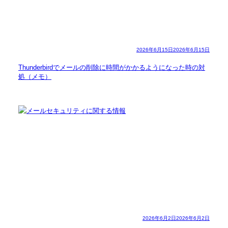
2026年6月15日
2026年6月15日
Thunderbirdでメールの削除に時間がかかるようになった時の対
処（メモ）
2026年6月2日
2026年6月2日