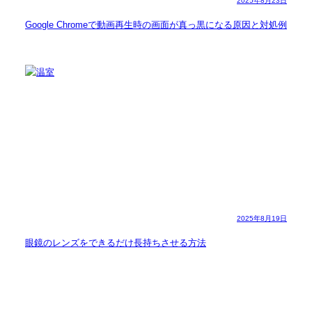
2025年8月23日
Google Chromeで動画再生時の画面が真っ黒になる原因と対処例
2025年8月19日
眼鏡のレンズをできるだけ長持ちさせる方法