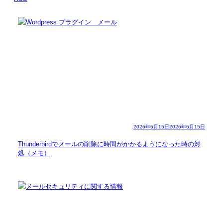
2026年6月15日
2026年6月15日
Thunderbirdでメールの削除に時間がかかるようになった時の対
処（メモ）