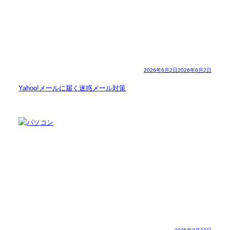
2026年6月2日
2026年6月2日
Yahoo!メールに届く迷惑メール対策