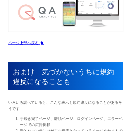
ページ上部へ戻る 🡅
おまけ 気づかないうちに規約
違反になることも
いろいろ調べていると、こんな表示も規約違反になることがあるそ
うです
手続き完了ページ、離脱ページ、ログインページ、エラーペ
ージでの広告掲載
動的なコンテンツが主な要素となっているページやサイトで