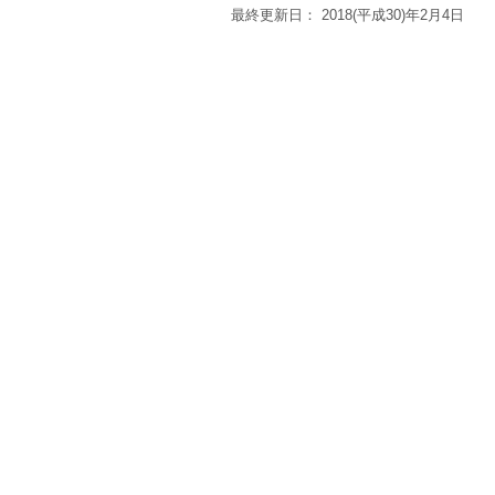
最終更新日：
2018(平成30)年2月4日