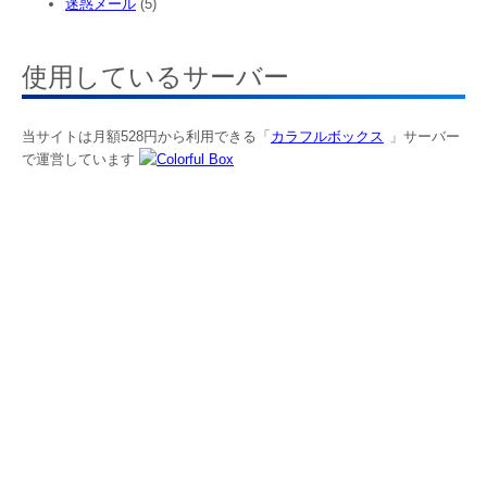
迷惑メール
(5)
使用しているサーバー
当サイトは月額528円から利用できる「
カラフルボックス
」サーバー
で運営しています