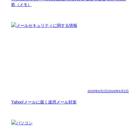
処（メモ）
2026年6月2日
2026年6月2日
Yahoo!メールに届く迷惑メール対策