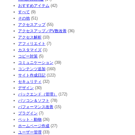
おすすめアイテム
(42)
すべて
(9)
その他
(51)
アクセスアップ
(55)
アクセスアップ／PV数改善
(36)
アクセス解析
(10)
アフィリエイト
(7)
カスタマイズ
(1)
コピー対策
(5)
コミュニケーション
(39)
コンテンツ追加
(160)
サイト作成日記
(122)
セキュリティ
(32)
デザイン
(30)
バックエンド（管理）
(172)
パソコン＆ソフト
(78)
パフォーマンス改善
(15)
プラグイン
(7)
ペット・動物
(26)
ホームページ作成
(27)
ユーザー管理
(33)