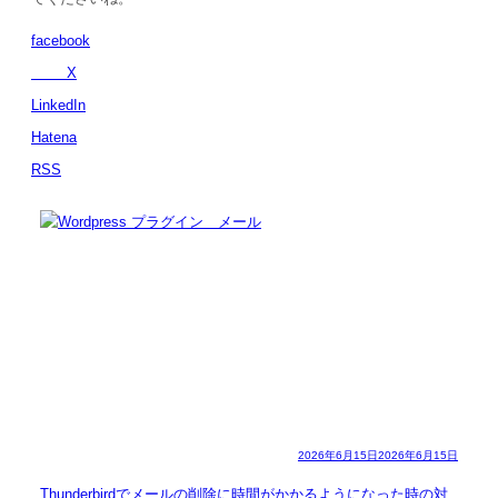
facebook
X
LinkedIn
Hatena
RSS
2026年6月15日
2026年6月15日
Thunderbirdでメールの削除に時間がかかるようになった時の対