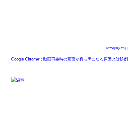
2025年8月23日
Google Chromeで動画再生時の画面が真っ黒になる原因と対処例