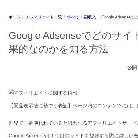
ホーム
アフィリエイト一覧
すべて
副収入
Google Ads
Google Adsenseでど
果的なのかを知る方法
公開
【景品表示法に基づく表記】ページ内のコンテンツには、
世界で一番使われていると思われるアフィリエイトサービスのG
Google Adsenseは１つ目のサイトを登録する際に