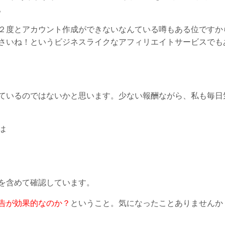
。
２度とアカウント作成ができないなんている噂もある位ですか
さいね！というビジネスライクなアフィリエイトサービスでも
ているのではないかと思います。少ない報酬ながら、私も毎日
は
を含めて確認しています。
告が効果的なのか？
ということ。気になったことありませんか