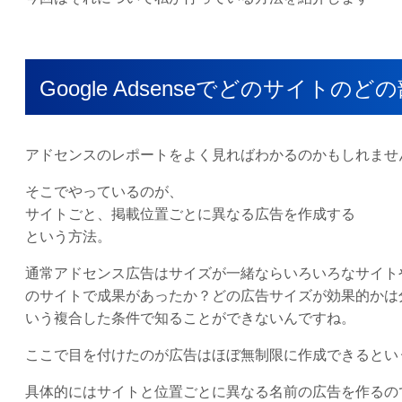
Google Adsenseでどのサイ
アドセンスのレポートをよく見ればわかるのかもしれませ
そこでやっているのが、
サイトごと、掲載位置ごとに異なる広告を作成する
という方法。
通常アドセンス広告はサイズが一緒ならいろいろなサイト
のサイトで成果があったか？どの広告サイズが効果的かは
いう複合した条件で知ることができないんですね。
ここで目を付けたのが広告はほぼ無制限に作成できるとい
具体的にはサイトと位置ごとに異なる名前の広告を作るの