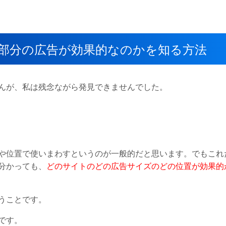
トのどの部分の広告が効果的なのかを知る方法
んが、私は残念ながら発見できませんでした。
や位置で使いまわすというのが一般的だと思います。でもこれ
分かっても、
どのサイトのどの広告サイズのどの位置が効果的
うことです。
です。