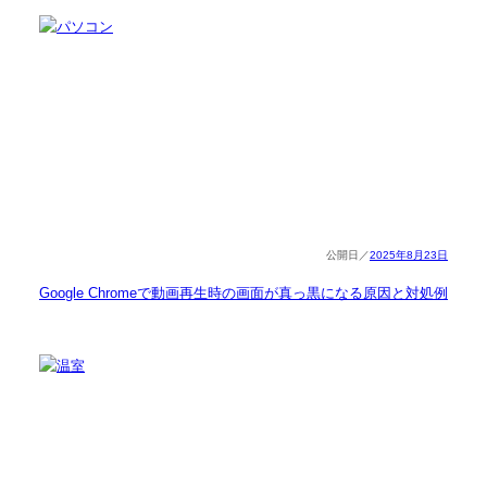
2025年8月23日
Google Chromeで動画再生時の画面が真っ黒になる原因と対処例