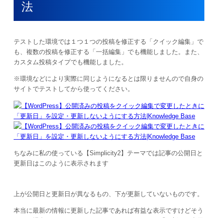
法
テストした環境では１つ１つの投稿を修正する「クイック編集」で
も、複数の投稿を修正する「一括編集」でも機能しました。また、
カスタム投稿タイプでも機能しました。
※環境などにより実際に同じようになるとは限りませんので自身の
サイトでテストしてから使ってください。
ちなみに私の使っている【Simplicity2】テーマでは記事の公開日と
更新日はこのように表示されます
上が公開日と更新日が異なるもの、下が更新していないものです。
本当に最新の情報に更新した記事であれば有益な表示ですけどそう