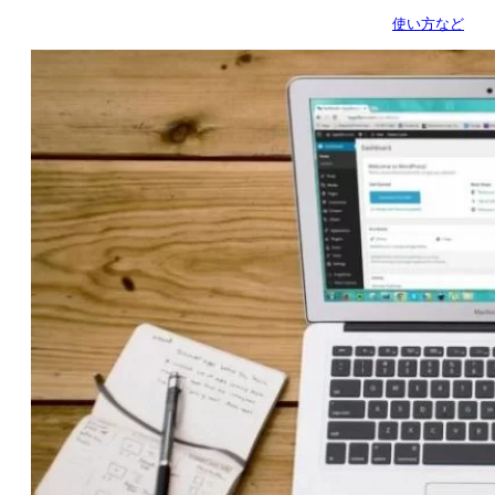
使い方など