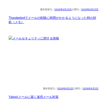
2026年6月15日
2026年6月15日
Thunderbirdでメールの削除に時間がかかるようになった時の対
処（メモ）
2026年6月2日
2026年6月2日
Yahoo!メールに届く迷惑メール対策