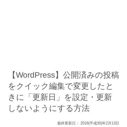
【WordPress】公開済みの投稿
をクイック編集で変更したと
きに「更新日」を設定・更新
しないようにする方法
最終更新日：
2018(平成30)年2月13日