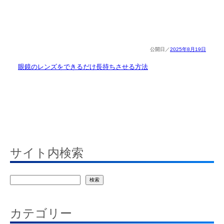
2025年8月19日
眼鏡のレンズをできるだけ長持ちさせる方法
サイト内検索
検
検索
索
カテゴリー