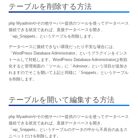
テーブルを削除する方法
php Myadminやその他サーバー提供のツールを使ってデータベース
接続できる状況であれば、直接データベースを開き、
「wp_Snippets」というテーブルを削除します。
データベースに接続できない環境だったり不安な場合には、
「WordPress Database Administrator」というプラグインをインス
トールして対処します。WordPress Database Administratorは有効
化すると管理画面の「ツール」に「Adminor」という項目が追加さ
れますのでそこを開いて上記と同様に「Snippets」というテーブル
を削除します。
テーブルを開いて編集する方法
php Myadminやその他サーバー提供のツールを使ってデータベース
接続できる状況であれば、直接データベースを開き、
「wp_Snippets」というテーブルのデータの中から不具合のあるス
ニペットだけを削除します。