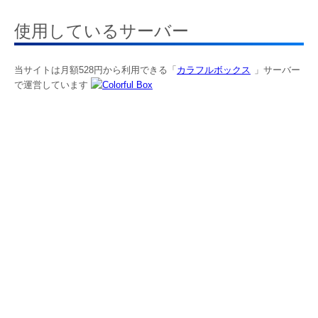
使用しているサーバー
当サイトは月額528円から利用できる「
カラフルボックス
」サーバー
で運営しています