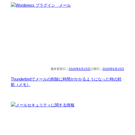
2026年6月15日
2026年6月15日
Thunderbirdでメールの削除に時間がかかるようになった時の対
処（メモ）