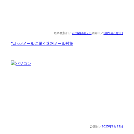
2026年6月2日
2026年6月2日
Yahoo!メールに届く迷惑メール対策
2025年8月23日