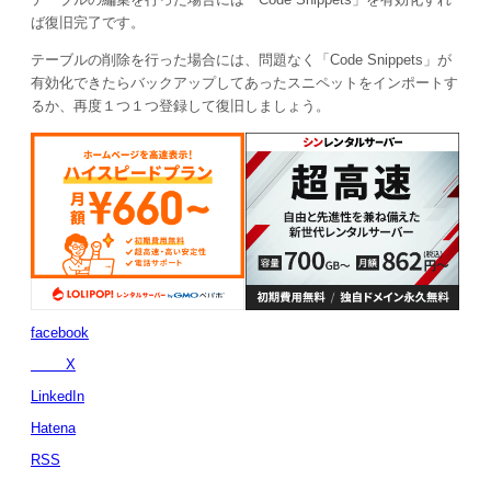
ば復旧完了です。
テーブルの削除を行った場合には、問題なく「Code Snippets」が
有効化できたらバックアップしてあったスニペットをインポートす
るか、再度１つ１つ登録して復旧しましょう。
facebook
X
LinkedIn
Hatena
RSS