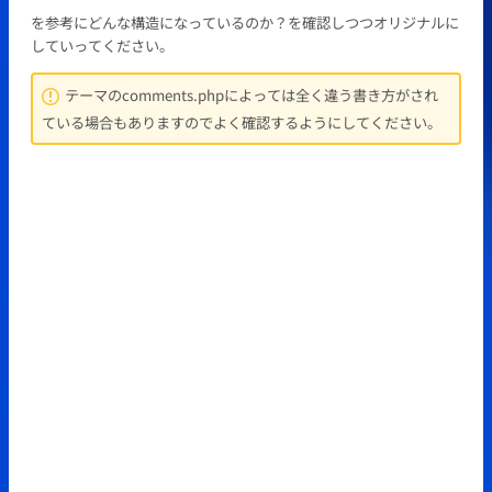
を参考にどんな構造になっているのか？を確認しつつオリジナルに
していってください。
テーマのcomments.phpによっては全く違う書き方がされ
ている場合もありますのでよく確認するようにしてください。