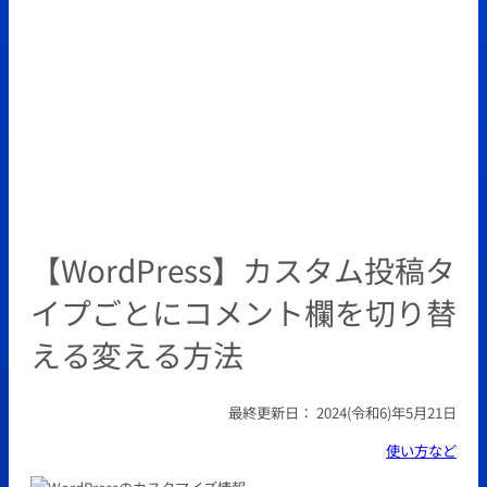
【WordPress】カスタム投稿タ
イプごとにコメント欄を切り替
える変える方法
最終更新日：
2024(令和6)年5月21日
使い方など