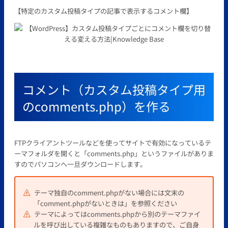
【特定のカスタム投稿タイプの記事で表示するコメント欄】
コメント（カスタム投稿タイプ用
のcomments.php）を作る
FTPクライアントツールなどを使ってサイトで有効になっているテ
ーマフォルダを開くと「comments.php」というファイルがありま
すのでパソコンへ一旦ダウンロードします。
テーマ独自のcomment.phpがない場合には文末の
「comment.phpがないときは」を参照ください
テーマによってはcomments.phpから別のテーマファイ
ルを呼び出している複雑なものもありますので、ご自身