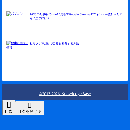
2025年4月9日のWin10更新でGoogle Chromeのフォントが変わった？
元に戻すには？
セルフケアだけで口臭を改善する方法
©2013-2026 Knowledge Base
目次
目次を閉じる