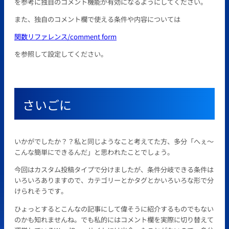
を参考に独自のコメント機能が有効になるようにしてください。
また、独自のコメント欄で使える条件や内容については
関数リファレンス/comment form
を参照して設定してください。
さいごに
いかがでしたか？？私と同じようなこと考えてた方、多分「へぇ～
こんな簡単にできるんだ」と思われたことでしょう。
今回はカスタム投稿タイプで分けましたが、条件分岐できる条件は
いろいろありますので、カテゴリーとかタグとかいろいろな形で分
けられそうです。
ひょっとするとこんなの記事にして偉そうに紹介するものでもない
のかも知れませんね。でも私的にはコメント欄を実際に切り替えて