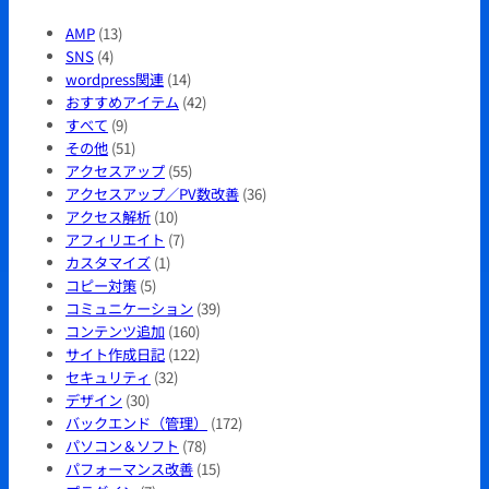
AMP
(13)
SNS
(4)
wordpress関連
(14)
おすすめアイテム
(42)
すべて
(9)
その他
(51)
アクセスアップ
(55)
アクセスアップ／PV数改善
(36)
アクセス解析
(10)
アフィリエイト
(7)
カスタマイズ
(1)
コピー対策
(5)
コミュニケーション
(39)
コンテンツ追加
(160)
サイト作成日記
(122)
セキュリティ
(32)
デザイン
(30)
バックエンド（管理）
(172)
パソコン＆ソフト
(78)
パフォーマンス改善
(15)