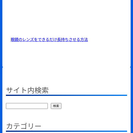
眼鏡のレンズをできるだけ長持ちさせる方法
サイト内検索
検
検索
索
カテゴリー