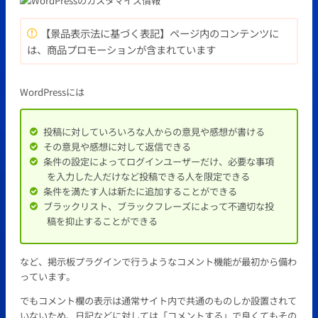
【景品表示法に基づく表記】ページ内のコンテンツに
は、商品プロモーションが含まれています
WordPressには
投稿に対していろいろな人からの意見や感想が書ける
その意見や感想に対して返信できる
条件の設定によってログインユーザーだけ、必要な事項
を入力した人だけなど投稿できる人を限定できる
条件を満たす人は新たに追加することができる
ブラックリスト、ブラックフレーズによって不適切な投
稿を抑止することができる
など、掲示板プラグインで行うようなコメント機能が最初から備わ
っています。
でもコメント欄の表示は通常サイト内で共通のものしか設置されて
いないため、日記などに対しては「コメントする」で良くてもその