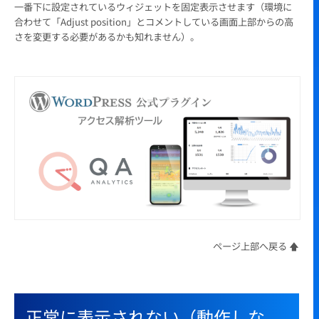
一番下に設定されているウィジェットを固定表示させます（環境に
合わせて「Adjust position」とコメントしている画面上部からの高
さを変更する必要があるかも知れません）。
ページ上部へ戻る 🡅
正常に表示されない（動作しな