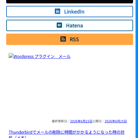
LinkedIn
Hatena
RSS
2026年6月15日
2026年6月15日
Thunderbirdでメールの削除に時間がかかるようになった時の対
処（メモ）