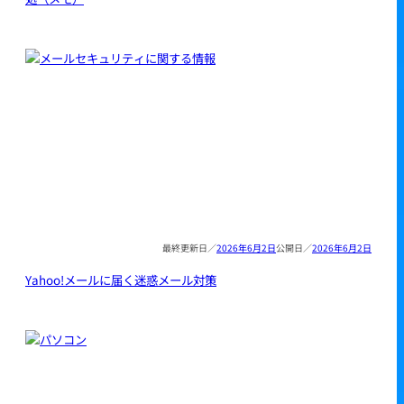
2026年6月2日
2026年6月2日
Yahoo!メールに届く迷惑メール対策