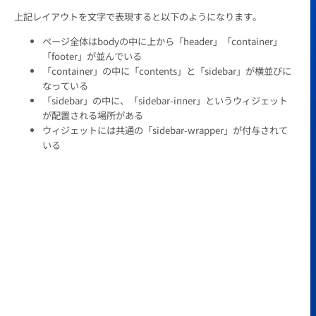
上記レイアウトを文字で表現すると以下のようになります。
ページ全体はbodyの中に上から「header」「container」
「footer」が並んでいる
「container」の中に「contents」と「sidebar」が横並びに
なっている
「sidebar」の中に、「sidebar-inner」というウィジェット
が配置される場所がある
ウィジェットには共通の「sidebar-wrapper」が付与されて
いる