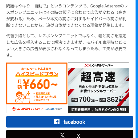
問題はやはり「自動で」というコンテンツで、Google Adsenseのレ
スポンシブユニットはその時の状況に合わせて広告が変わる（高さ
が変わる）ため、ページ本文の高さに対するサイドバーの高さが判
断できないことから、追従自体ができなくなる現象が発生します。
代替手段として、レスポンシブユニットではなく、幅と高さを指定
した広告を挿入することで解決できますが、モバイル表示時などに
よい大きさの広告が表示されなくなってしまうため、工夫が必要で
す。
facebook
X