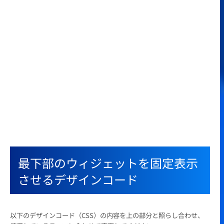
最下部のウィジェットを固定表示
させるデザインコード
以下のデザインコード（CSS）の内容を上の部分と照らし合わせ、