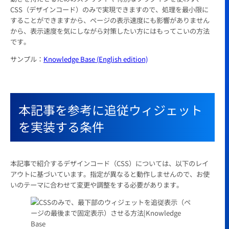
CSS（デザインコード）のみで実現できますので、処理を最小限に
することができますから、ページの表示速度にも影響がありません
から、表示速度を気にしながら対策したい方にはもってこいの方法
です。
サンプル：
Knowledge Base (English edition)
本記事を参考に追従ウィジェット
を実装する条件
本記事で紹介するデザインコード（CSS）については、以下のレイ
アウトに基づいています。指定が異なると動作しませんので、お使
いのテーマに合わせて変更や調整をする必要があります。