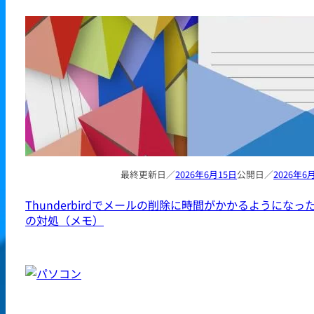
2026年6月15日
2026年6
Thunderbirdでメールの削除に時間がかかるようになっ
の対処（メモ）