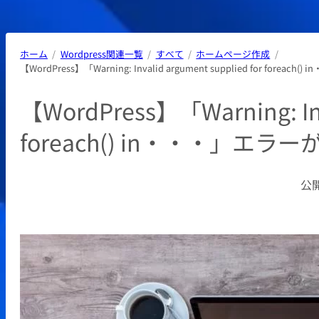
ホーム
Wordpress関連一覧
すべて
ホームページ作成
【WordPress】「Warning: Invalid argument supplied for fo
【WordPress】「Warning: Inva
foreach() in・・・」エ
公