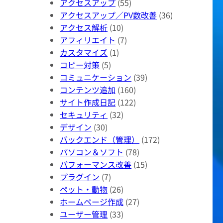
アクセスアップ
(55)
アクセスアップ／PV数改善
(36)
アクセス解析
(10)
アフィリエイト
(7)
カスタマイズ
(1)
コピー対策
(5)
コミュニケーション
(39)
コンテンツ追加
(160)
サイト作成日記
(122)
セキュリティ
(32)
デザイン
(30)
バックエンド（管理）
(172)
パソコン＆ソフト
(78)
パフォーマンス改善
(15)
プラグイン
(7)
ペット・動物
(26)
ホームページ作成
(27)
ユーザー管理
(33)