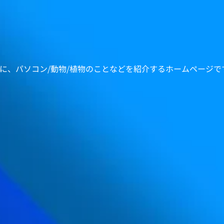
中心に、パソコン/動物/植物のことなどを紹介するホームページで