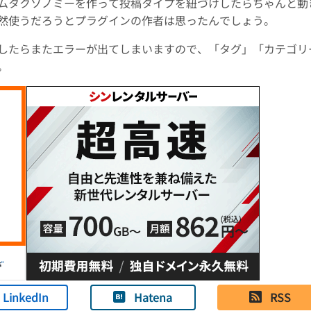
ムタクソノミーを作って投稿タイプを紐づけしたらちゃんと動
然使うだろうとプラグインの作者は思ったんでしょう。
トしたらまたエラーが出てしまいますので、「タグ」「カテゴリ
。
LinkedIn
Hatena
RSS