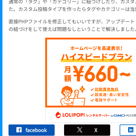
通常の「タグ」や「カテゴリー」に紐づけしたり、カスタ
た。カスタム投稿タイプを作ったらタグやカテゴリーは当
直接PHPファイルを修正してもいいですが、アップデー
の紐づけをして使えば問題なしということで解決しました
facebook
X