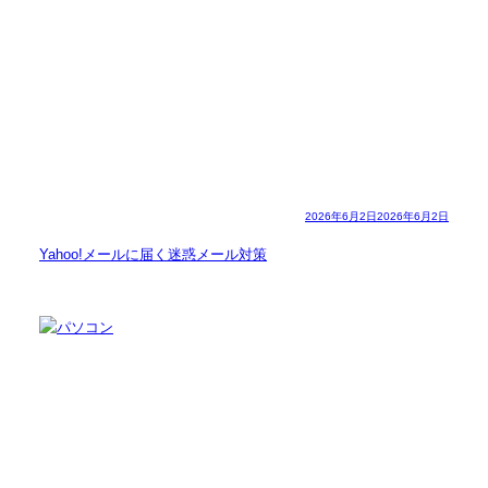
2026年6月2日
2026年6月2日
Yahoo!メールに届く迷惑メール対策