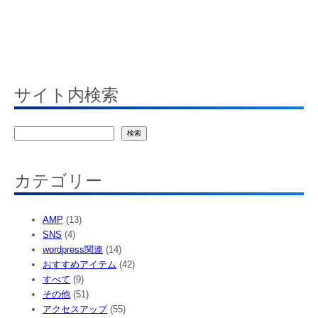
サイト内検索
検
検索
索
カテゴリー
AMP
(13)
SNS
(4)
wordpress関連
(14)
おすすめアイテム
(42)
すべて
(9)
その他
(51)
アクセスアップ
(55)