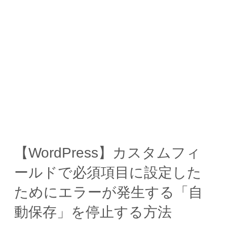
【WordPress】カスタムフィ
ールドで必須項目に設定した
ためにエラーが発生する「自
動保存」を停止する方法