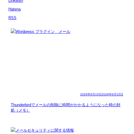
LinkedIn
Hatena
RSS
2026年6月15日
2026年6月15日
Thunderbirdでメールの削除に時間がかかるようになった時の対
処（メモ）