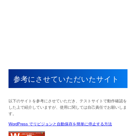
参考にさせていただいたサイト
以下のサイトを参考にさせていただき、テストサイトで動作確認を
した上で紹介していますが、使用に関しては自己責任でお願いしま
す。
WordPress でリビジョンと自動保存を簡単に停止する方法