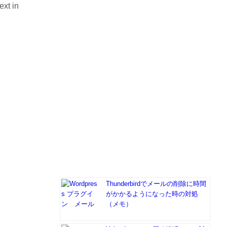
ext in
Thunderbirdでメールの削除に時間
がかかるようになった時の対処
（メモ）