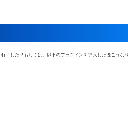
されました？もしくは、以下のプラグインを導入した後こうな