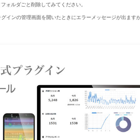
、フォルダごと削除してみてください。
ラグインの管理画面を開いたときにエラーメッセージが出ます