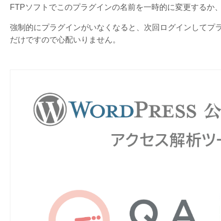
FTPソフトでこのプラグインの名前を一時的に変更するか
強制的にプラグインがいなくなると、次回ログインしてプ
だけですので心配いりません。