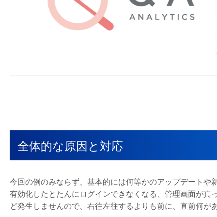
全体的な原因と対応
今回の例のみならず、基本的には何等かのアップデートや
有効化したとたんにログインできなくなる、管理画面が真
ど発生しませんので、右往左往するよりも前に、直前何が