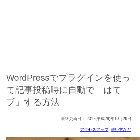
WordPressでプラグインを使っ
て記事投稿時に自動で「はて
ブ」する方法
最終更新日：
2017(平成29)年10月29日
アクセスアップ
, 
使い方など