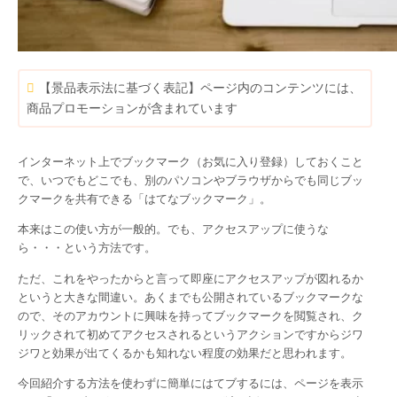
【景品表示法に基づく表記】ページ内のコンテンツには、
商品プロモーションが含まれています
インターネット上でブックマーク（お気に入り登録）しておくこと
で、いつでもどこでも、別のパソコンやブラウザからでも同じブッ
クマークを共有できる「はてなブックマーク」。
本来はこの使い方が一般的。でも、アクセスアップに使うな
ら・・・という方法です。
ただ、これをやったからと言って即座にアクセスアップが図れるか
というと大きな間違い。あくまでも公開されているブックマークな
ので、そのアカウントに興味を持ってブックマークを閲覧され、ク
リックされて初めてアクセスされるというアクションですからジワ
ジワと効果が出てくるかも知れない程度の効果だと思われます。
今回紹介する方法を使わずに簡単にはてブするには、ページを表示