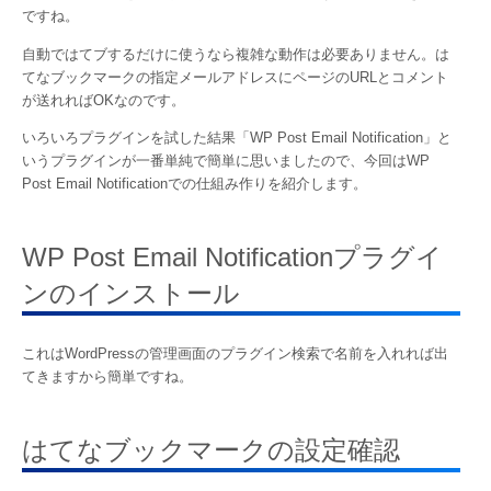
ですね。
自動ではてブするだけに使うなら複雑な動作は必要ありません。は
てなブックマークの指定メールアドレスにページのURLとコメント
が送れればOKなのです。
いろいろプラグインを試した結果「WP Post Email Notification」と
いうプラグインが一番単純で簡単に思いましたので、今回はWP
Post Email Notificationでの仕組み作りを紹介します。
WP Post Email Notificationプラグイ
ンのインストール
これはWordPressの管理画面のプラグイン検索で名前を入れれば出
てきますから簡単ですね。
はてなブックマークの設定確認