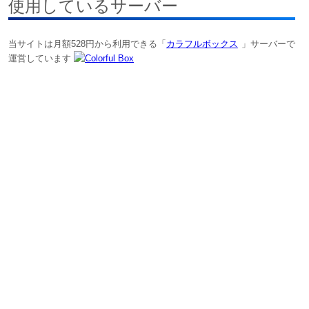
使用しているサーバー
当サイトは月額528円から利用できる「
カラフルボックス
」サーバーで
運営しています