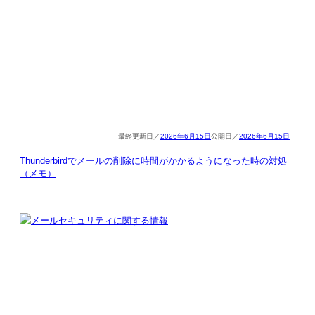
2026年6月15日
2026年6月15日
Thunderbirdでメールの削除に時間がかかるようになった時の対処
（メモ）