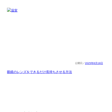
2025年8月19日
眼鏡のレンズをできるだけ長持ちさせる方法