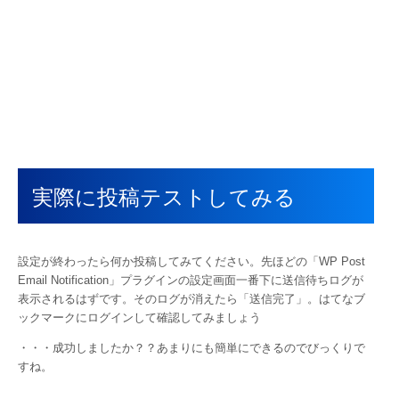
実際に投稿テストしてみる
設定が終わったら何か投稿してみてください。先ほどの「WP Post
Email Notification」プラグインの設定画面一番下に送信待ちログが
表示されるはずです。そのログが消えたら「送信完了」。はてなブ
ックマークにログインして確認してみましょう
・・・成功しましたか？？あまりにも簡単にできるのでびっくりで
すね。