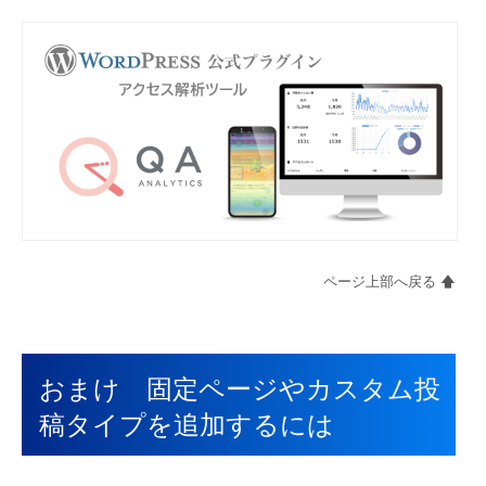
ページ上部へ戻る 🡅
おまけ 固定ページやカスタム投
稿タイプを追加するには