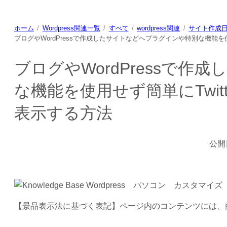
ホーム
Wordpress関連一覧
すべて
wordpress関連
サイト作成
ブログやWordPressで作成したサイトなどへプラグインや特別な機能を
ブログやWordPressで
な機能を使用せず簡単にTwi
表示する方法
公開
【景品表示法に基づく表記】ページ内のコンテンツには、