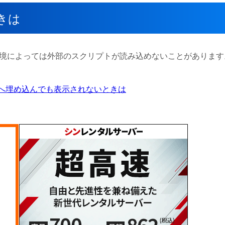
きは
環境によっては外部のスクリプトが読み込めないことがあります
ージへ埋め込んでも表示されないときは