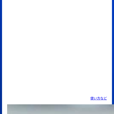
使い方など