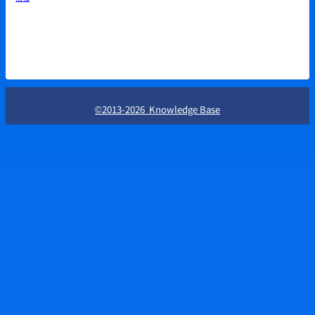
©2013-2026 Knowledge Base