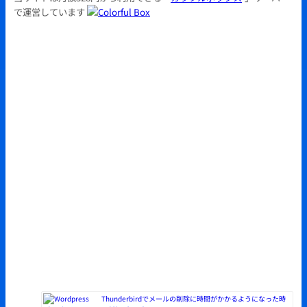
で運営しています
Thunderbirdでメールの削除に時間がかかるようになった時