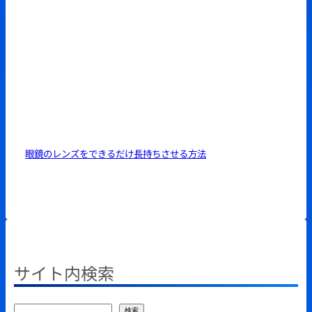
眼鏡のレンズをできるだけ長持ちさせる方法
サイト内検索
検
検索