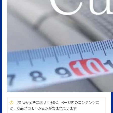
【景品表示法に基づく表記】ページ内のコンテンツに
は、商品プロモーションが含まれています