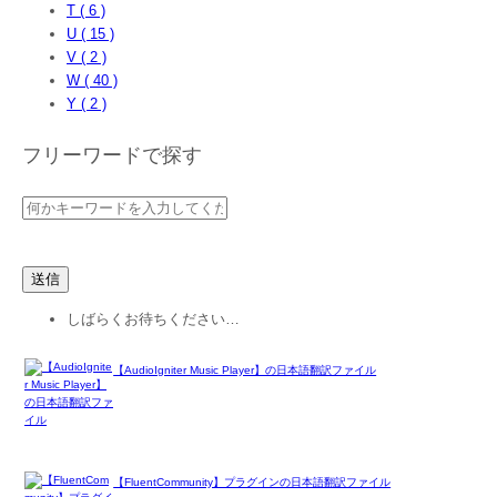
T ( 6 )
U ( 15 )
V ( 2 )
W ( 40 )
Y ( 2 )
フリーワードで探す
しばらくお待ちください…
【AudioIgniter Music Player】の日本語翻訳ファイル
【FluentCommunity】プラグインの日本語翻訳ファイル