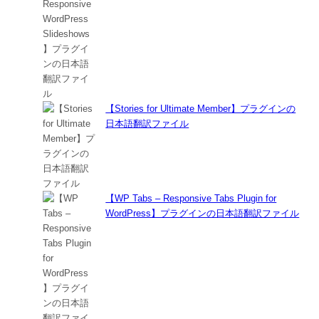
【Stories for Ultimate Member】プラグインの
日本語翻訳ファイル
【WP Tabs – Responsive Tabs Plugin for
WordPress】プラグインの日本語翻訳ファイル