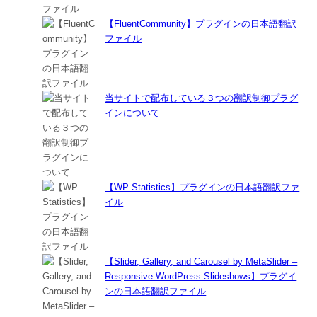
【FluentCommunity】プラグインの日本語翻訳
ファイル
当サイトで配布している３つの翻訳制御プラグ
インについて
【WP Statistics】プラグインの日本語翻訳ファ
イル
【Slider, Gallery, and Carousel by MetaSlider –
Responsive WordPress Slideshows】プラグイ
ンの日本語翻訳ファイル