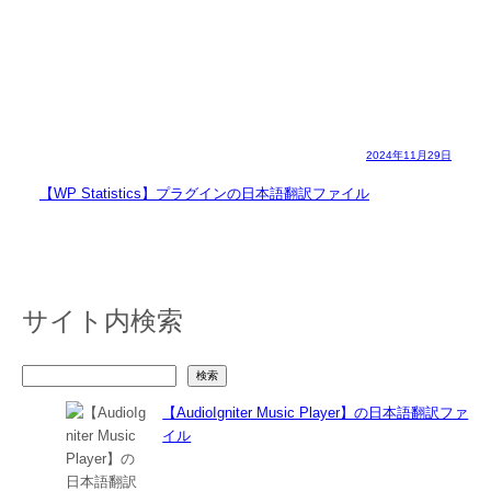
2024年11月29日
【WP Statistics】プラグインの日本語翻訳ファイル
サイト内検索
検
検索
索
【AudioIgniter Music Player】の日本語翻訳ファ
イル