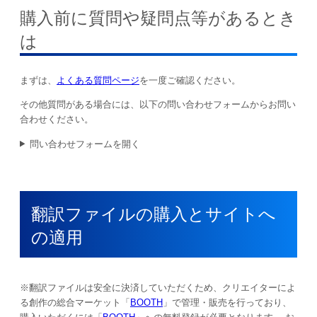
購入前に質問や疑問点等があるとき
は
まずは、
よくある質問ページ
を一度ご確認ください。
その他質問がある場合には、以下の問い合わせフォームからお問い
合わせください。
問い合わせフォームを開く
翻訳ファイルの購入とサイトへ
の適用
※翻訳ファイルは安全に決済していただくため、クリエイターによ
る創作の総合マーケット「
BOOTH
」で管理・販売を行っており、