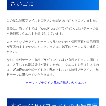
さいごに
この度は翻訳ファイルをご購入いただきありがとうございました。
最後に、当サイトでは、WordPressのプラグインおよびテーマの日
本語翻訳リクエストを受け付けています。
よさそうなプラグインやテーマを見つけたけど管理画面や表示画面
が英語のままで使いにくいという方は、以下のページよりご連絡く
ださい。
なお、有料テーマ・有料プラグイン、および有料アドオンに関して
は、入手しての翻訳提供が難しいため、リクエストを受け付けるの
は、WordPress公式サイト上で配布されている無料プラグイン・無
料テーマに限らせていただきます。
テーマ・プラグイン日本語翻訳のリクエスト