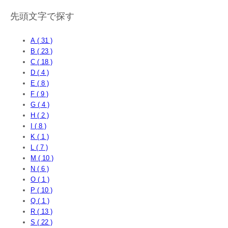
先頭文字で探す
A ( 31 )
B ( 23 )
C ( 18 )
D ( 4 )
E ( 8 )
F ( 9 )
G ( 4 )
H ( 2 )
I ( 8 )
K ( 1 )
L ( 7 )
M ( 10 )
N ( 6 )
O ( 1 )
P ( 10 )
Q ( 1 )
R ( 13 )
S ( 22 )