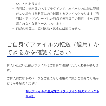
いことがあります
有料版／無料版のあるプラグインで、本ページ内に特に記載
がない場合は無料版にのみ対応するファイルとなります（有
料版へアップグレードした時点で無料版用の翻訳もすべて適
用されなくなるケースもあります）
商品の性質上、原則返品・返金には応じません
ご自身でファイルの転送（適用）が
できるかを確認ください
購入いただいた翻訳ファイルはご自身で適用いただく必要がありま
す。
ご購入前に以下のページをご覧になり適用の作業がご自身で可能か
どうかを確認ください。
翻訳ファイルの適用方法（プラグイン翻訳ディレクト
リ用）