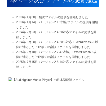
本ページ及びファイルの更新履歴
2023年 1月30日 翻訳ファイルの提供を開始しました
2023年 4月14日 バージョン2.1.2対応ファイルの提供を開始
しました
2024年 2月23日 バージョン2.4.20対応ファイルの提供を開
始しました
2024年 3月20日 バージョン2.4.20へ対応 + WordPress6.5以
降に対応したPHP形式の翻訳ファイルを同梱しました
2025年 2月18日 バージョン2.7.4へ対応 + WordPress6.5以
降に対応したPHP形式の翻訳ファイルを同梱しました
2025年 7月15日 バージョン2.8.14対応ファイルの提供を開
始しました