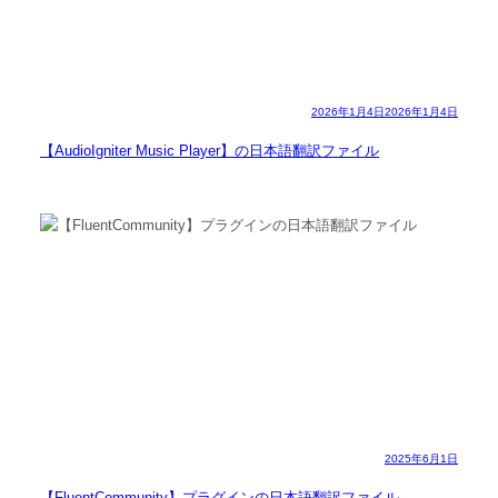
2026年1月4日
2026年1月4日
【AudioIgniter Music Player】の日本語翻訳ファイル
2025年6月1日
【FluentCommunity】プラグインの日本語翻訳ファイル