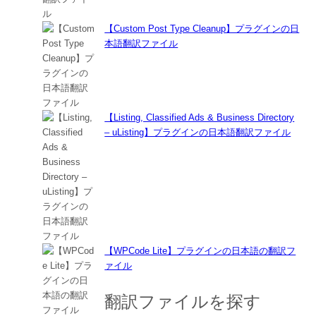
【Custom Post Type Cleanup】プラグインの日
本語翻訳ファイル
【Listing, Classified Ads & Business Directory
– uListing】プラグインの日本語翻訳ファイル
【WPCode Lite】プラグインの日本語の翻訳フ
ァイル
翻訳ファイルを探す