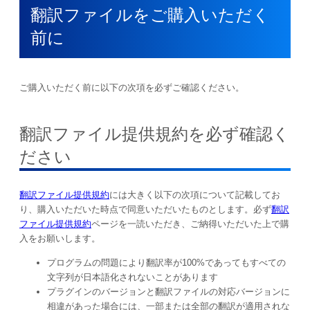
翻訳ファイルをご購入いただく
前に
ご購入いただく前に以下の次項を必ずご確認ください。
翻訳ファイル提供規約を必ず確認く
ださい
翻訳ファイル提供規約
には大きく以下の次項について記載してお
り、購入いただいた時点で同意いただいたものとします。必ず
翻訳
ファイル提供規約
ページを一読いただき、ご納得いただいた上で購
入をお願いします。
プログラムの問題により翻訳率が100%であってもすべての
文字列が日本語化されないことがあります
プラグインのバージョンと翻訳ファイルの対応バージョンに
相違があった場合には、一部または全部の翻訳が適用されな