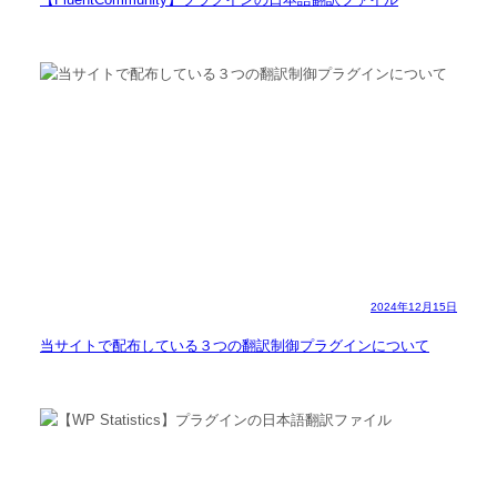
2024年12月15日
当サイトで配布している３つの翻訳制御プラグインについて