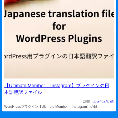
【Ultimate Member – Instagram】プラグインの日
本語翻訳ファイル
2018年11月22日
WordPressプラグイン【Ultimate Member – Instagram】の日…