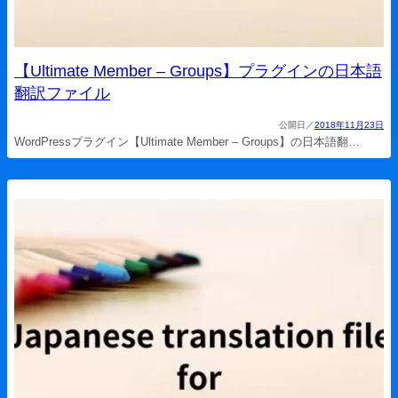
【Ultimate Member – Groups】プラグインの日本語
翻訳ファイル
2018年11月23日
WordPressプラグイン【Ultimate Member – Groups】の日本語翻…