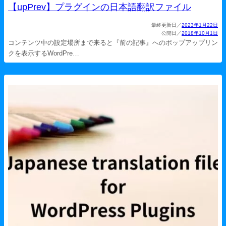
【upPrev】プラグインの日本語翻訳ファイル
2023年1月22日
2018年10月1日
コンテンツ中の設定場所まで来ると『前の記事』へのポップアップリン
クを表示するWordPre…