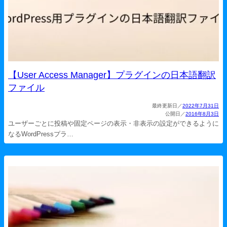
【User Access Manager】プラグインの日本語翻訳
ファイル
2022年7月31日
2016年8月3日
ユーザーごとに投稿や固定ページの表示・非表示の設定ができるように
なるWordPressプラ…