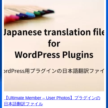
【Ultimate Member – User Photos】プラグインの
日本語翻訳ファイル