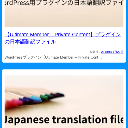
【Ultimate Member – Private Content】プラグイン
の日本語翻訳ファイル
2018年11月22日
WordPressプラグイン【Ultimate Member – Private Cont…