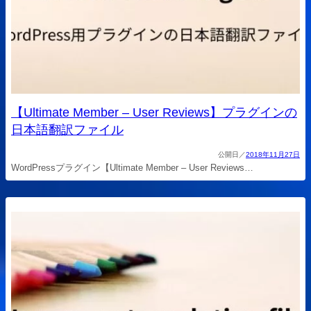
【Ultimate Member – User Reviews】プラグインの
日本語翻訳ファイル
2018年11月27日
WordPressプラグイン【Ultimate Member – User Reviews…