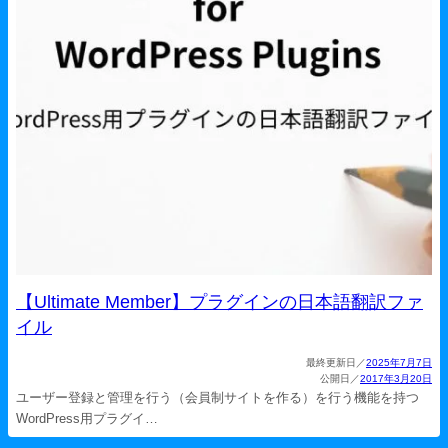
【Ultimate Member】プラグインの日本語翻訳ファ
イル
2025年7月7日
2017年3月20日
ユーザー登録と管理を行う（会員制サイトを作る）を行う機能を持つ
WordPress用プラグイ…