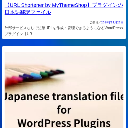
【URL Shortener by MyThemeShop】プラグインの
日本語翻訳ファイル
2018年12月22日
外部サービスなしで短縮URLを作成・管理できるようになるWordPress
プラグイン【UR…