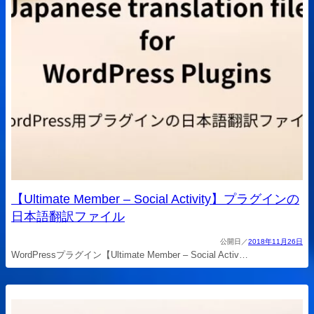
【Ultimate Member – Social Activity】プラグインの
日本語翻訳ファイル
2018年11月26日
WordPressプラグイン【Ultimate Member – Social Activ…