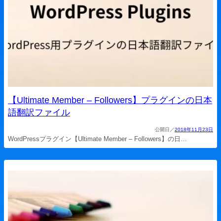
【Ultimate Member – Followers】プラグインの日本
語翻訳ファイル
2018年11月23日
WordPressプラグイン【Ultimate Member – Followers】の日…