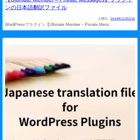
ンの日本語翻訳ファイル
2018年11月22日
WordPressプラグイン【Ultimate Member – Private Mess…