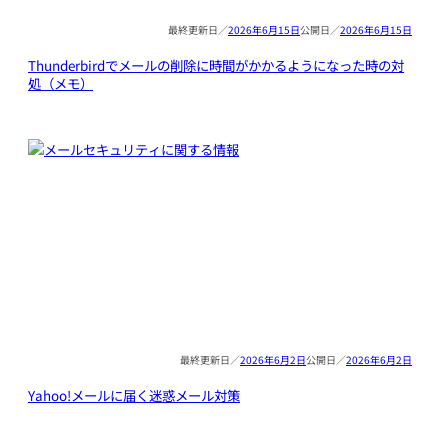
2026年6月15日
2026年6月15日
Thunderbirdでメールの削除に時間がかかるようになった時の対
処（メモ）
2026年6月2日
2026年6月2日
Yahoo!メールに届く迷惑メール対策