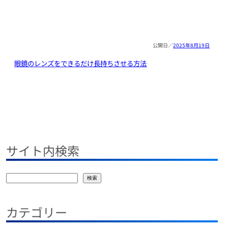
2025年8月19日
眼鏡のレンズをできるだけ長持ちさせる方法
サイト内検索
検
検索
索
カテゴリー