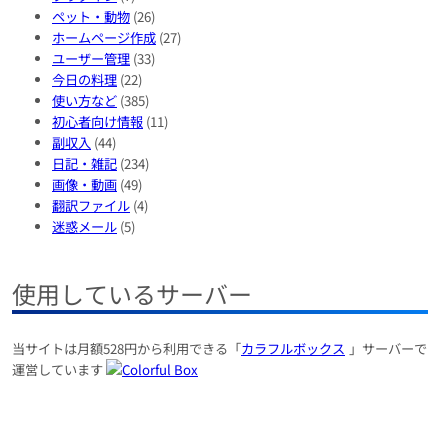
ペット・動物
(26)
ホームページ作成
(27)
ユーザー管理
(33)
今日の料理
(22)
使い方など
(385)
初心者向け情報
(11)
副収入
(44)
日記・雑記
(234)
画像・動画
(49)
翻訳ファイル
(4)
迷惑メール
(5)
使用しているサーバー
当サイトは月額528円から利用できる「
カラフルボックス
」サーバーで
運営しています