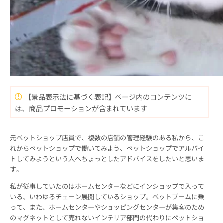
【景品表示法に基づく表記】ページ内のコンテンツに
は、商品プロモーションが含まれています
元ペットショップ店員で、複数の店舗の管理経験のある私から、こ
れからペットショップで働いてみよう、ペットショップでアルバイ
トしてみようという人へちょっとしたアドバイスをしたいと思いま
す。
私が従事していたのはホームセンターなどにインショップで入って
いる、いわゆるチェーン展開しているショップ。ペットブームに乗
って、また、ホームセンターやショッピングセンターが集客のため
のマグネットとして売れないインテリア部門の代わりにペットショ