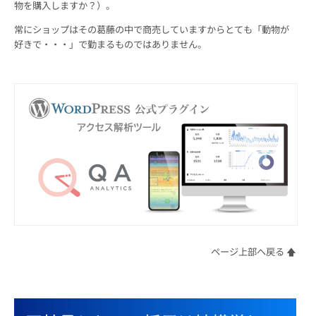
物を購入しますか？）。
常にショップはその葛藤の中で商売していますからとても「動物が
好きで・・・」で勤まるものではありません。
ページ上部へ戻る 🡅