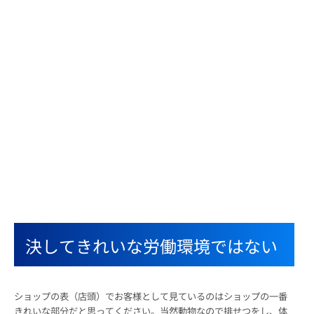
決してきれいな労働環境ではない
ショップの表（店頭）でお客様として見ているのはショップの一番
きれいな部分だと思ってください。当然動物なので排せつをし、体