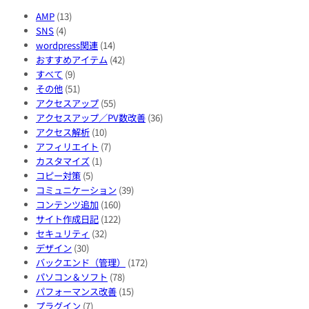
AMP
(13)
SNS
(4)
wordpress関連
(14)
おすすめアイテム
(42)
すべて
(9)
その他
(51)
アクセスアップ
(55)
アクセスアップ／PV数改善
(36)
アクセス解析
(10)
アフィリエイト
(7)
カスタマイズ
(1)
コピー対策
(5)
コミュニケーション
(39)
コンテンツ追加
(160)
サイト作成日記
(122)
セキュリティ
(32)
デザイン
(30)
バックエンド（管理）
(172)
パソコン＆ソフト
(78)
パフォーマンス改善
(15)
プラグイン
(7)