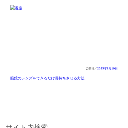
2025年8月19日
眼鏡のレンズをできるだけ長持ちさせる方法
サイト内検索