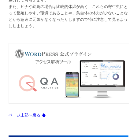
処方してもらえます。
また、ヒナや幼鳥の場合は比較的体温が高く、これらの寄生虫にと
って繁殖しやすい環境であることや、鳥自体の体力が少ないことな
どから急速に元気がなくなったりしますので特に注意して見るよう
にしましょう。
ページ上部へ戻る 🡅