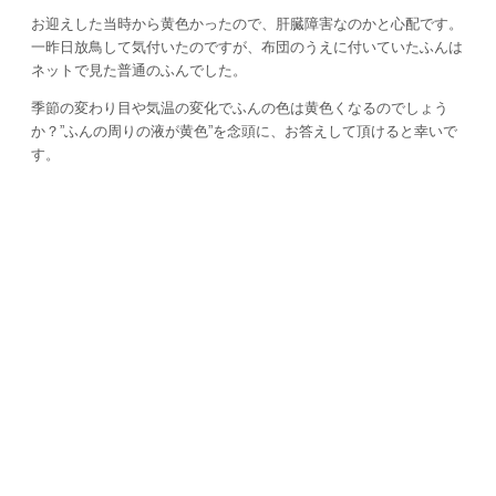
お迎えした当時から黄色かったので、肝臓障害なのかと心配です。
一昨日放鳥して気付いたのですが、布団のうえに付いていたふんは
ネットで見た普通のふんでした。
季節の変わり目や気温の変化でふんの色は黄色くなるのでしょう
か？”ふんの周りの液が黄色”を念頭に、お答えして頂けると幸いで
す。