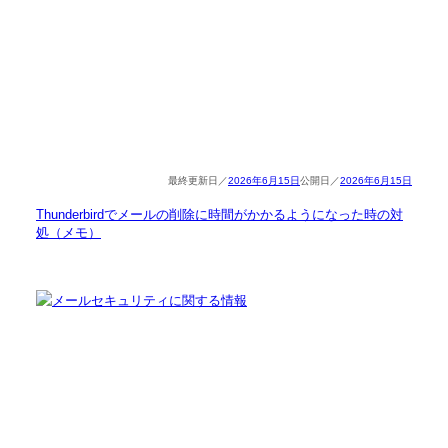
2026年6月15日
2026年6月15日
Thunderbirdでメールの削除に時間がかかるようになった時の対
処（メモ）