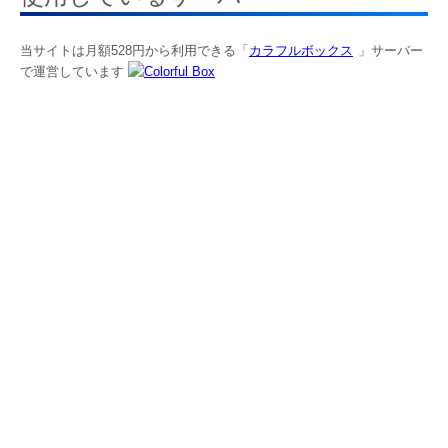
当サイトは月額528円から利用できる「
カラフルボックス
」サーバー
で運営しています