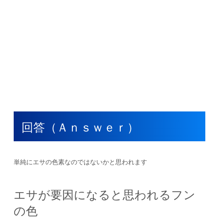
回答（Ａｎｓｗｅｒ）
単純にエサの色素なのではないかと思われます
エサが要因になると思われるフン
の色