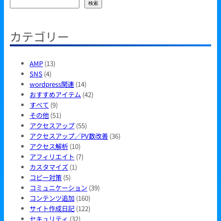
検
検索
索
カテゴリー
AMP
(13)
SNS
(4)
wordpress関連
(14)
おすすめアイテム
(42)
すべて
(9)
その他
(51)
アクセスアップ
(55)
アクセスアップ／PV数改善
(36)
アクセス解析
(10)
アフィリエイト
(7)
カスタマイズ
(1)
コピー対策
(5)
コミュニケーション
(39)
コンテンツ追加
(160)
サイト作成日記
(122)
セキュリティ
(32)