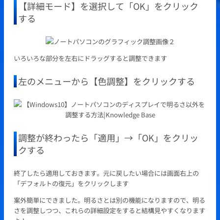
【詳細モード】を選択して「OK」をクリック
する
いろいろな部分を左右にドラッグすると調整できます
左のメニューから【色調整】をクリックする
調整が終わったら「適用」→「OK」をクリッ
クする
終了したら適用しておきます。元に戻したい場合には画面右上の
「デフォルトの復元」をクリックします
案外簡単にできました。明るさとは別の機能になりますので、明る
さを調整しつつ、これらの詳細設定をすると結構見やすくなります