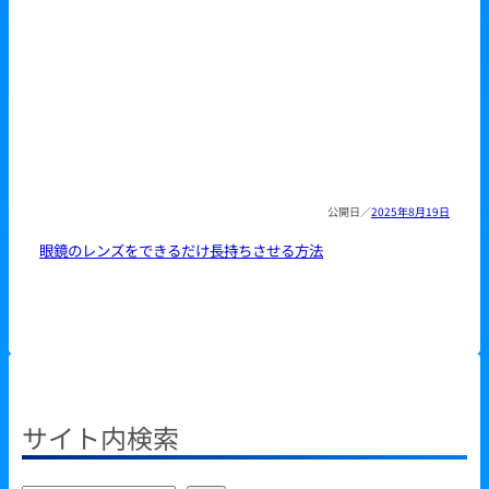
2025年8月19日
眼鏡のレンズをできるだけ長持ちさせる方法
サイト内検索