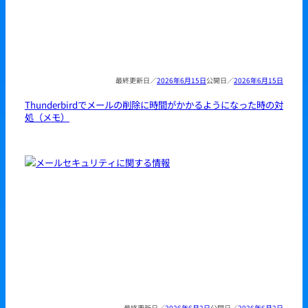
2026年6月15日
2026年6月15日
Thunderbirdでメールの削除に時間がかかるようになった時の対
処（メモ）
2026年6月2日
2026年6月2日