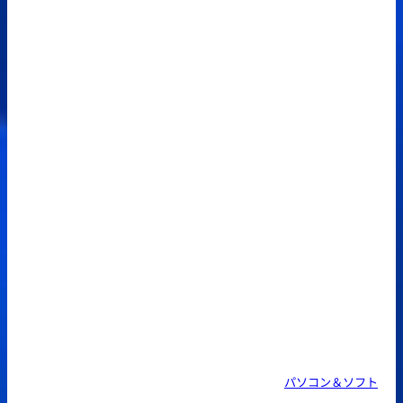
パソコン＆ソフト