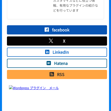
カスタマイズなどに役立つ情
報、有用なプラグインの紹介な
どを行っています
facebook
X
LinkedIn
Hatena
RSS