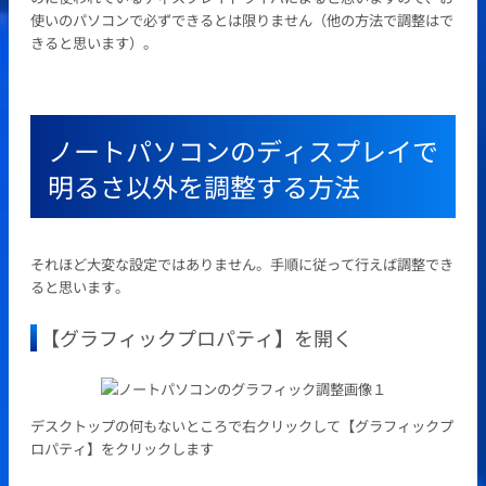
使いのパソコンで必ずできるとは限りません（他の方法で調整はで
きると思います）。
ノートパソコンのディスプレイで
明るさ以外を調整する方法
それほど大変な設定ではありません。手順に従って行えば調整でき
ると思います。
【グラフィックプロパティ】を開く
デスクトップの何もないところで右クリックして【グラフィックプ
ロパティ】をクリックします