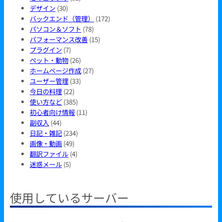
デザイン
(30)
バックエンド（管理）
(172)
パソコン＆ソフト
(78)
パフォーマンス改善
(15)
プラグイン
(7)
ペット・動物
(26)
ホームページ作成
(27)
ユーザー管理
(33)
今日の料理
(22)
使い方など
(385)
初心者向け情報
(11)
副収入
(44)
日記・雑記
(234)
画像・動画
(49)
翻訳ファイル
(4)
迷惑メール
(5)
使用しているサーバー