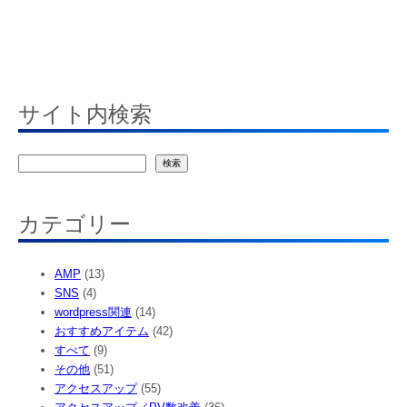
サイト内検索
検
検索
索
カテゴリー
AMP
(13)
SNS
(4)
wordpress関連
(14)
おすすめアイテム
(42)
すべて
(9)
その他
(51)
アクセスアップ
(55)