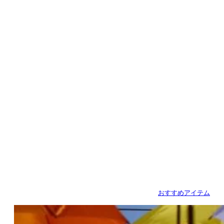
おすすめアイテム