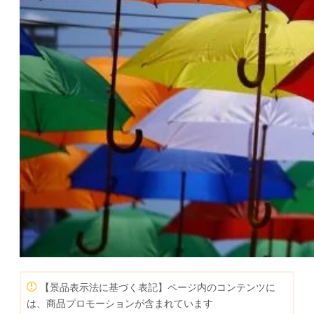
【景品表示法に基づく表記】ページ内のコンテンツに
は、商品プロモーションが含まれています