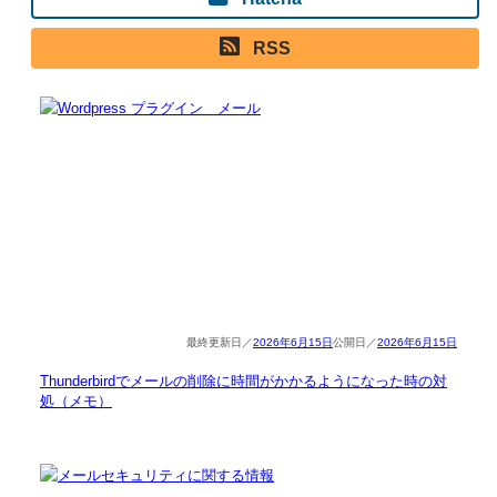
RSS
2026年6月15日
2026年6月15日
Thunderbirdでメールの削除に時間がかかるようになった時の対
処（メモ）