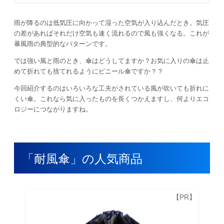
雨が降るのは低気圧に向かって湿った空気が入り込んだとき。気圧
の差があればそれだけ空気も速く流れるので風も強くなる。これが
暴風雨の典型的なパターンです。
では強い風と雨のとき、傘はどうしてますか？お気に入りの傘は止
めて折れても捨てれるようにビニール傘ですか？？
今回紹介するのはいろいろな工夫がされている風が吹いても折れに
くい傘。これなら気に入ったものを長くつかえますし、何よりエコ
ロジーにつながりますね。
「耐風傘」の人気商品