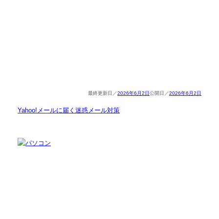
2026年6月2日
2026年6月2日
Yahoo!メールに届く迷惑メール対策