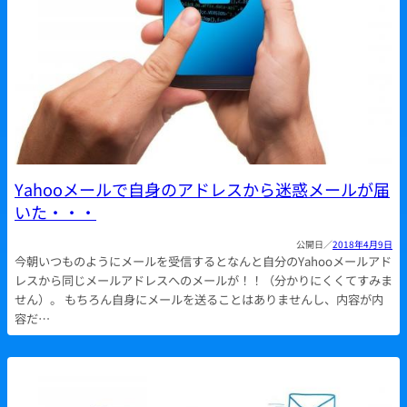
Yahooメールで自身のアドレスから迷惑メールが届
いた・・・
2018年4月9日
今朝いつものようにメールを受信するとなんと自分のYahooメールアド
レスから同じメールアドレスへのメールが！！（分かりにくくてすみま
せん）。 もちろん自身にメールを送ることはありませんし、内容が内
容だ…