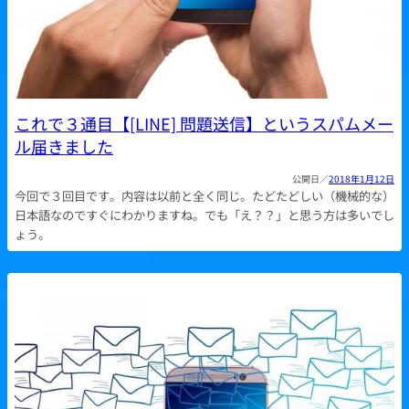
これで３通目【[LINE] 問題送信】というスパムメー
ル届きました
2018年1月12日
今回で３回目です。内容は以前と全く同じ。たどたどしい（機械的な）
日本語なのですぐにわかりますね。でも「え？？」と思う方は多いでし
ょう。