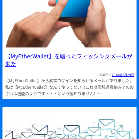
【MyEtherWallet】を騙ったフィッシングメールが
来た
2018年7月29日
【MyEtherWallet】から異常ログインを知らせるメールがありました。
私は【MyEtherWallet】なんて使ってない（これは仮想通貨絡み？のお
さいふ機能のようです・・・という位知りません）…