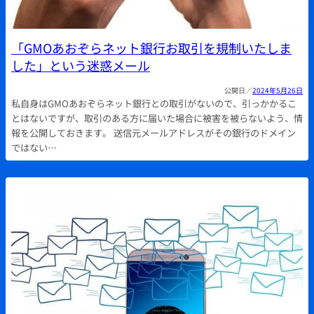
「GMOあおぞらネット銀行お取引を規制いたしま
した」という迷惑メール
2024年5月26日
私自身はGMOあおぞらネット銀行との取引がないので、引っかかるこ
とはないですが、取引のある方に届いた場合に被害を被らないよう、情
報を公開しておきます。 送信元メールアドレスがその銀行のドメイン
ではない…