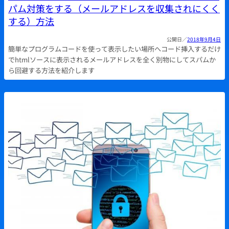
パム対策をする（メールアドレスを収集されにくく
する）方法
2018年9月4日
簡単なプログラムコードを使って表示したい場所へコード挿入するだけ
でhtmlソースに表示されるメールアドレスを全く別物にしてスパムか
ら回避する方法を紹介します