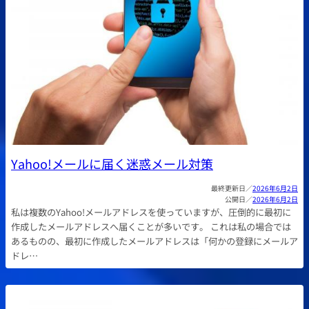
Yahoo!メールに届く迷惑メール対策
2026年6月2日
2026年6月2日
私は複数のYahoo!メールアドレスを使っていますが、圧倒的に最初に
作成したメールアドレスへ届くことが多いです。 これは私の場合では
あるものの、最初に作成したメールアドレスは「何かの登録にメールア
ドレ…