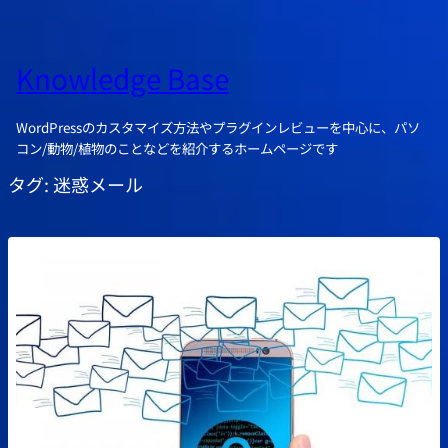
Knowledge Base
WordPressのカスタマイズ方法やプラグインレビューを中心に、パソ
コン/動物/植物のことなどを紹介するホームページです
タグ:
迷惑メール