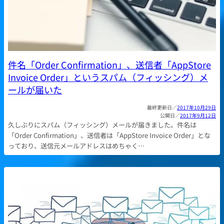
件名「Order Confirmation」、送信者「AppStore
Invoice Order」というスパム（フィッシング）メ
ールが届いた
2017年10月29日
2017年9月12日
久しぶりにスパム（フィッシング）メールが届きました。件名は
「Order Confirmation」、送信者は「AppStore Invoice Order」とな
っており、送信元メールアドレスはめちゃく…