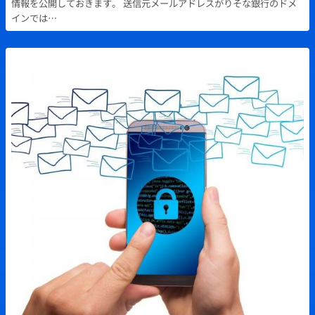
情報を公開しておきます。 送信元メールアドレスがりそな銀行のドメ
インでは…