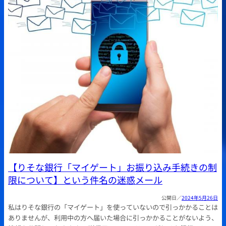
【りそな銀行「マイゲート」お振り込み手続きの制
限について】という件名の迷惑メール
2024年5月26日
私はりそな銀行の「マイゲート」を使っていないので引っかかることは
ありませんが、利用中の方へ届いた場合に引っかかることがないよう、