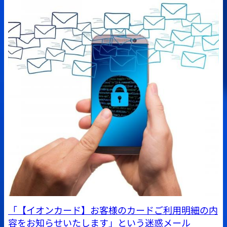
「【イオンカード】お客様のカードご利用明細の内
容をお知らせいたします」という迷惑メール