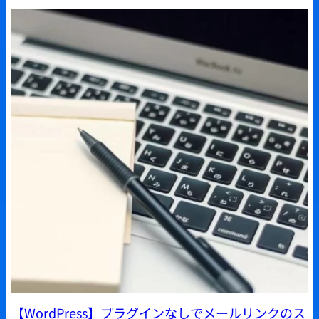
【WordPress】プラグインなしでメールリンクのス