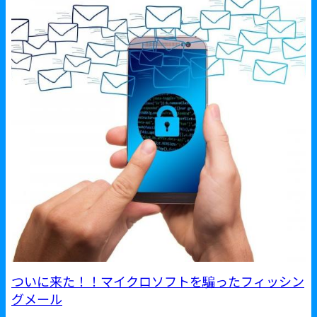
ついに来た！！マイクロソフトを騙ったフィッシン
グメール