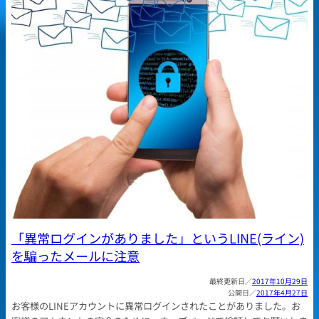
「異常ログインがありました」というLINE(ライン)
を騙ったメールに注意
2017年10月29日
2017年4月27日
お客様のLINEアカウントに異常ログインされたことがありました。お