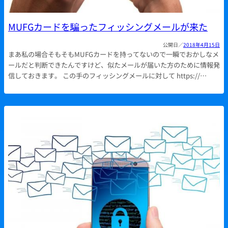
MUFGカードを騙ったフィッシングメールが来た
2018年4月15日
まあ私の場合そもそもMUFGカードを持ってないので一瞬でおかしなメ
ールだと判断できたんですけど、似たメールが届いた方のために情報発
信しておきます。 この手のフィッシングメールに対して https://…