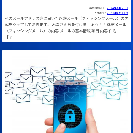
2024年6月25日
2024年6月11日
私のメールアドレス宛に届いた迷惑メール（フィッシングメール）の内
容をシェアしておきます。 みなさん気を付けましょう！！ 迷惑メール
（フィッシングメール）の内容 メールの基本情報 項目 内容 件名
【イ…