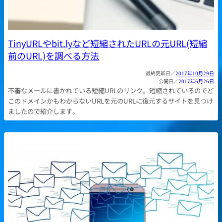
TinyURLやbit.lyなど短縮されたURLの元URL(短縮
前のURL)を調べる方法
2017年10月29日
2017年6月26日
不審なメールに書かれている短縮URLのリンク。短縮されているのでど
このドメインかもわからないURLを元のURLに復元するサイトを見つけ
ましたので紹介します。