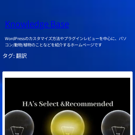
Knowledge Base
WordPressのカスタマイズ方法やプラグインレビューを中心に、パソ
コン/動物/植物のことなどを紹介するホームページです
タグ:
翻訳