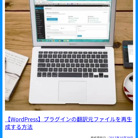
【WordPress】プラグインの翻訳元ファイルを再生
成する方法
2017年10月29日