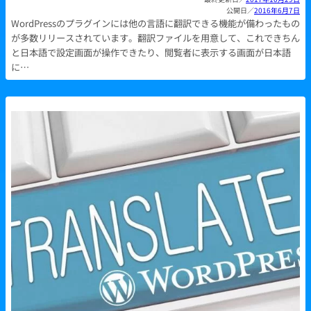
2016年6月7日
WordPressのプラグインには他の言語に翻訳できる機能が備わったもの
が多数リリースされています。翻訳ファイルを用意して、これできちん
と日本語で設定画面が操作できたり、閲覧者に表示する画面が日本語
に…