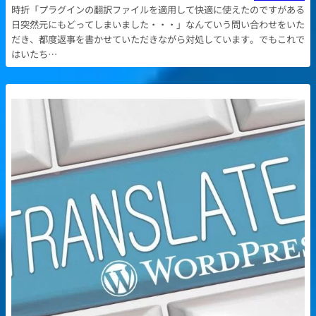
時折「プラグインの翻訳ファイルを適用して快適に使えたのですがある
日突然元にもどってしまいました・・・」なんていう問い合わせをいた
だき、都度返事を書かせていただきながら対処しています。でもこれで
はいたち…