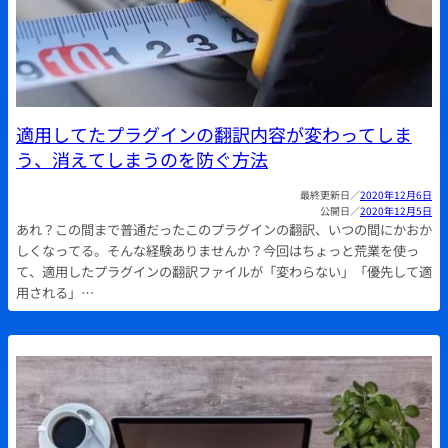
適用してたプラグインの翻訳内容が変わってしま
う、消えてしまうのを防ぐ方法
2020年12月6日
2020年12月5日
あれ？この間まで普通だったこのプラグインの翻訳、いつの間にかおか
しくなってる。そんな経験ありませんか？今回はちょっと荒業を使っ
て、適用したプラグインの翻訳ファイルが「変わらない」「優先して適
用される」…