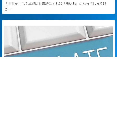
「dislike」は？単純に対義語にすれば「悪いね」になってしまうけ
ど…