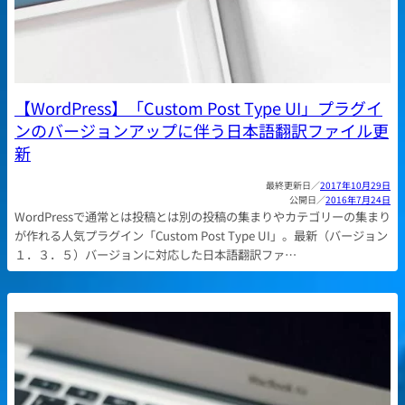
【WordPress】「Custom Post Type UI」プラグイ
ンのバージョンアップに伴う日本語翻訳ファイル更
新
2017年10月29日
2016年7月24日
WordPressで通常とは投稿とは別の投稿の集まりやカテゴリーの集まり
が作れる人気プラグイン「Custom Post Type UI」。最新（バージョン
１．３．５）バージョンに対応した日本語翻訳ファ…