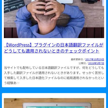
【WordPress】プラグインの日本語翻訳ファイルが
どうしても適用されないときのチェックポイント
2017年10月29日
2016年5月7日
当サイトでも配布している日本語翻訳ファイルですが、何をどうしても
入手した翻訳ファイルが適用されないときがあります。せっかく苦労し
て検索して入手した日本語化ファイルなのに結局適用されなかったとい
う経験あ…