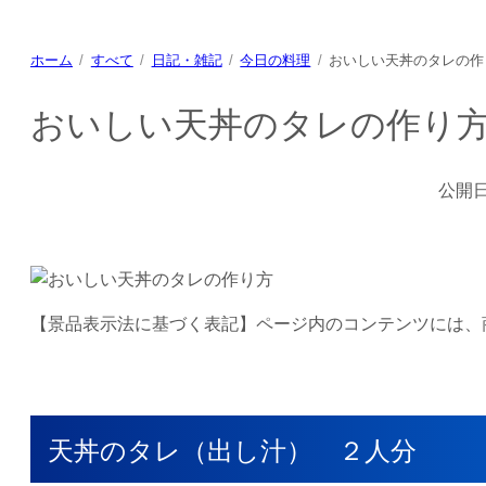
ホーム
すべて
日記・雑記
今日の料理
おいしい天丼のタレの作
おいしい天丼のタレの作り
公開
【景品表示法に基づく表記】ページ内のコンテンツには、
天丼のタレ（出し汁） ２人分