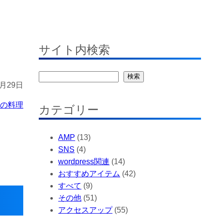
サイト内検索
検
検索
0月29日
索
日の料理
カテゴリー
AMP
(13)
SNS
(4)
wordpress関連
(14)
おすすめアイテム
(42)
すべて
(9)
その他
(51)
アクセスアップ
(55)