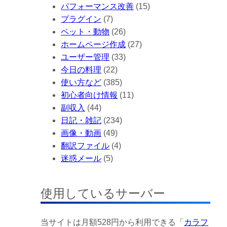
パフォーマンス改善
(15)
プラグイン
(7)
ペット・動物
(26)
ホームページ作成
(27)
ユーザー管理
(33)
今日の料理
(22)
使い方など
(385)
初心者向け情報
(11)
副収入
(44)
日記・雑記
(234)
画像・動画
(49)
翻訳ファイル
(4)
迷惑メール
(5)
使用しているサーバー
当サイトは月額528円から利用できる「
カラフ