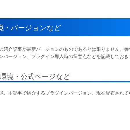
境・バージョンなど
の紹介記事が最新バージョンのものであるとは限りません。参
ンバージョン、プラグイン導入時の留意点などを記載しておき
環境・公式ページなど
境、本記事で紹介するプラグインバージョン、現在配布されて