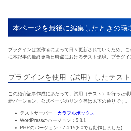
本ページを最後に編集したときの環
プラグインは製作者によって日々更新されていくため、こ
に本記事の最終更新日時点におけるテスト環境、プラグイ
プラグインを使用（試用）したテスト
この紹介記事作成にあたって、試用（テスト）を行った環
新バージョン、公式ページのリンク等は以下の通りです。
テストサーバー：
カラフルボックス
WordPressのバージョン：5.8.1
PHPのバージョン：7.4.15(8.0でも動作しました)