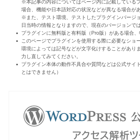
※本記事の内容についてはページ内に記載している
場合、機能や日本語対応の状況などが異なる場合が
※また、テスト環境、テストしたプラグインバージ
日当時の情報となりますので、現在のバージョンで
プラグインに無料版と有料版（Pro版）がある場合
このページでプラグインを使用する際に必要なショ
環境によっては記号などが文字化けすることがありま
力し直してみてください。
プラグイン本体の動作不具合や質問などは公式サイ
とはできません）