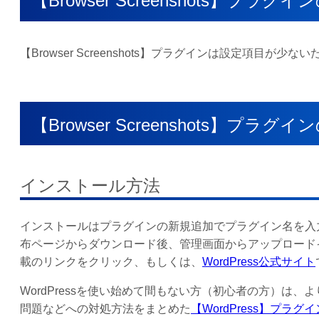
【Browser Screenshots】
【Browser Screenshots】プラグインは設定項目
【Browser Screenshots】プ
インストール方法
インストールはプラグインの新規追加でプラグイン名を入力し
布ページからダウンロード後、管理画面からアップロード
載のリンクをクリック、もしくは、
WordPress公式サイト
WordPressを使い始めて間もない方（初心者の方）は
問題などへの対処方法をまとめた
【WordPress】プ