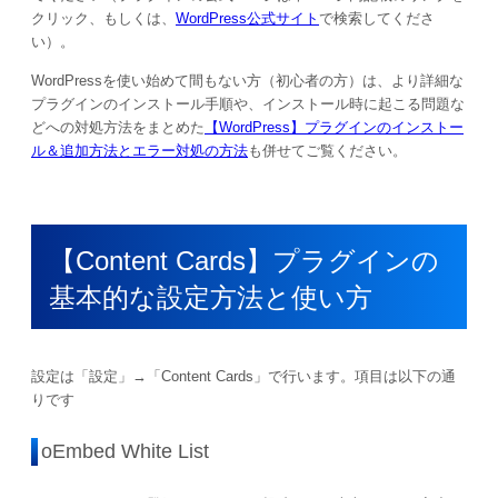
クリック、もしくは、
WordPress公式サイト
で検索してくださ
い）。
WordPressを使い始めて間もない方（初心者の方）は、より詳細な
プラグインのインストール手順や、インストール時に起こる問題な
どへの対処方法をまとめた
【WordPress】プラグインのインストー
ル＆追加方法とエラー対処の方法
も併せてご覧ください。
【Content Cards】プラグインの
基本的な設定方法と使い方
設定は「設定」→「Content Cards」で行います。項目は以下の通
りです
oEmbed White List