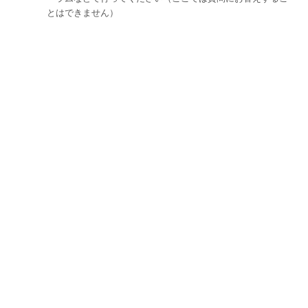
とはできません）