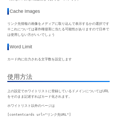
Cache Images
リンク先情報の画像をメディアに取り込んで表示するかの選択です
※これについては著作権侵害に当たる可能性がありますので日本で
は使用しない方がいいでしょう
Word Limit
カード内に出力される文字数を設定します
使用方法
上の設定でホワイトリストに登録しているドメインについてはURL
をそのまま記述すればカード化されます。
ホワイトリスト以外のページは
[contentcards url="リンク先URL"]