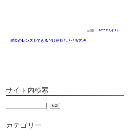
2025年8月19日
眼鏡のレンズをできるだけ長持ちさせる方法
サイト内検索
検
検索
索
カテゴリー