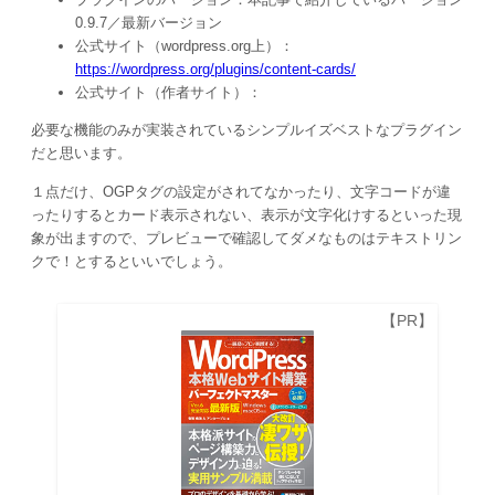
0.9.7／最新バージョン
公式サイト（wordpress.org上）：
https://wordpress.org/plugins/content-cards/
公式サイト（作者サイト）：
必要な機能のみが実装されているシンプルイズベストなプラグイン
だと思います。
１点だけ、OGPタグの設定がされてなかったり、文字コードが違
ったりするとカード表示されない、表示が文字化けするといった現
象が出ますので、プレビューで確認してダメなものはテキストリン
クで！とするといいでしょう。