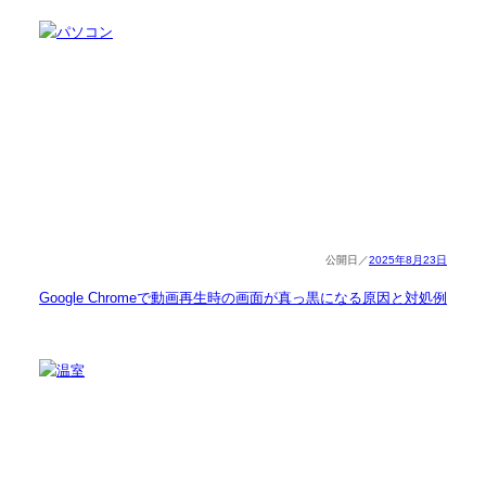
2025年8月23日
Google Chromeで動画再生時の画面が真っ黒になる原因と対処例