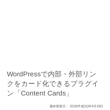
WordPressで内部・外部リン
クをカード化できるプラグイ
ン「Content Cards」
最終更新日：
2019(平成31)年4月19日