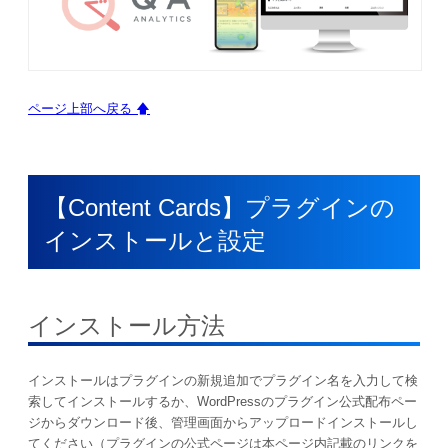
ページ上部へ戻る 🡅
【Content Cards】プラグインの
インストールと設定
インストール方法
インストールはプラグインの新規追加でプラグイン名を入力して検
索してインストールするか、WordPressのプラグイン公式配布ペー
ジからダウンロード後、管理画面からアップロードインストールし
てください（プラグインの公式ページは本ページ内記載のリンクを