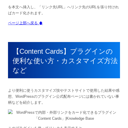
を本文へ挿入し、「リンク先URL」へリンク先のURLを張り付けれ
ばカード化されます。
ページ上部へ戻る 🡅
【Content Cards】プラグインの
便利な使い方・カスタマイズ方法
など
より便利に使うカスタマイズ技やテストサイトで使用した結果や感
想、WordPressのプラグイン公式配布ページには書かれていない事
柄などを紹介します。