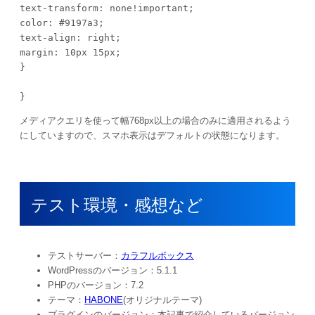
text-transform: none!important;

color: #9197a3;

text-align: right;

margin: 10px 15px;

}

}
メディアクエリを使って幅768px以上の場合のみに適用されるよう
にしていますので、スマホ表示はデフォルトの状態になります。
テスト環境・感想など
テストサーバー：
カラフルボックス
WordPressのバージョン：5.1.1
PHPのバージョン：7.2
テーマ：
HABONE
(オリジナルテーマ)
プラグインのバージョン：本記事で紹介しているバージョン