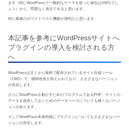
ます（特にWordPressで一般的なテーマを使った場合は100%でし
ょう）から、問題なく表示できると思います。
特に最後のホワイトリスト機能が便利だと思います。
本記事を参考にWordPressサイトへ
プラグインの導入を検討される方
へ
WordPressは古くから無料で配布されているサイト作成ツール
（CMS）で、随時改良が加えられており、さまざまなバージョン
が存在します。
さらにWordPressを動かすためのプログラムであるPHP、サイトの
データを保存しておくためのデータベースについても様々なバージ
ョンがあります。
そしてWordPress本体同様にプラグインについてもさまざまなバー
ジョンが存在します。