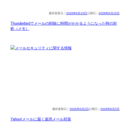
2026年6月15日
2026年6月15日
Thunderbirdでメールの削除に時間がかかるようになった時の対
処（メモ）
2026年6月2日
2026年6月2日
Yahoo!メールに届く迷惑メール対策