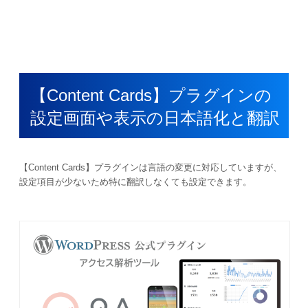
【Content Cards】プラグインの
設定画面や表示の日本語化と翻訳
【Content Cards】プラグインは言語の変更に対応していますが、
設定項目が少ないため特に翻訳しなくても設定できます。