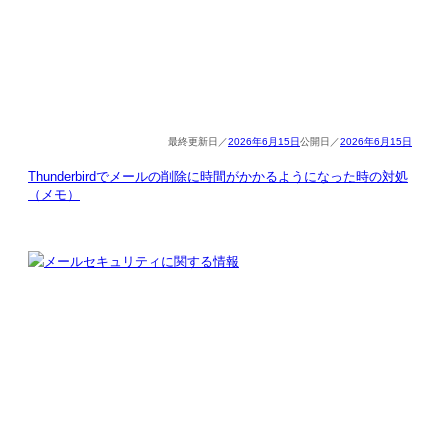
2026年6月15日
2026年6月15日
Thunderbirdでメールの削除に時間がかかるようになった時の対処
（メモ）