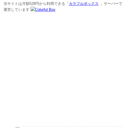
当サイトは月額528円から利用できる「
カラフルボックス
」サーバーで
運営しています