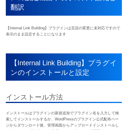
翻訳
【Internal Link Building】プラグインは言語の変更に未対応ですので
表示のまま設定することになります
【Internal Link Building】プラグイ
ンのインストールと設定
インストール方法
インストールはプラグインの新規追加でプラグイン名を入力して検
索してインストールするか、WordPressのプラグイン公式配布ペー
ジからダウンロード後、管理画面からアップロードインストールし