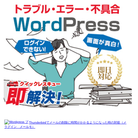
Thunderbirdでメールの削除に時間がかかるようになった時の対処（メ
モ）