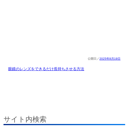
2025年8月19日
眼鏡のレンズをできるだけ長持ちさせる方法
サイト内検索