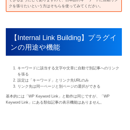
クを張りたいという方はそちらを使ってみてください。
【Internal Link Building】プラグイ
ンの用途や機能
キーワードに該当する文字や文章に自動で別記事へのリンク
を張る
設定は「キーワード」とリンク先URLのみ
リンク先は同一ページと別ページの選択ができる
基本的には「WP Keyword Link」と動作は同じですが、「WP
Keyword Link」にある類似記事の表示機能はありません。