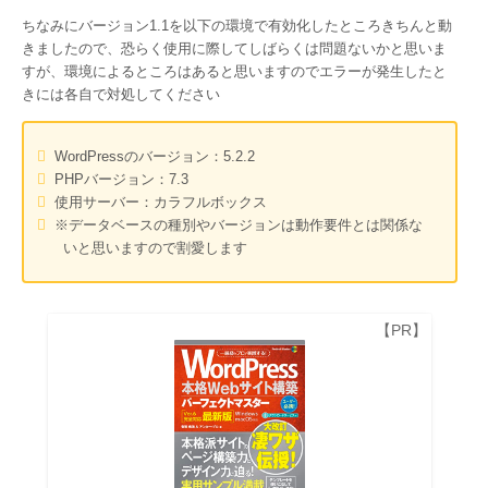
ちなみにバージョン1.1を以下の環境で有効化したところきちんと動
きましたので、恐らく使用に際してしばらくは問題ないかと思いま
すが、環境によるところはあると思いますのでエラーが発生したと
きには各自で対処してください
WordPressのバージョン：5.2.2
PHPバージョン：7.3
使用サーバー：カラフルボックス
※データベースの種別やバージョンは動作要件とは関係な
いと思いますので割愛します