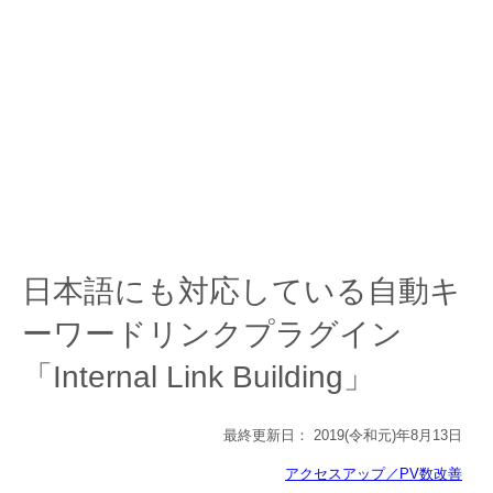
日本語にも対応している自動キ
ーワードリンクプラグイン
「Internal Link Building」
最終更新日：
2019(令和元)年8月13日
アクセスアップ／PV数改善