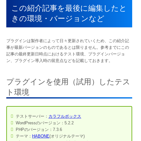
この紹介記事を最後に編集したと
きの環境・バージョンなど
プラグインは製作者によって日々更新されていくため、この紹介記
事が最新バージョンのものであるとは限りません。参考までにこの
記事の最終更新日時点におけるテスト環境、プラグインバージョ
ン、プラグイン導入時の留意点などを記載しておきます。
プラグインを使用（試用）したテス
ト環境
テストサーバー：
カラフルボックス
WordPressのバージョン：5.2.2
PHPのバージョン：7.3.6
テーマ：
HABONE
(オリジナルテーマ)