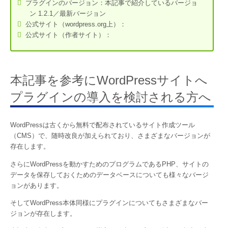
プラグインのバージョン：本記事で紹介しているバージョ
ン 1.2.1／最新バージョン
公式サイト（wordpress.org上）：
公式サイト（作者サイト）：
本記事を参考にWordPressサイトへ
プラグインの導入を検討される方へ
WordPressは古くから無料で配布されているサイト作成ツール
（CMS）で、随時改良が加えられており、さまざまなバージョンが
存在します。
さらにWordPressを動かすためのプログラムであるPHP、サイトの
データを保存しておくためのデータベースについても様々なバージ
ョンがあります。
そしてWordPress本体同様にプラグインについてもさまざまなバー
ジョンが存在します。