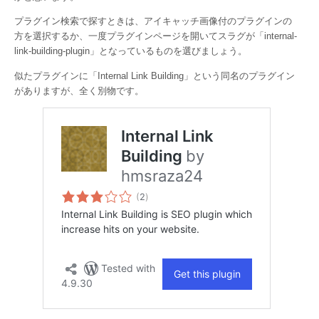
プラグイン検索で探すときは、アイキャッチ画像付のプラグインの
方を選択するか、一度プラグインページを開いてスラグが「internal-
link-building-plugin」となっているものを選びましょう。
似たプラグインに「Internal Link Building」という同名のプラグイン
がありますが、全く別物です。