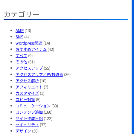
索
カテゴリー
AMP
(13)
SNS
(4)
wordpress関連
(14)
おすすめアイテム
(42)
すべて
(9)
その他
(51)
アクセスアップ
(55)
アクセスアップ／PV数改善
(36)
アクセス解析
(10)
アフィリエイト
(7)
カスタマイズ
(1)
コピー対策
(5)
コミュニケーション
(39)
コンテンツ追加
(160)
サイト作成日記
(122)
セキュリティ
(32)
デザイン
(30)