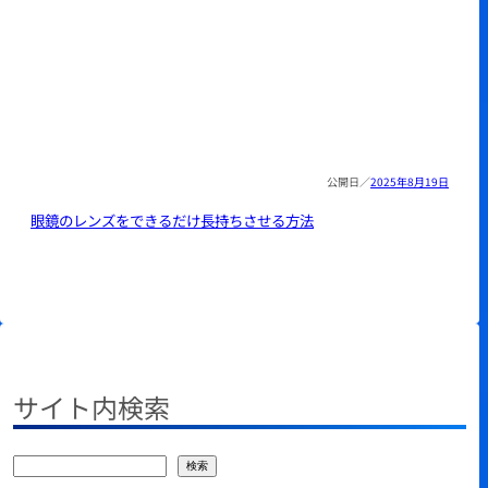
2025年8月19日
眼鏡のレンズをできるだけ長持ちさせる方法
サイト内検索
検
検索