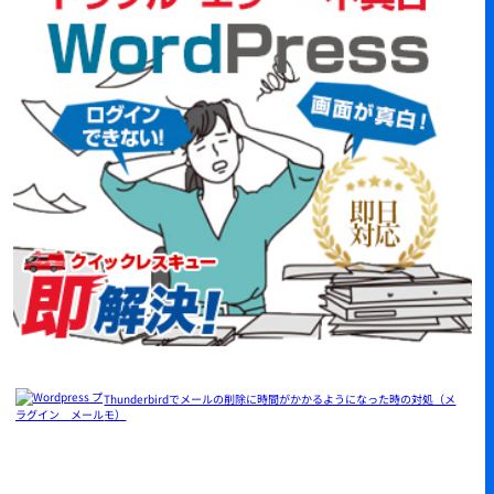
Thunderbirdでメールの削除に時間がかかるようになった時の対処（メ
モ）