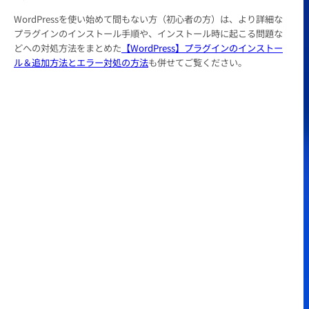
WordPressを使い始めて間もない方（初心者の方）は、より詳細な
プラグインのインストール手順や、インストール時に起こる問題な
どへの対処方法をまとめた
【WordPress】プラグインのインストー
ル＆追加方法とエラー対処の方法
も併せてご覧ください。