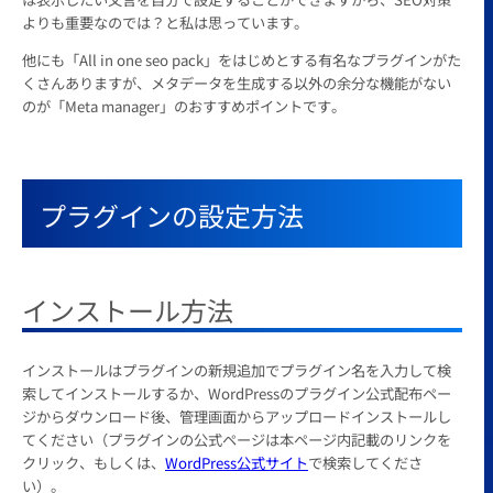
よりも重要なのでは？と私は思っています。
他にも「All in one seo pack」をはじめとする有名なプラグインがた
くさんありますが、メタデータを生成する以外の余分な機能がない
のが「Meta manager」のおすすめポイントです。
プラグインの設定方法
インストール方法
インストールはプラグインの新規追加でプラグイン名を入力して検
索してインストールするか、WordPressのプラグイン公式配布ペー
ジからダウンロード後、管理画面からアップロードインストールし
てください（プラグインの公式ページは本ページ内記載のリンクを
クリック、もしくは、
WordPress公式サイト
で検索してくださ
い）。