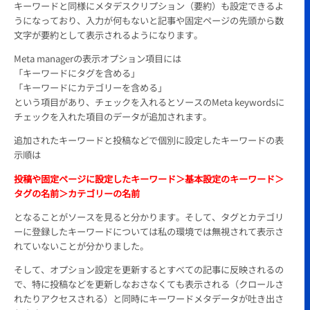
キーワードと同様にメタデスクリプション（要約）も設定できるよ
うになっており、入力が何もないと記事や固定ページの先頭から数
文字が要約として表示されるようになります。
Meta managerの表示オプション項目には
「キーワードにタグを含める」
「キーワードにカテゴリーを含める」
という項目があり、チェックを入れるとソースのMeta keywordsに
チェックを入れた項目のデータが追加されます。
追加されたキーワードと投稿などで個別に設定したキーワードの表
示順は
投稿や固定ページに設定したキーワード＞基本設定のキーワード＞
タグの名前＞カテゴリーの名前
となることがソースを見ると分かります。そして、タグとカテゴリ
ーに登録したキーワードについては私の環境では無視されて表示さ
れていないことが分かりました。
そして、オプション設定を更新するとすべての記事に反映されるの
で、特に投稿などを更新しなおさなくても表示される（クロールさ
れたりアクセスされる）と同時にキーワードメタデータが吐き出さ