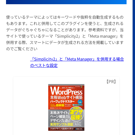
使っているテーマによってはキーワードや抜粋を自動生成するもの
もあります。これと併用してこのプラグインを使うと、生成される
データがぐちゃぐちゃになることがあります。参考資料ですが、当
サイトで使っているテーマ「Simplicity2」と「Meta manager」を
併用する際、スマートにデータが生成される方法を掲載しています
のでご覧ください
「Simplicity2」と「Meta Manager」を併用する場合
のベストな設定