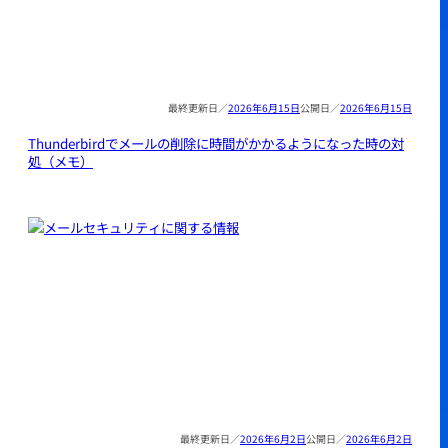
2026年6月15日
2026年6月15日
Thunderbirdでメールの削除に時間がかかるようになった時の対
処（メモ）
2026年6月2日
2026年6月2日