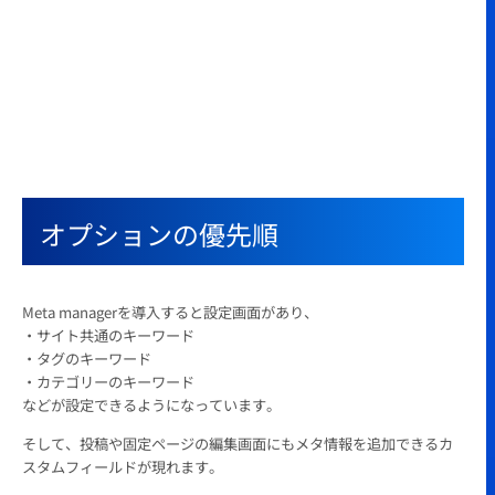
オプションの優先順
Meta managerを導入すると設定画面があり、
・サイト共通のキーワード
・タグのキーワード
・カテゴリーのキーワード
などが設定できるようになっています。
そして、投稿や固定ページの編集画面にもメタ情報を追加できるカ
スタムフィールドが現れます。