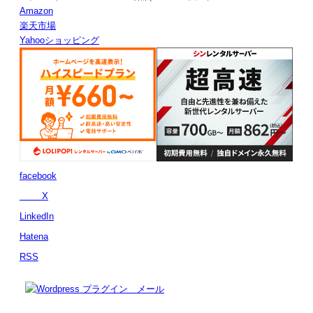
Amazon
楽天市場
Yahooショッピング
facebook
X
LinkedIn
Hatena
RSS