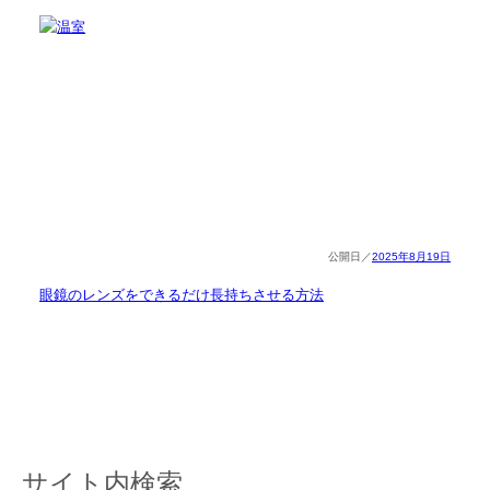
2025年8月19日
眼鏡のレンズをできるだけ長持ちさせる方法
サイト内検索