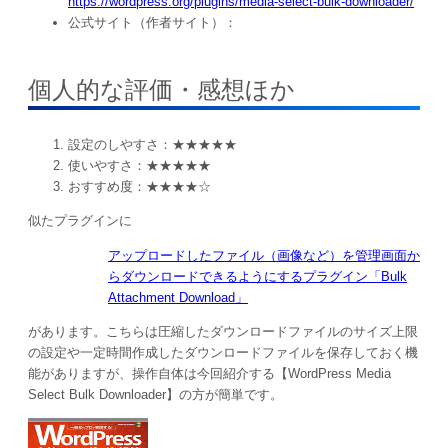
https://wordpress.org/plugins/media-select-bulk-downloader/
公式サイト（作者サイト）：
個人的な評価・感想ほか
設定のしやすさ：★★★★★
使いやすさ：★★★★★
おすすめ度：★★★★☆
似たプラグインに
アップロードしたファイル（画像など）を管理画面か
らダウンロードできるようにするプラグイン「Bulk
Attachment Download」
があります。こちらは圧縮したダウンロードファイルのサイズ上限
の設定や一定時間作成したダウンロードファイルを保存しておく機
能がありますが、操作自体は今回紹介する【WordPress Media
Select Bulk Downloader】の方が簡単です。