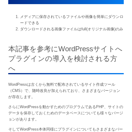
メディアに保存されているファイルや画像を簡単にダウンロ
ードできる
ダウンロードされる画像ファイルはfull(オリジナル画像)のみ
本記事を参考にWordPressサイトへ
プラグインの導入を検討される方
へ
WordPressは古くから無料で配布されているサイト作成ツール
（CMS）で、随時改良が加えられており、さまざまなバージョン
が存在します。
さらにWordPressを動かすためのプログラムであるPHP、サイトの
データを保存しておくためのデータベースについても様々なバージ
ョンがあります。
そしてWordPress本体同様にプラグインについてもさまざまなバー