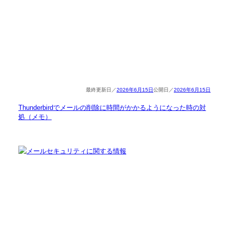
2026年6月15日
2026年6月15日
Thunderbirdでメールの削除に時間がかかるようになった時の対
処（メモ）