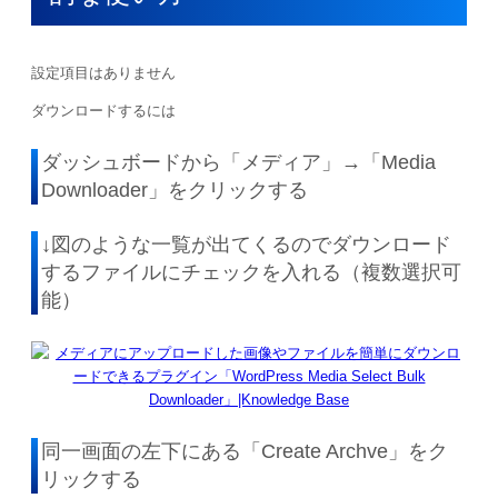
設定項目はありません
ダウンロードするには
ダッシュボードから「メディア」→「Media
Downloader」をクリックする
↓図のような一覧が出てくるのでダウンロード
するファイルにチェックを入れる（複数選択可
能）
同一画面の左下にある「Create Archve」をク
リックする