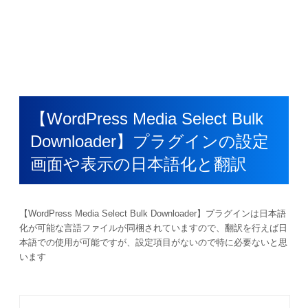
【WordPress Media Select Bulk
Downloader】プラグインの設定
画面や表示の日本語化と翻訳
【WordPress Media Select Bulk Downloader】プラグインは日本語
化が可能な言語ファイルが同梱されていますので、翻訳を行えば日
本語での使用が可能ですが、設定項目がないので特に必要ないと思
います