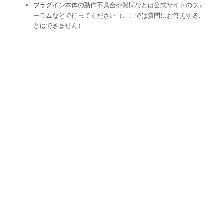
プラグイン本体の動作不具合や質問などは公式サイトのフォ
ーラムなどで行ってください（ここでは質問にお答えするこ
とはできません）