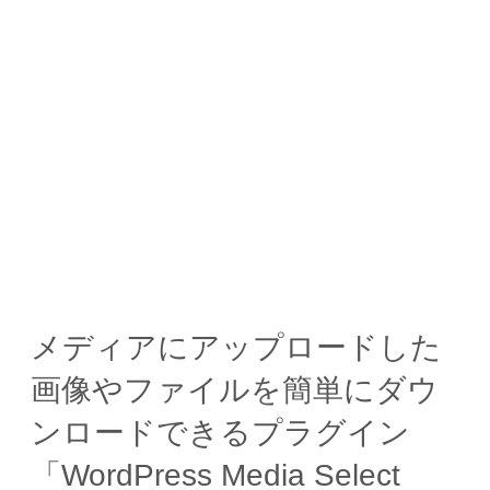
メディアにアップロードした
画像やファイルを簡単にダウ
ンロードできるプラグイン
「WordPress Media Select