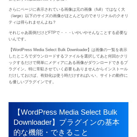
さらにページに表示されている画像は元の画像（full）ではなく大
（large）以下のサイズの画像がほとんどなのでオリジナルのクオリ
ティは得られませんよね？
それじゃあ面倒だけどFTPで・・・いやいやそんなことする必要な
いんです。
【WordPress Media Select Bulk Downloader】は画像の一覧を表示
したところでダウンロードするファイルを選択してあと何回かクリ
ックするだけで簡単にメディアにある画像がダウンロードできるプ
ラグイン。特に常駐させていく必要もありませんからインストール
だけしておけば、有効化は使う時だけすればいい、サイトの動作に
も優しいプラグインです。
【WordPress Media Select Bulk
Downloader】プラグインの基本
的な機能・できること