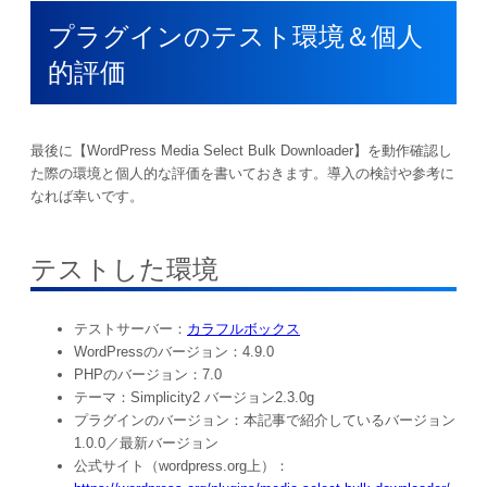
プラグインのテスト環境＆個人
的評価
最後に【WordPress Media Select Bulk Downloader】を動作確認し
た際の環境と個人的な評価を書いておきます。導入の検討や参考に
なれば幸いです。
テストした環境
テストサーバー：
カラフルボックス
WordPressのバージョン：4.9.0
PHPのバージョン：7.0
テーマ：Simplicity2 バージョン2.3.0g
プラグインのバージョン：本記事で紹介しているバージョン
1.0.0／最新バージョン
公式サイト（wordpress.org上）：