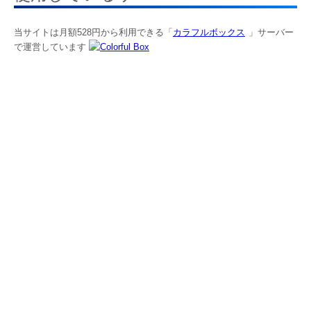
当サイトは月額528円から利用できる「
カラフルボックス
」サーバー
で運営しています