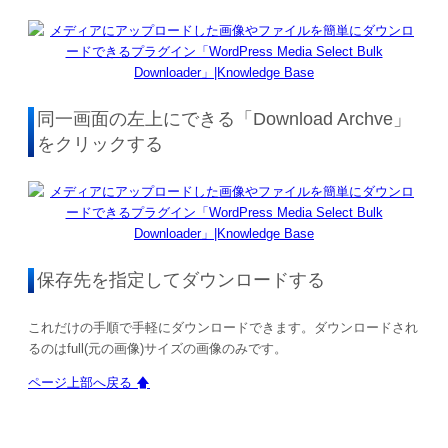
同一画面の左上にできる「Download Archve」
をクリックする
保存先を指定してダウンロードする
これだけの手順で手軽にダウンロードできます。ダウンロードされ
るのはfull(元の画像)サイズの画像のみです。
ページ上部へ戻る 🡅