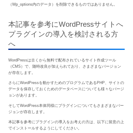
（Wp_options内のデータ）を削除できるものではありません。
本記事を参考にWordPressサイトへ
プラグインの導入を検討される方
へ
WordPressは古くから無料で配布されているサイト作成ツール
（CMS）で、随時改良が加えられており、さまざまなバージョン
が存在します。
さらにWordPressを動かすためのプログラムであるPHP、サイトの
データを保存しておくためのデータベースについても様々なバージ
ョンがあります。
そしてWordPress本体同様にプラグインについてもさまざまなバー
ジョンが存在します。
本記事を参考にプラグインの導入をお考えの方は、以下に留意の上
でインストールするようにしてください。