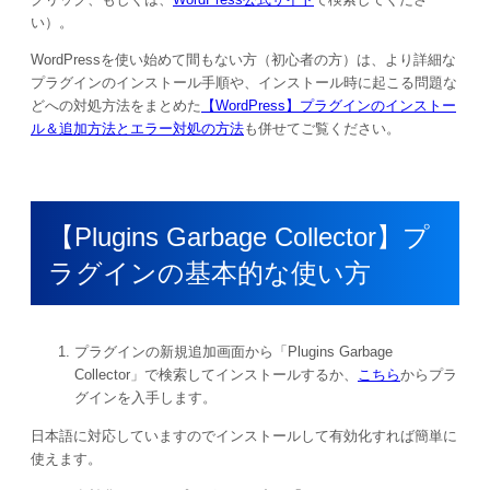
い）。
WordPressを使い始めて間もない方（初心者の方）は、より詳細な
プラグインのインストール手順や、インストール時に起こる問題な
どへの対処方法をまとめた
【WordPress】プラグインのインストー
ル＆追加方法とエラー対処の方法
も併せてご覧ください。
【Plugins Garbage Collector】プ
ラグインの基本的な使い方
プラグインの新規追加画面から「Plugins Garbage
Collector」で検索してインストールするか、
こちら
からプラ
グインを入手します。
日本語に対応していますのでインストールして有効化すれば簡単に
使えます。