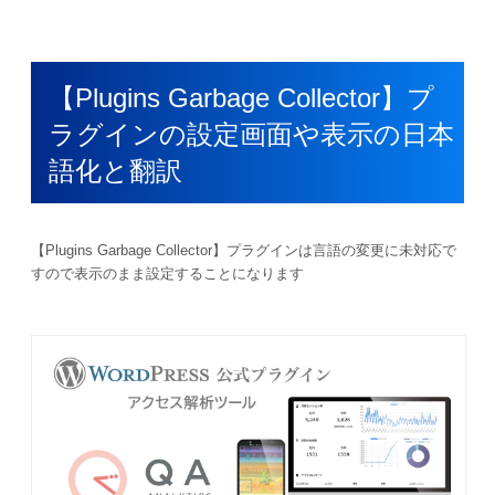
【Plugins Garbage Collector】プ
ラグインの設定画面や表示の日本
語化と翻訳
【Plugins Garbage Collector】プラグインは言語の変更に未対応で
すので表示のまま設定することになります