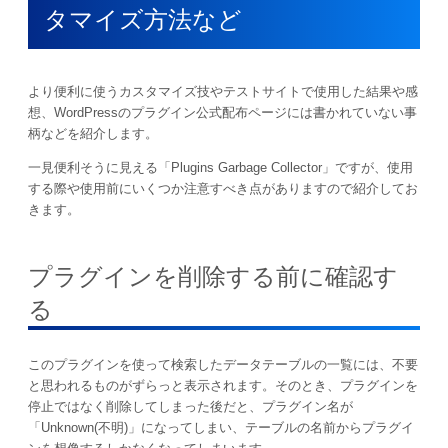
タマイズ方法など
より便利に使うカスタマイズ技やテストサイトで使用した結果や感
想、WordPressのプラグイン公式配布ページには書かれていない事
柄などを紹介します。
一見便利そうに見える「Plugins Garbage Collector」ですが、使用
する際や使用前にいくつか注意すべき点がありますので紹介してお
きます。
プラグインを削除する前に確認す
る
このプラグインを使って検索したデータテーブルの一覧には、不要
と思われるものがずらっと表示されます。そのとき、プラグインを
停止ではなく削除してしまった後だと、プラグイン名が
「Unknown(不明)」になってしまい、テーブルの名前からプラグイ