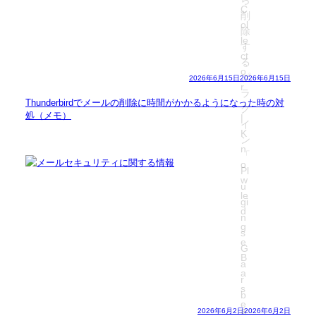
2026年6月15日
2026年6月15日
Thunderbirdでメールの削除に時間がかかるようになった時の対
処（メモ）
2026年6月2日
2026年6月2日