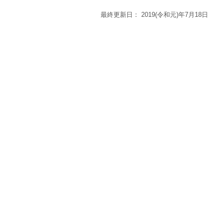
最終更新日：
2019(令和元)年7月18日