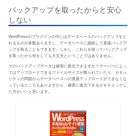
バックアップを取ったからと安心
しない
WordPressのプラグインの中にはデータベースのバックアップをと
れるものが多数ありますし、データベースに接続して直接バックア
ップを取ることもできます。しかし、これらを使ってバックアップ
を取ったから何をしても大丈夫ということではありません。
そのバックアップデータは確実に復元できますか？サーバーによっ
てはアップロードできるファイルサイズが限られていたり、セキュ
リティの問題からデータベースへの直接アップロードができなくな
っているところもありますから、確実に復元できるかをチェックし
た方がいいと思います。