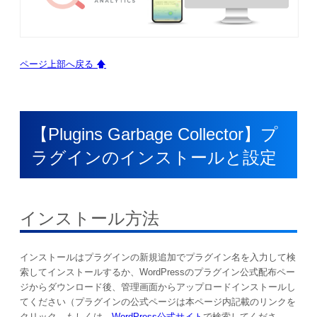
ページ上部へ戻る 🡅
【Plugins Garbage Collector】プ
ラグインのインストールと設定
インストール方法
インストールはプラグインの新規追加でプラグイン名を入力して検
索してインストールするか、WordPressのプラグイン公式配布ペー
ジからダウンロード後、管理画面からアップロードインストールし
てください（プラグインの公式ページは本ページ内記載のリンクを
クリック、もしくは、
WordPress公式サイト
で検索してくださ