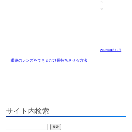
2025年8月19日
眼鏡のレンズをできるだけ長持ちさせる方法
サイト内検索
検
検索