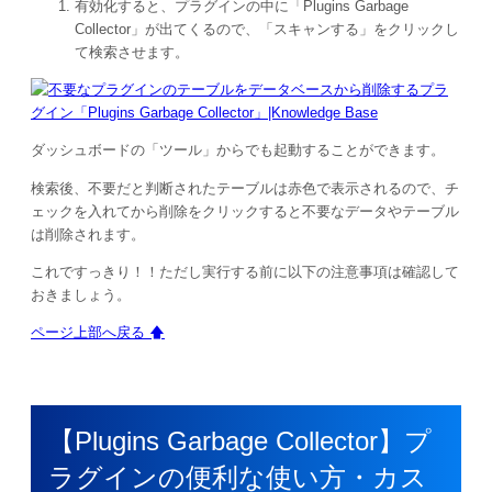
有効化すると、プラグインの中に「Plugins Garbage
Collector」が出てくるので、「スキャンする」をクリックし
て検索させます。
ダッシュボードの「ツール」からでも起動することができます。
検索後、不要だと判断されたテーブルは赤色で表示されるので、チ
ェックを入れてから削除をクリックすると不要なデータやテーブル
は削除されます。
これですっきり！！ただし実行する前に以下の注意事項は確認して
おきましょう。
ページ上部へ戻る 🡅
【Plugins Garbage Collector】プ
ラグインの便利な使い方・カス