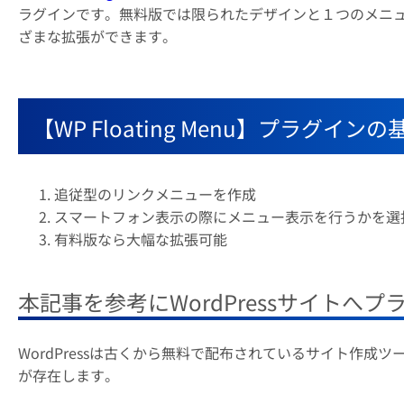
ラグインです。無料版では限られたデザインと１つのメニ
ざまな拡張ができます。
【WP Floating Menu】プラグ
追従型のリンクメニューを作成
スマートフォン表示の際にメニュー表示を行うかを選
有料版なら大幅な拡張可能
本記事を参考にWordPressサイトへ
WordPressは古くから無料で配布されているサイト作成
が存在します。