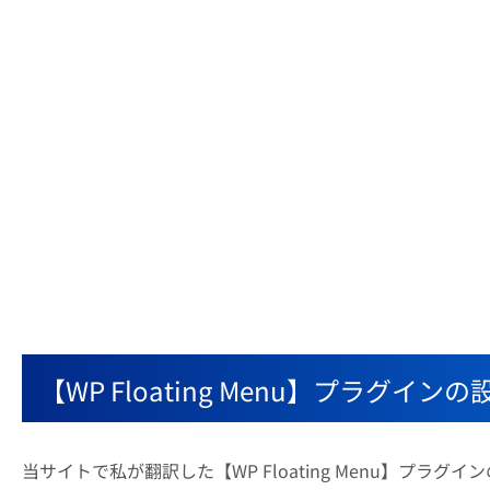
【WP Floating Menu】プラグ
当サイトで私が翻訳した【WP Floating Menu】プラ