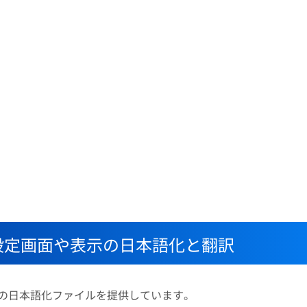
インの設定画面や表示の日本語化と翻訳
グインの日本語化ファイルを提供しています。