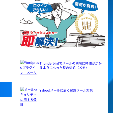
Thunderbirdでメールの削除に時間がかか
るようになった時の対処（メモ）
Yahoo!メールに届く迷惑メール対策