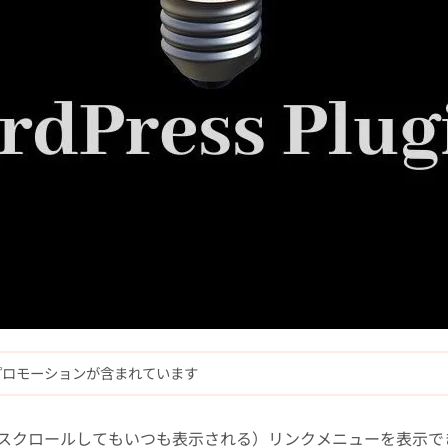
プロモーションが含まれています
スクロールしてもいつも表示される）リンクメニューを表示で