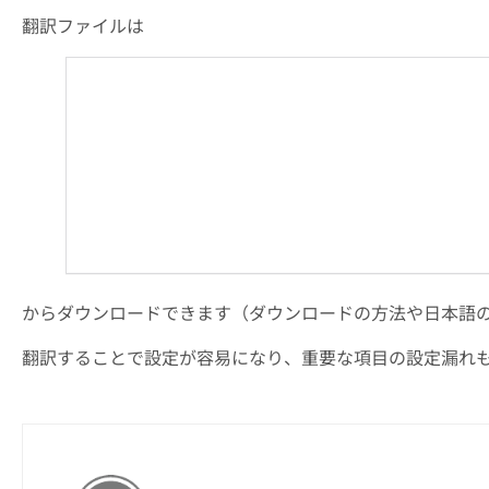
翻訳ファイルは
からダウンロードできます（ダウンロードの方法や日本語
翻訳することで設定が容易になり、重要な項目の設定漏れ