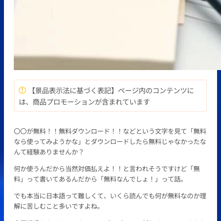
【景品表示法に基づく表記】ページ内のコンテンツに
は、商品プロモーションが含まれています
〇〇が無料！！無料ダウンロード！！などという文字を見て「無料
なら使ってみようかな」とダウンロードしたら無料じゃなかったな
んて経験ありませんか？
何か使うんだから当然対価払えよ！！と言われそうですけど「無
料」って書いてあるんだから「無料なんでしょ！」って話。
でも本当に日本語って難しくて、いくら読んでも何が無料なのか理
解に苦しむこと多いですよね。