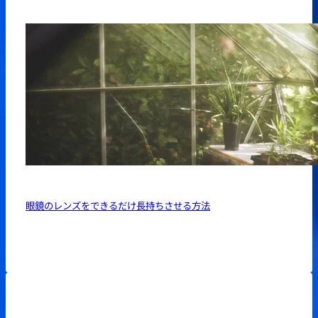
眼鏡のレンズをできるだけ長持ちさせる方法