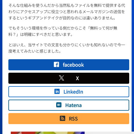
そんな仕組みを使うんだから当然私もファイルを無料で提供する代
わりにアクセスアップに役立つと思われるメールマガジンの送信を
するというギブアンドテイクが目的なのには違いありません。
でもそういう環境を作っている側だからこそ「無料って何が無
料？」は明確にすべきだと思います。
とはいえ、当サイトでの文言も分かりにくいかも知れないので今一
度考えてみたいと感じました。
facebook
X
LinkedIn
Hatena
RSS