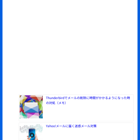
Thunderbirdでメールの削除に時間がかかるようになった時
の対処（メモ）
Yahoo!メールに届く迷惑メール対策