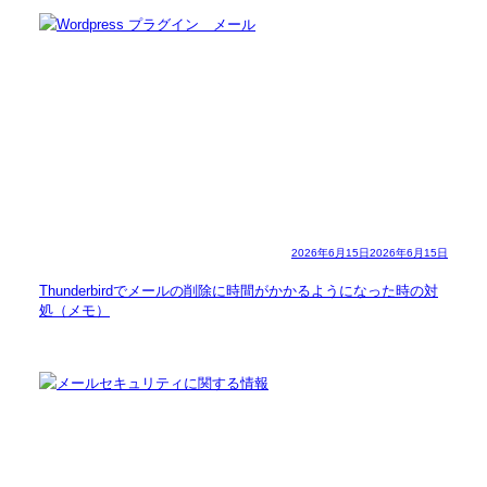
2026年6月15日
2026年6月15日
Thunderbirdでメールの削除に時間がかかるようになった時の対
処（メモ）