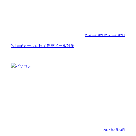
2026年6月2日
2026年6月2日
Yahoo!メールに届く迷惑メール対策
2025年8月23日