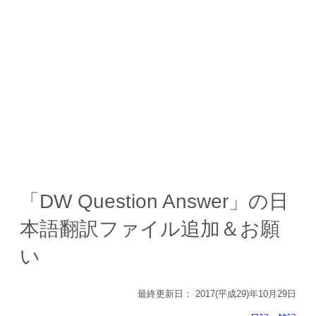
「DW Question Answer」の日
本語翻訳ファイル追加＆お願
い
最終更新日：
2017(平成29)年10月29日