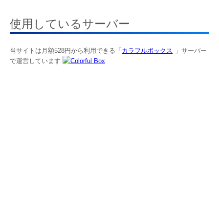
使用しているサーバー
当サイトは月額528円から利用できる「
カラフルボックス
」サーバー
で運営しています