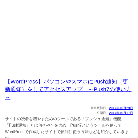
【WordPress】パソコンやスマホにPush通知（更
新通知）をしてアクセスアップ ～Push7の使い方
～
2017年10月29日
2017年10月17日
サイトの読者を増やすためのツールである「プッシュ通知」機能。
「Push通知」とは何ぞや？を含め、Push7というツールを使って
WordPressで作成したサイトで便利に使う方法などを紹介していきま