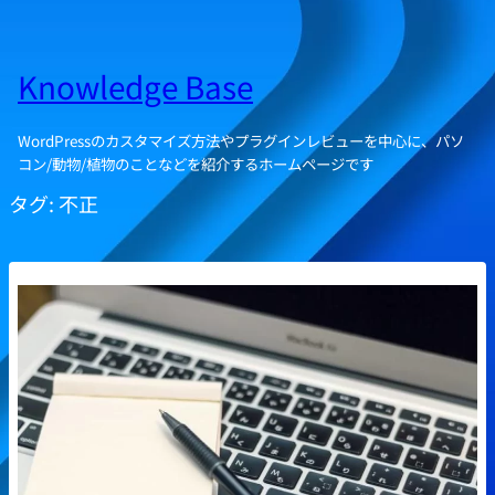
Knowledge Base
WordPressのカスタマイズ方法やプラグインレビューを中心に、パソ
コン/動物/植物のことなどを紹介するホームページです
タグ:
不正