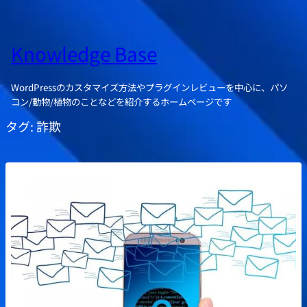
Knowledge Base
WordPressのカスタマイズ方法やプラグインレビューを中心に、パソ
コン/動物/植物のことなどを紹介するホームページです
タグ:
詐欺