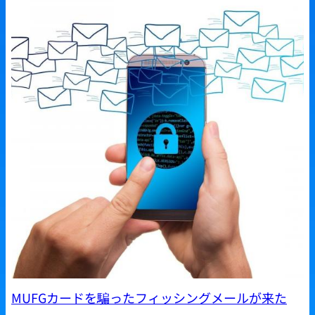
MUFGカードを騙ったフィッシングメールが来た