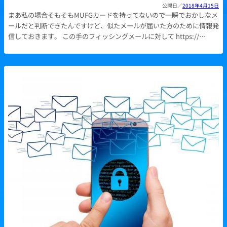
2018年4月15日
まあ私の場合そもそもMUFGカードを持ってないので一瞬でおかしなメ
ールだと判断できたんですけど、似たメールが届いた方のために情報発
信しておきます。 この手のフィッシングメールに対して https://…