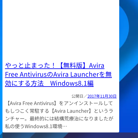
やっと止まった！【無料版】Avira
Free AntivirusのAvira Launcherを無
効にする方法 Windows8.1編
2017年11月30日
【Avira Free Antivirus】をアンインストールして
もしつこく常駐する【Avira Launcher】というラ
ンチャー。最終的には結構荒療治になりましたが
私の使うWindows8.1環境…