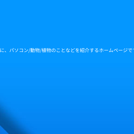
中心に、パソコン/動物/植物のことなどを紹介するホームページで