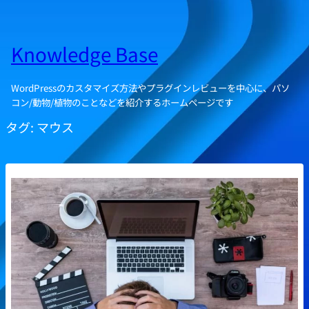
Knowledge Base
WordPressのカスタマイズ方法やプラグインレビューを中心に、パソ
コン/動物/植物のことなどを紹介するホームページです
タグ:
マウス