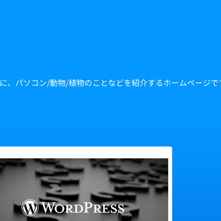
中心に、パソコン/動物/植物のことなどを紹介するホームページで