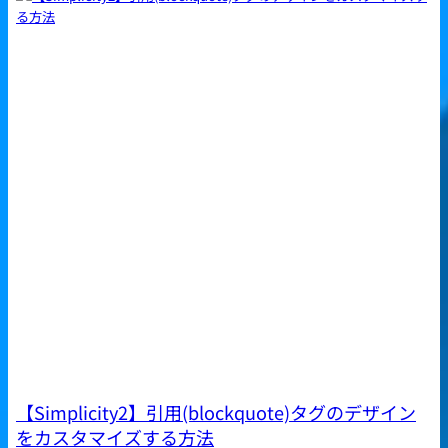
【Simplicity2】引用(blockquote)タグのデザイン
をカスタマイズする方法