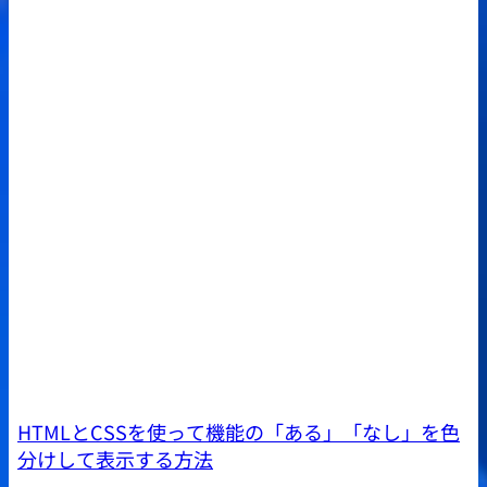
HTMLとCSSを使って機能の「ある」「なし」を色
分けして表示する方法