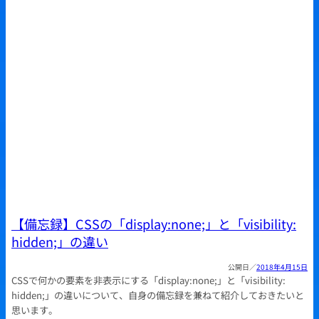
【備忘録】CSSの「display:none;」と「visibility:
hidden;」の違い
2018年4月15日
CSSで何かの要素を非表示にする「display:none;」と「visibility:
hidden;」の違いについて、自身の備忘録を兼ねて紹介しておきたいと
思います。