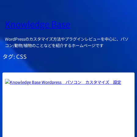
Knowledge Base
WordPressのカスタマイズ方法やプラグインレビューを中心に、パソ
コン/動物/植物のことなどを紹介するホームページです
タグ:
CSS