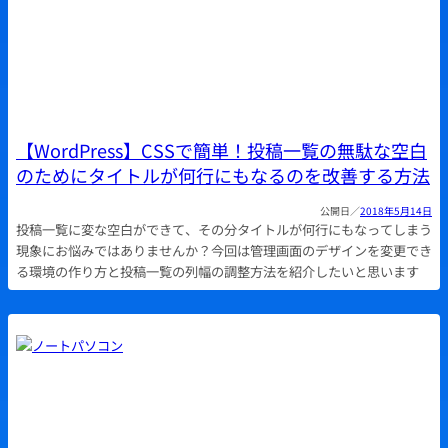
【WordPress】CSSで簡単！投稿一覧の無駄な空白
のためにタイトルが何行にもなるのを改善する方法
2018年5月14日
投稿一覧に変な空白ができて、その分タイトルが何行にもなってしまう
現象にお悩みではありませんか？今回は管理画面のデザインを変更でき
る環境の作り方と投稿一覧の列幅の調整方法を紹介したいと思います