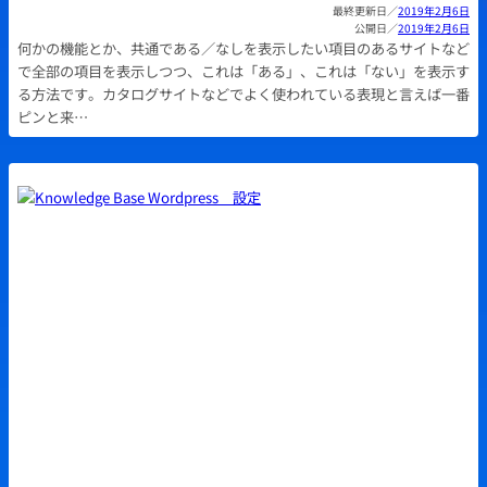
2019年2月6日
2019年2月6日
何かの機能とか、共通である／なしを表示したい項目のあるサイトなど
で全部の項目を表示しつつ、これは「ある」、これは「ない」を表示す
る方法です。カタログサイトなどでよく使われている表現と言えば一番
ピンと来…