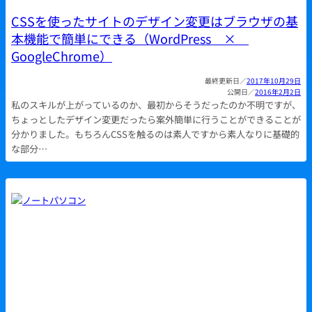
CSSを使ったサイトのデザイン変更はブラウザの基
本機能で簡単にできる（WordPress ×
GoogleChrome）
2017年10月29日
2016年2月2日
私のスキルが上がっているのか、最初からそうだったのか不明ですが、
ちょっとしたデザイン変更だったら案外簡単に行うことができることが
分かりました。もちろんCSSを触るのは素人ですから素人なりに基礎的
な部分…