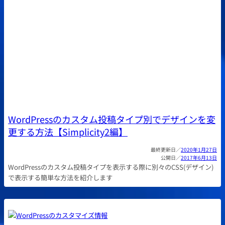
WordPressのカスタム投稿タイプ別でデザインを変
更する方法【Simplicity2編】
2020年1月27日
2017年6月13日
WordPressのカスタム投稿タイプを表示する際に別々のCSS(デザイン)
で表示する簡単な方法を紹介します