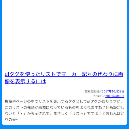
ulタグを使ったリストでマーカー記号の代わりに画
像を表示するには
2017年10月29日
2016年4月9日
投稿やページの中でリストを表示するタグとしてulタグがありますが、
このリストの先頭が画像になっているものをよく見ますね？何も設定し
ないと「・」が表示されて、まさしく「リスト」ですよ！と言わんばか
りの表…