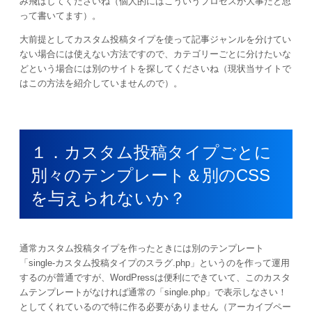
み飛ばしてくださいね（個人的にはこういうプロセスが大事だと思
って書いてます）。
大前提としてカスタム投稿タイプを使って記事ジャンルを分けてい
ない場合には使えない方法ですので、カテゴリーごとに分けたいな
どという場合には別のサイトを探してくださいね（現状当サイトで
はこの方法を紹介していませんので）。
１．カスタム投稿タイプごとに
別々のテンプレート＆別のCSS
を与えられないか？
通常カスタム投稿タイプを作ったときには別のテンプレート
「single-カスタム投稿タイプのスラグ.php」というのを作って運用
するのが普通ですが、WordPressは便利にできていて、このカスタ
ムテンプレートがなければ通常の「single.php」で表示しなさい！
としてくれているので特に作る必要がありません（アーカイブペー