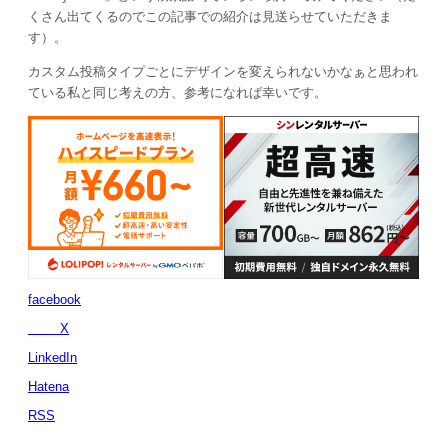
くさん出てくるのでこの記事での紹介は見送らせていただきま
す）。
カスタム投稿タイプごとにデザインを変えられないかなぁと思われ
ている私と同じ考えの方、参考になれば幸いです。
facebook
X
LinkedIn
Hatena
RSS