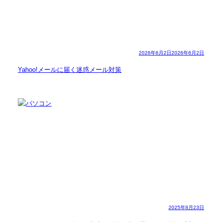
2026年6月2日
2026年6月2日
Yahoo!メールに届く迷惑メール対策
2025年8月23日