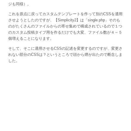
ジも同様）。
これを原点に戻ってカスタムテンプレートを作って別のCSSを適用
させようとしたのですが、【Simplicity2】は「single.php」そのも
のがたくさんのファイルからの寄せ集めで構成されているので１つ
のカスタム投稿タイプ用を作るだけでも大変、ファイル数が４～５
個増えることになります。
そして、そこに適用させるCSSの記述を変更するのですが、変更さ
れない部分のCSSは？というところで頭から煙が出たので断念しま
した。