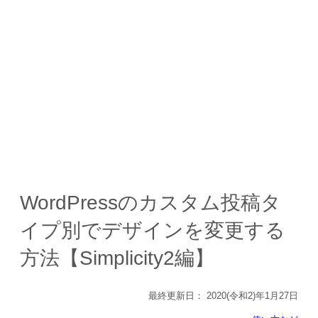
WordPressのカスタム投稿タ
イプ別でデザインを変更する
方法【Simplicity2編】
最終更新日：
2020(令和2)年1月27日