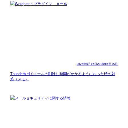
2026年6月15日
2026年6月15日
Thunderbirdでメールの削除に時間がかかるようになった時の対
処（メモ）