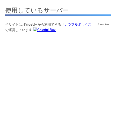
使用しているサーバー
当サイトは月額528円から利用できる「
カラフルボックス
」サーバー
で運営しています