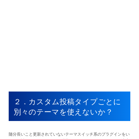
２．カスタム投稿タイプごとに
別々のテーマを使えないか？
随分長いこと更新されていないテーマスイッチ系のプラグインをい