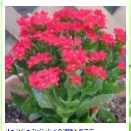
リュウキュウベンケイの特徴と育て方