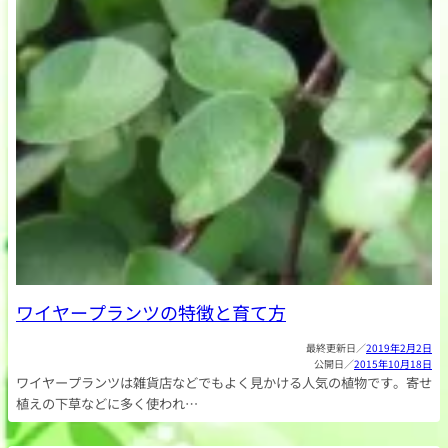
ワイヤープランツの特徴と育て方
2019年2月2日
2015年10月18日
ワイヤープランツは雑貨店などでもよく見かける人気の植物です。寄せ
植えの下草などに多く使われ…