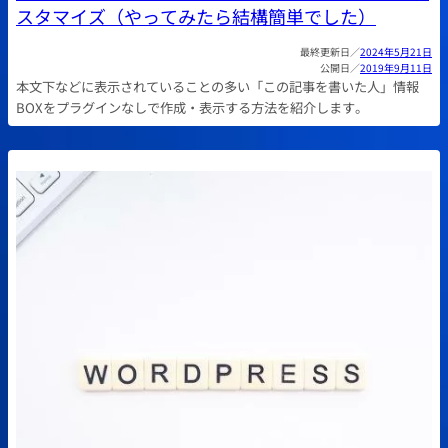
スタマイズ（やってみたら結構簡単でした）
2024年5月21日
2019年9月11日
本文下などに表示されていることの多い「この記事を書いた人」情報
BOXをプラグインなしで作成・表示する方法を紹介します。