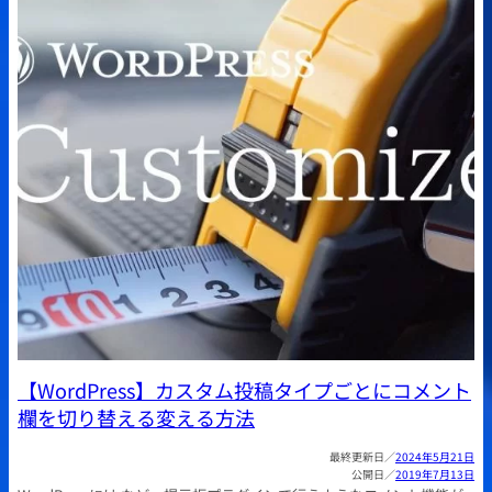
【WordPress】カスタム投稿タイプごとにコメント
欄を切り替える変える方法
2024年5月21日
2019年7月13日