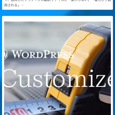
用される」…