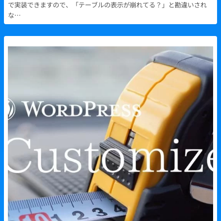
で実装できますので、「テーブルの表示が崩れてる？」と勘違いされ
な…