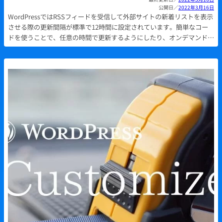
2022年3月16日
WordPressではRSSフィードを受信して外部サイトの新着リストを表示
させる際の更新間隔が標準で12時間に設定されています。簡単なコー
ドを使うことで、任意の時間で更新するようにしたり、オンデマンド…