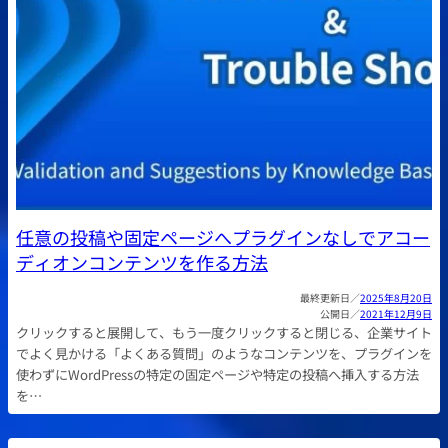
任意の投稿や固定ページへプラグインなしでアコー
ディオンコンテンツを作る方法
2025年8月20日
2021年12月9日
クリックすると展開して、もう一度クリックすると閉じる、企業サイト
でよく見かける「よくある質問」のようなコンテンツを、プラグインを
使わずにWordPressの特定の固定ページや特定の投稿へ挿入する方法
を…