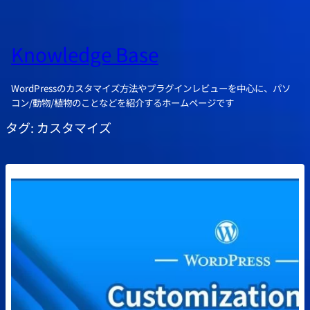
Knowledge Base
WordPressのカスタマイズ方法やプラグインレビューを中心に、パソ
コン/動物/植物のことなどを紹介するホームページです
タグ:
カスタマイズ