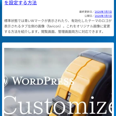
を設定する方法
2020年7月7日
2020年7月7日
標準状態では青いWマークが表示されたり、有効化したテーマのロゴが
表示されるタブ左側の画像（favicon）。これをオリジナル画像に変更
する方法を紹介します。閲覧画面、管理画面両方に対応できます。