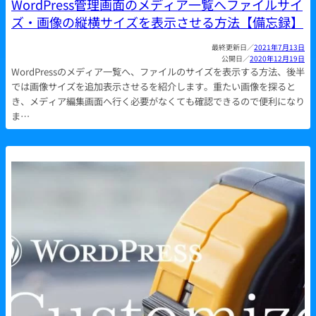
WordPress管理画面のメディア一覧へファイルサイ
ズ・画像の縦横サイズを表示させる方法【備忘録】
2021年7月13日
2020年12月19日
WordPressのメディア一覧へ、ファイルのサイズを表示する方法、後半
では画像サイズを追加表示させるを紹介します。重たい画像を探ると
き、メディア編集画面へ行く必要がなくても確認できるので便利になり
ま…