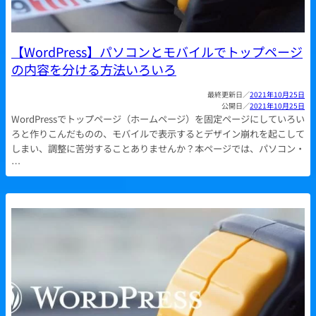
【WordPress】パソコンとモバイルでトップページ
の内容を分ける方法いろいろ
2021年10月25日
2021年10月25日
WordPressでトップページ（ホームページ）を固定ページにしていろい
ろと作りこんだものの、モバイルで表示するとデザイン崩れを起こして
しまい、調整に苦労することありませんか？本ページでは、パソコン・
…