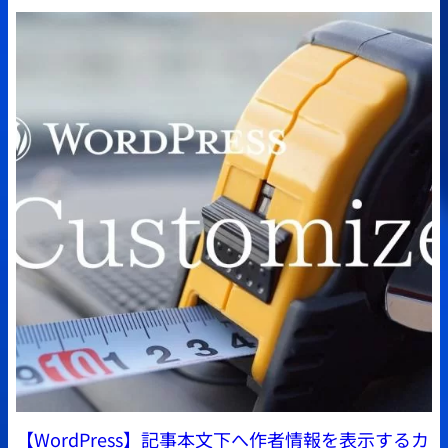
【WordPress】記事本文下へ作者情報を表示するカ