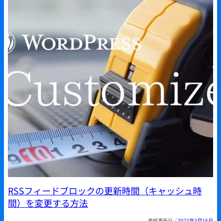
RSSフィードブロックの更新時間（キャッシュ時
間）を変更する方法
2022年3月16日