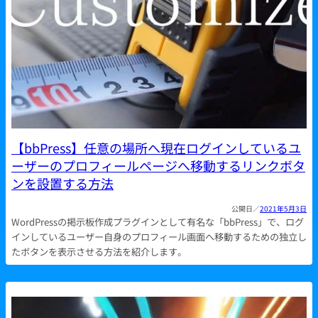
【bbPress】任意の場所へ現在ログインしているユ
ーザーのプロフィールページへ移動するリンクボタ
ンを設置する方法
2021年5月3日
WordPressの掲示板作成プラグインとして有名な「bbPress」で、ログ
インしているユーザー自身のプロフィール画面へ移動するための独立し
たボタンを表示させる方法を紹介します。