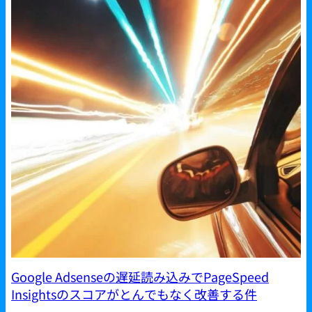
Google Adsenseの遅延読み込みでPageSpeed
Insightsのスコアがとんでもなく改善する件