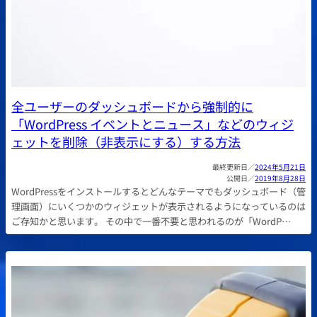
全ユーザーのダッシュボードから強制的に
「WordPress イベントとニュース」などのウィジ
ェットを削除（非表示にする）する方法
2024年5月21日
2019年8月28日
WordPressをインストールするとどんなテーマでもダッシュボード（管
理画面）にいくつかのウィジェットが表示されるようになっているのは
ご存知かと思います。 その中で一番不要と思われるのが「WordP…