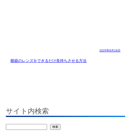
2025年8月19日
眼鏡のレンズをできるだけ長持ちさせる方法
サイト内検索
検
検索