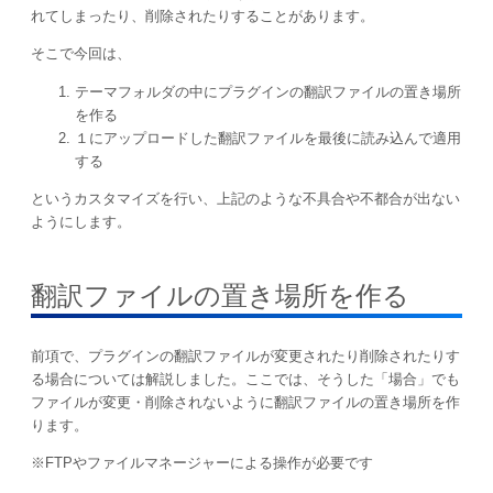
れてしまったり、削除されたりすることがあります。
そこで今回は、
テーマフォルダの中にプラグインの翻訳ファイルの置き場所
を作る
１にアップロードした翻訳ファイルを最後に読み込んで適用
する
というカスタマイズを行い、上記のような不具合や不都合が出ない
ようにします。
翻訳ファイルの置き場所を作る
前項で、プラグインの翻訳ファイルが変更されたり削除されたりす
る場合については解説しました。ここでは、そうした「場合」でも
ファイルが変更・削除されないように翻訳ファイルの置き場所を作
ります。
※FTPやファイルマネージャーによる操作が必要です