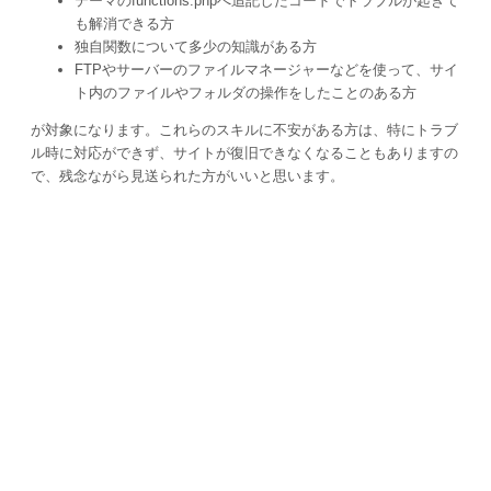
テーマのfunctions.phpへ追記したコードでトラブルが起きて
も解消できる方
独自関数について多少の知識がある方
FTPやサーバーのファイルマネージャーなどを使って、サイ
ト内のファイルやフォルダの操作をしたことのある方
が対象になります。これらのスキルに不安がある方は、特にトラブ
ル時に対応ができず、サイトが復旧できなくなることもありますの
で、残念ながら見送られた方がいいと思います。