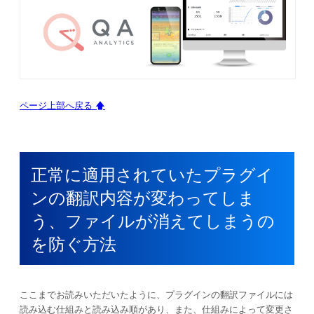
ページ上部へ戻る 🡅
正常に適用されていたプラグイ
ンの翻訳内容が変わってしま
う、ファイルが消えてしまうの
を防ぐ方法
ここまでお読みいただいたように、プラグインの翻訳ファイルには
読み込む仕組みと読み込み順があり、また、仕組みによって変更さ