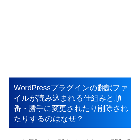
WordPressプラグインの翻訳ファ
イルが読み込まれる仕組みと順
番・勝手に変更されたり削除され
たりするのはなぜ？