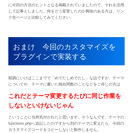
に今回の方法のヒントとなる掲載されていましたので、それを活用
して記事としました。何をどう変更したのか興味のある方は、リン
ク先ページと比較してみてください。
おまけ 今回のカスタマイズを
プラグインで実装する
順調にいけばここまでで「めでたしめでたし」な話ですが、テーマ
についてや、テーマに書いた独自関数のことなどをご存じの方は
これだとテーマ変更するたびに同じ作業を
しないといけないじゃん
ということに当然気付かれたと思います。そうなんです、テーマの
functions.phpへ追記したのですから別のテーマに変えたら、今回の
カスタマイズコードをコピーしないと動作しません。