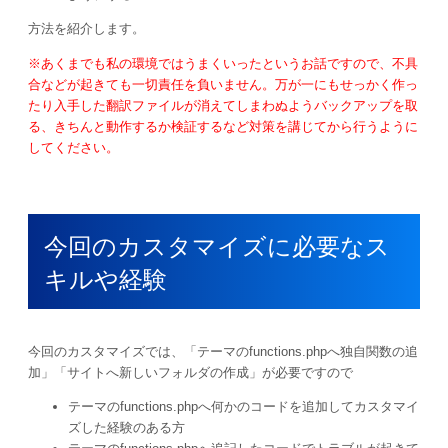
方法を紹介します。
※あくまでも私の環境ではうまくいったというお話ですので、不具
合などが起きても一切責任を負いません。万が一にもせっかく作っ
たり入手した翻訳ファイルが消えてしまわぬようバックアップを取
る、きちんと動作するか検証するなど対策を講じてから行うように
してください。
今回のカスタマイズに必要なス
キルや経験
今回のカスタマイズでは、「テーマのfunctions.phpへ独自関数の追
加」「サイトへ新しいフォルダの作成」が必要ですので
テーマのfunctions.phpへ何かのコードを追加してカスタマイ
ズした経験のある方