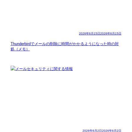
2026年6月15日
2026年6月15日
Thunderbirdでメールの削除に時間がかかるようになった時の対
処（メモ）
2026年6月2日
2026年6月2日