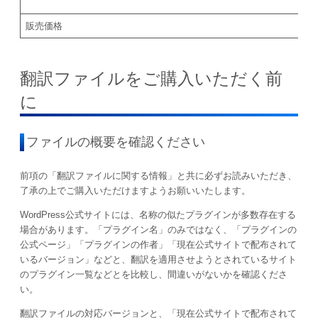
販売価格
翻訳ファイルをご購入いただく前
に
ファイルの概要を確認ください
前項の「翻訳ファイルに関する情報」と共に必ずお読みいただき、
了承の上でご購入いただけますようお願いいたします。
WordPress公式サイトには、名称の似たプラグインが多数存在する
場合があります。「プラグイン名」のみではなく、「プラグインの
公式ページ」「プラグインの作者」「現在公式サイトで配布されて
いるバージョン」などと、翻訳を適用させようとされているサイト
のプラグイン一覧などとを比較し、間違いがないかを確認くださ
い。
翻訳ファイルの対応バージョンと、「現在公式サイトで配布されて