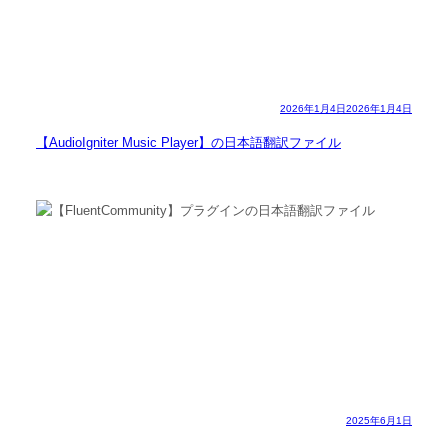
2026年1月4日
2026年1月4日
【AudioIgniter Music Player】の日本語翻訳ファイル
2025年6月1日