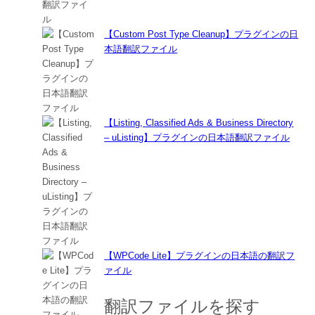
【Custom Post Type Cleanup】プラグインの日
本語翻訳ファイル
【Listing, Classified Ads & Business Directory
– uListing】プラグインの日本語翻訳ファイル
【WPCode Lite】プラグインの日本語の翻訳フ
ァイル
翻訳ファイルを探す