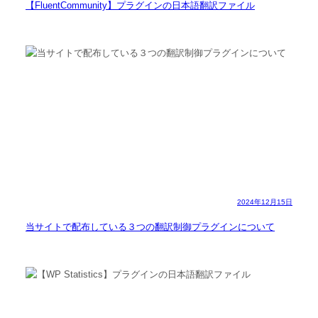
【FluentCommunity】プラグインの日本語翻訳ファイル
2024年12月15日
当サイトで配布している３つの翻訳制御プラグインについて