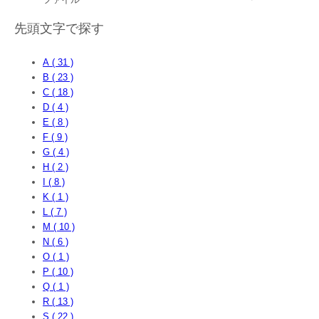
先頭文字で探す
A ( 31 )
B ( 23 )
C ( 18 )
D ( 4 )
E ( 8 )
F ( 9 )
G ( 4 )
H ( 2 )
I ( 8 )
K ( 1 )
L ( 7 )
M ( 10 )
N ( 6 )
O ( 1 )
P ( 10 )
Q ( 1 )
R ( 13 )
S ( 22 )