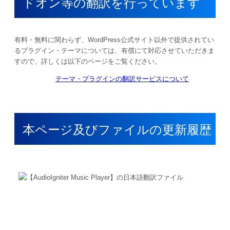
ドオン等の翻訳を行っています
有料・無料に関わらず、WordPress公式サイト以外で提供されてい
るプラグイン・テーマについては、有償にて対応させていただきま
すので、詳しくは以下のページをご覧ください。
テーマ・プラグインの翻訳サービスについて
本ページ及びファイルの更新履歴