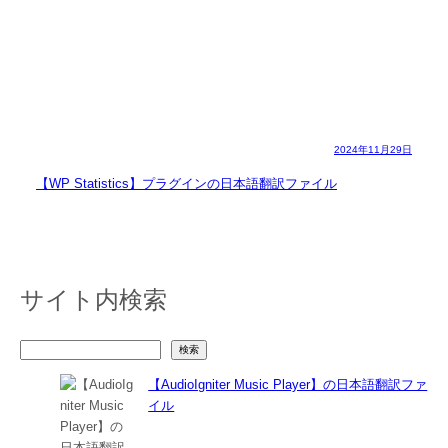
2024年11月29日
【WP Statistics】プラグインの日本語翻訳ファイル
サイト内検索
検
検索
索
【AudioIgniter Music Player】の日本語翻訳ファ
イル