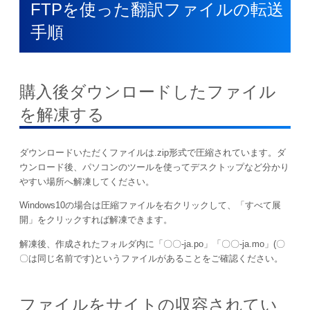
FTPを使った翻訳ファイルの転送
手順
購入後ダウンロードしたファイル
を解凍する
ダウンロードいただくファイルは.zip形式で圧縮されています。ダ
ウンロード後、パソコンのツールを使ってデスクトップなど分かり
やすい場所へ解凍してください。
Windows10の場合は圧縮ファイルを右クリックして、「すべて展
開」をクリックすれば解凍できます。
解凍後、作成されたフォルダ内に「〇〇-ja.po」「〇〇-ja.mo」(〇
〇は同じ名前です)というファイルがあることをご確認ください。
ファイルをサイトの収容されてい