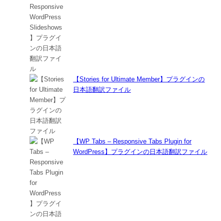
【Stories for Ultimate Member】プラグインの
日本語翻訳ファイル
【WP Tabs – Responsive Tabs Plugin for
WordPress】プラグインの日本語翻訳ファイル