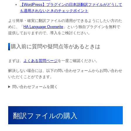
【WordPress】プラグインの日本語翻訳ファイルがどうして
も適用されないときのチェックポイント
より簡単・確実に翻訳ファイルの適用ができるようにしたい方のた
めに、「
HA Language Overwrite
」という独自プラグインを無料で
提供しておりますので、導入をご検討ください。
購入前に質問や疑問点等があるときは
まずは、
よくある質問ページ
を一度ご確認ください。
解決しない場合には、以下の問い合わせフォームからお問い合わせ
いただくことができます。
問い合わせフォームを開く
翻訳ファイルの購入