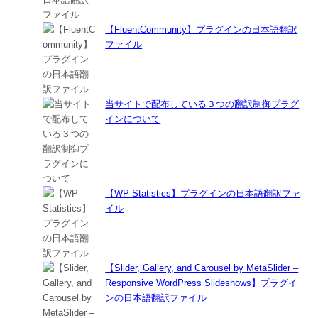
【FluentCommunity】プラグインの日本語翻訳
ファイル
当サイトで配布している３つの翻訳制御プラグ
インについて
【WP Statistics】プラグインの日本語翻訳ファ
イル
【Slider, Gallery, and Carousel by MetaSlider –
Responsive WordPress Slideshows】プラグイ
ンの日本語翻訳ファイル