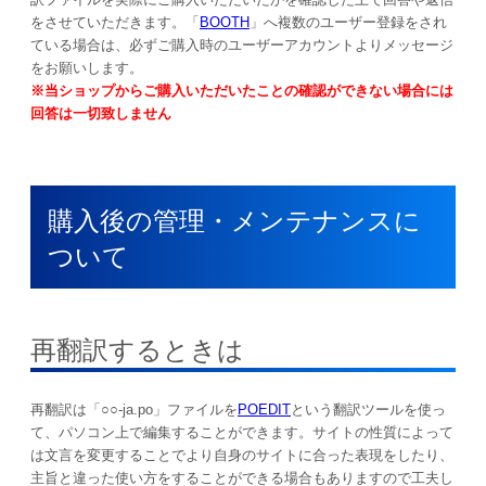
をさせていただきます。「
BOOTH
」へ複数のユーザー登録をされ
ている場合は、必ずご購入時のユーザーアカウントよりメッセージ
をお願いします。
※当ショップからご購入いただいたことの確認ができない場合には
回答は一切致しません
購入後の管理・メンテナンスに
ついて
再翻訳するときは
再翻訳は「○○-ja.po」ファイルを
POEDIT
という翻訳ツールを使っ
て、パソコン上で編集することができます。サイトの性質によって
は文言を変更することでより自身のサイトに合った表現をしたり、
主旨と違った使い方をすることができる場合もありますので工夫し