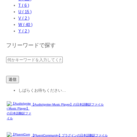
T ( 6 )
U ( 15 )
V ( 2 )
W ( 40 )
Y ( 2 )
フリーワードで探す
しばらくお待ちください…
【AudioIgniter Music Player】の日本語翻訳ファイル
【FluentCommunity】プラグインの日本語翻訳ファイル