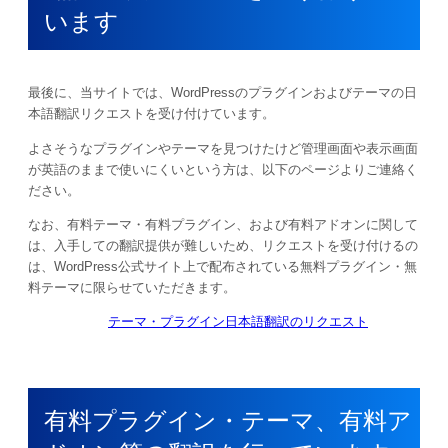
います
最後に、当サイトでは、WordPressのプラグインおよびテーマの日
本語翻訳リクエストを受け付けています。
よさそうなプラグインやテーマを見つけたけど管理画面や表示画面
が英語のままで使いにくいという方は、以下のページよりご連絡く
ださい。
なお、有料テーマ・有料プラグイン、および有料アドオンに関して
は、入手しての翻訳提供が難しいため、リクエストを受け付けるの
は、WordPress公式サイト上で配布されている無料プラグイン・無
料テーマに限らせていただきます。
テーマ・プラグイン日本語翻訳のリクエスト
有料プラグイン・テーマ、有料ア