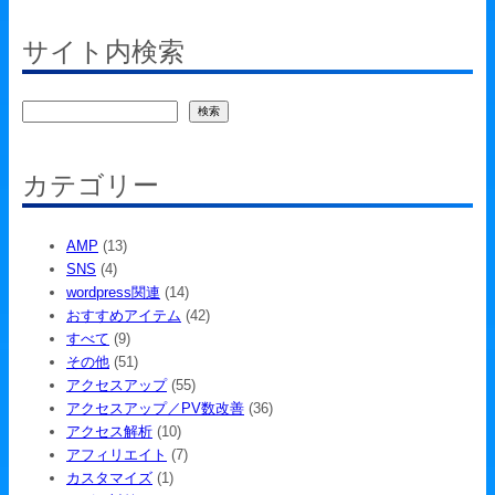
サイト内検索
検
検索
索
カテゴリー
AMP
(13)
SNS
(4)
wordpress関連
(14)
おすすめアイテム
(42)
すべて
(9)
その他
(51)
アクセスアップ
(55)
アクセスアップ／PV数改善
(36)
アクセス解析
(10)
アフィリエイト
(7)
カスタマイズ
(1)