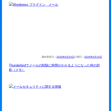
2026年6月15日
2026年6月15日
Thunderbirdでメールの削除に時間がかかるようになった時の対
処（メモ）