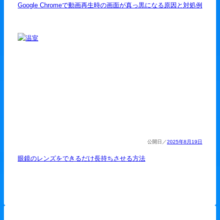
Google Chromeで動画再生時の画面が真っ黒になる原因と対処例
2025年8月19日
眼鏡のレンズをできるだけ長持ちさせる方法