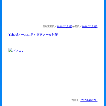
2026年6月2日
2026年6月2日
Yahoo!メールに届く迷惑メール対策
2025年8月23日