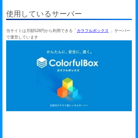
使用しているサーバー
当サイトは月額528円から利用できる「
カラフルボックス
」サーバー
で運営しています