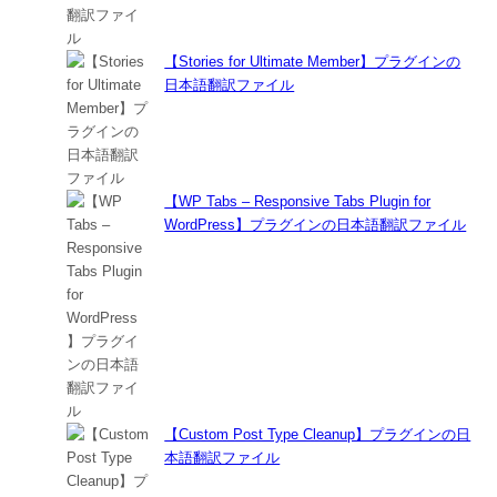
【Stories for Ultimate Member】プラグインの
日本語翻訳ファイル
【WP Tabs – Responsive Tabs Plugin for
WordPress】プラグインの日本語翻訳ファイル
【Custom Post Type Cleanup】プラグインの日
本語翻訳ファイル