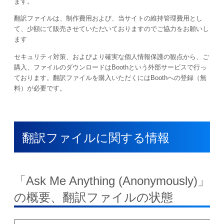
ます。
翻訳ファイルは、制作費用および、当サイトの維持管理費用とし
て、少額にて販売させていただいておりますのでご協力をお願いし
ます
セキュリティ対策、およびより確実な個人情報保護の観点から、ご
購入、ファイルのダウンロードはBoothという外部サービスで行っ
ております。翻訳ファイルを購入いただくにはBoothへの登録（無
料）が必要です。
翻訳ファイルに関する情報
「
Ask Me Anything (Anonymously)
」
の概要、翻訳ファイルの状態