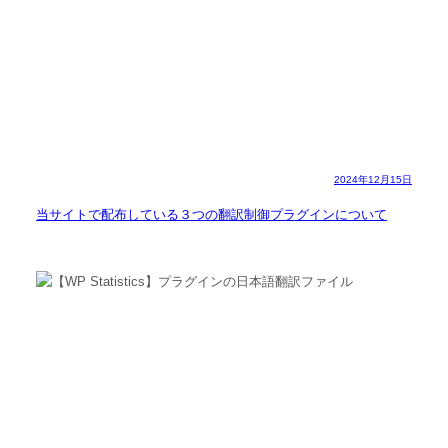
2024年12月15日
当サイトで配布している３つの翻訳制御プラグインについて