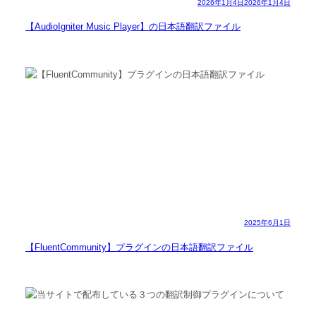
2026年1月4日
2026年1月4日
【AudioIgniter Music Player】の日本語翻訳ファイル
2025年6月1日
【FluentCommunity】プラグインの日本語翻訳ファイル