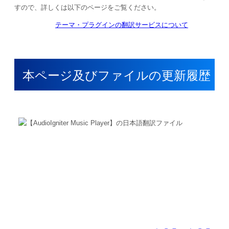
すので、詳しくは以下のページをご覧ください。
テーマ・プラグインの翻訳サービスについて
本ページ及びファイルの更新履歴