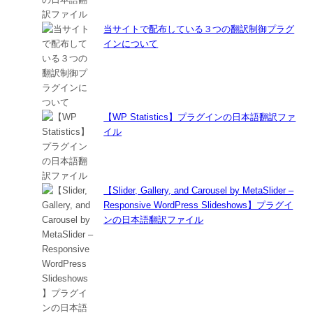
当サイトで配布している３つの翻訳制御プラグ
インについて
【WP Statistics】プラグインの日本語翻訳ファ
イル
【Slider, Gallery, and Carousel by MetaSlider –
Responsive WordPress Slideshows】プラグイ
ンの日本語翻訳ファイル