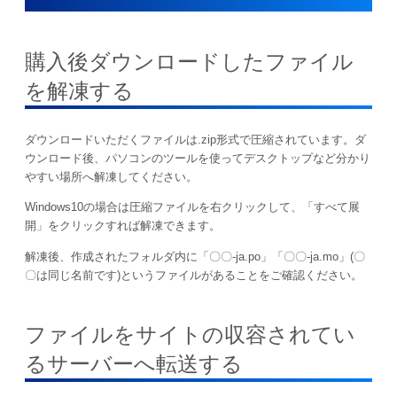
購入後ダウンロードしたファイル
を解凍する
ダウンロードいただくファイルは.zip形式で圧縮されています。ダ
ウンロード後、パソコンのツールを使ってデスクトップなど分かり
やすい場所へ解凍してください。
Windows10の場合は圧縮ファイルを右クリックして、「すべて展
開」をクリックすれば解凍できます。
解凍後、作成されたフォルダ内に「〇〇-ja.po」「〇〇-ja.mo」(〇
〇は同じ名前です)というファイルがあることをご確認ください。
ファイルをサイトの収容されてい
るサーバーへ転送する