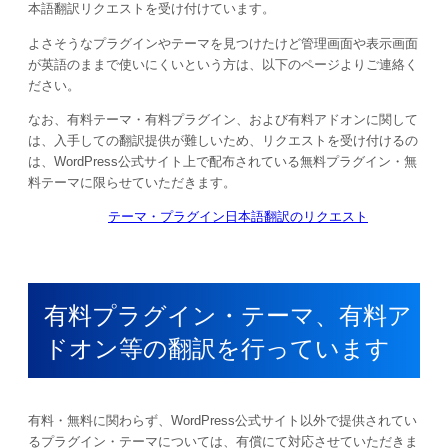
本語翻訳リクエストを受け付けています。
よさそうなプラグインやテーマを見つけたけど管理画面や表示画面
が英語のままで使いにくいという方は、以下のページよりご連絡く
ださい。
なお、有料テーマ・有料プラグイン、および有料アドオンに関して
は、入手しての翻訳提供が難しいため、リクエストを受け付けるの
は、WordPress公式サイト上で配布されている無料プラグイン・無
料テーマに限らせていただきます。
テーマ・プラグイン日本語翻訳のリクエスト
有料プラグイン・テーマ、有料ア
ドオン等の翻訳を行っています
有料・無料に関わらず、WordPress公式サイト以外で提供されてい
るプラグイン・テーマについては、有償にて対応させていただきま