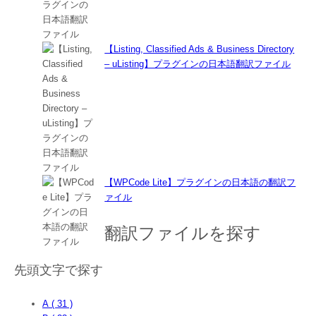
【Listing, Classified Ads & Business Directory
– uListing】プラグインの日本語翻訳ファイル
【WPCode Lite】プラグインの日本語の翻訳フ
ァイル
翻訳ファイルを探す
先頭文字で探す
A ( 31 )