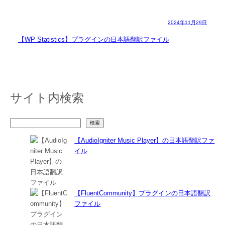
2024年11月29日
【WP Statistics】プラグインの日本語翻訳ファイル
サイト内検索
検
検索
索
【AudioIgniter Music Player】の日本語翻訳ファ
イル
【FluentCommunity】プラグインの日本語翻訳
ファイル