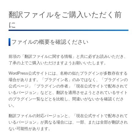
翻訳ファイルをご購入いただく前
に
ファイルの概要を確認ください
前項の「翻訳ファイルに関する情報」と共に必ずお読みいただき、
了承の上でご購入いただけますようお願いいたします。
WordPress公式サイトには、名称の似たプラグインが多数存在する
場合があります。「プラグイン名」のみではなく、「プラグインの
公式ページ」「プラグインの作者」「現在公式サイトで配布されて
いるバージョン」などと、翻訳を適用させようとされているサイト
のプラグイン一覧などとを比較し、間違いがないかを確認くださ
い。
翻訳ファイルの対応バージョンと、「現在公式サイトで配布されて
いるバージョン」が異なる場合には、一部、または全部が翻訳され
ない可能性があります。