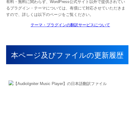
有料・無料に関わらず、WordPress公式サイト以外で提供されてい
るプラグイン・テーマについては、有償にて対応させていただきま
すので、詳しくは以下のページをご覧ください。
テーマ・プラグインの翻訳サービスについて
本ページ及びファイルの更新履歴