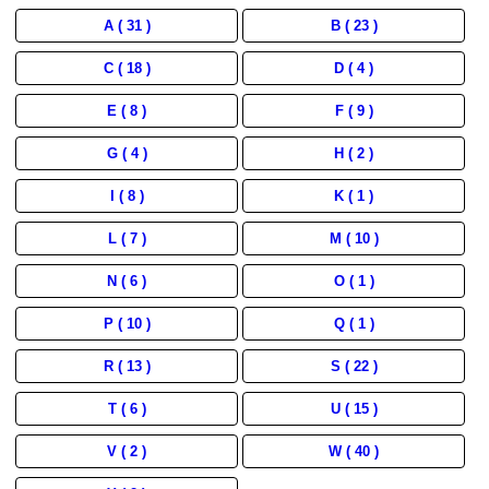
A ( 31 )
B ( 23 )
C ( 18 )
D ( 4 )
E ( 8 )
F ( 9 )
G ( 4 )
H ( 2 )
I ( 8 )
K ( 1 )
L ( 7 )
M ( 10 )
N ( 6 )
O ( 1 )
P ( 10 )
Q ( 1 )
R ( 13 )
S ( 22 )
T ( 6 )
U ( 15 )
V ( 2 )
W ( 40 )