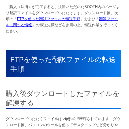
ご購入（決済）が完了すると、決済いただいたBOOTH内のページよ
り翻訳ファイルをダウンロードいただけます。ダウンロード後、次
項の「
FTPを使った翻訳ファイルの転送手順
」および「
翻訳ファイ
ルに関する情報
」の転送先欄などを参照の上、転送作業を行ってく
ださい。
FTPを使った翻訳ファイルの転送
手順
購入後ダウンロードしたファイルを
解凍する
ダウンロードいただくファイルは.zip形式で圧縮されています。ダウ
ンロード後、パソコンのツールを使ってデスクトップなど分かりや