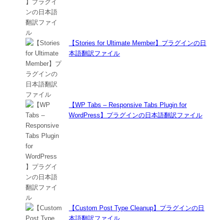
【Stories for Ultimate Member】プラグインの日
本語翻訳ファイル
【WP Tabs – Responsive Tabs Plugin for
WordPress】プラグインの日本語翻訳ファイル
【Custom Post Type Cleanup】プラグインの日
本語翻訳ファイル