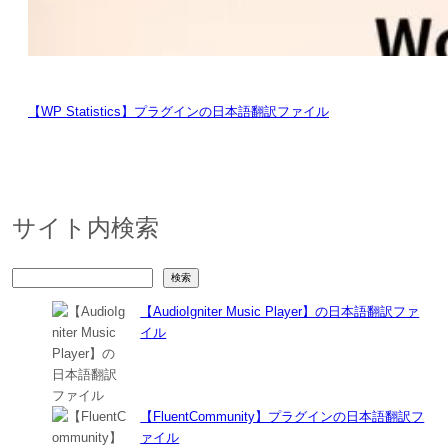
【WP Statistics】プラグインの日本語翻訳ファイル
サイト内検索
検
検索
索
【AudioIgniter Music Player】の日本語翻訳ファ
イル
【FluentCommunity】プラグインの日本語翻訳フ
ァイル