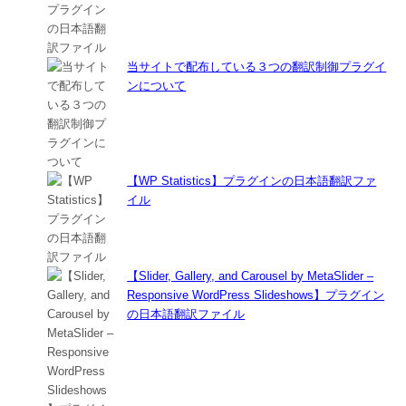
当サイトで配布している３つの翻訳制御プラグイ
ンについて
【WP Statistics】プラグインの日本語翻訳ファ
イル
【Slider, Gallery, and Carousel by MetaSlider –
Responsive WordPress Slideshows】プラグイン
の日本語翻訳ファイル