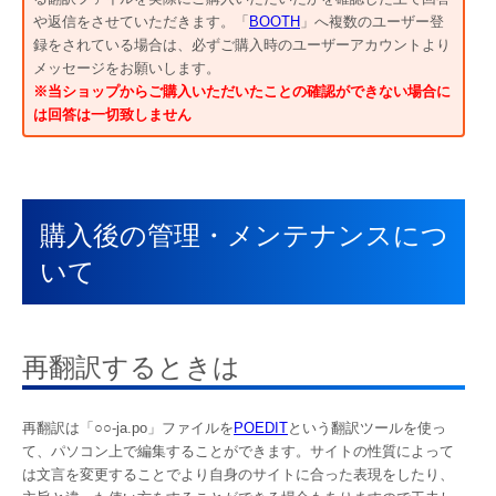
や返信をさせていただきます。「
BOOTH
」へ複数のユーザー登
録をされている場合は、必ずご購入時のユーザーアカウントより
メッセージをお願いします。
※当ショップからご購入いただいたことの確認ができない場合に
は回答は一切致しません
購入後の管理・メンテナンスにつ
いて
再翻訳するときは
再翻訳は「○○-ja.po」ファイルを
POEDIT
という翻訳ツールを使っ
て、パソコン上で編集することができます。サイトの性質によって
は文言を変更することでより自身のサイトに合った表現をしたり、