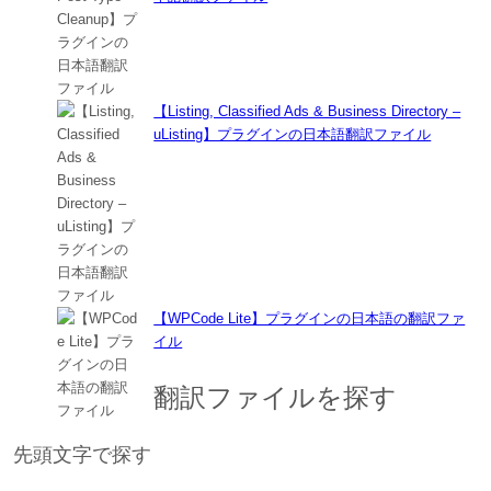
【Listing, Classified Ads & Business Directory –
uListing】プラグインの日本語翻訳ファイル
【WPCode Lite】プラグインの日本語の翻訳ファ
イル
翻訳ファイルを探す
先頭文字で探す