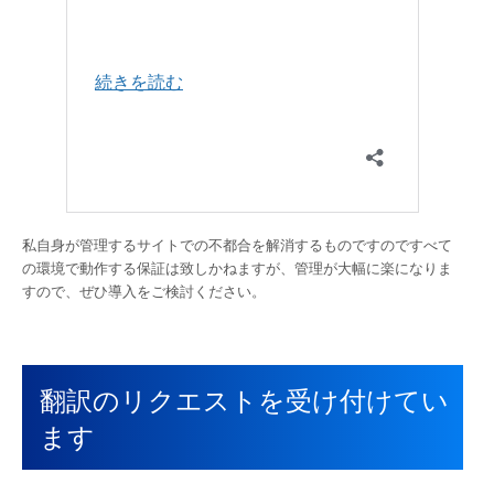
私自身が管理するサイトでの不都合を解消するものですのですべて
の環境で動作する保証は致しかねますが、管理が大幅に楽になりま
すので、ぜひ導入をご検討ください。
翻訳のリクエストを受け付けてい
ます