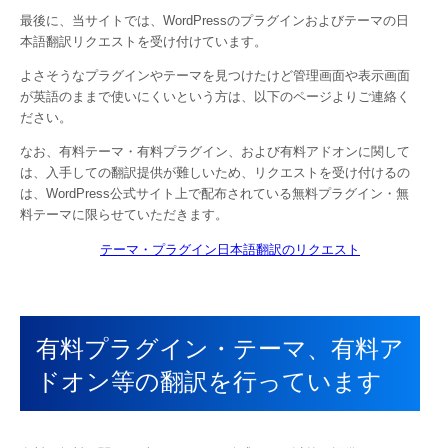
最後に、当サイトでは、WordPressのプラグインおよびテーマの日
本語翻訳リクエストを受け付けています。
よさそうなプラグインやテーマを見つけたけど管理画面や表示画面
が英語のままで使いにくいという方は、以下のページよりご連絡く
ださい。
なお、有料テーマ・有料プラグイン、および有料アドオンに関して
は、入手しての翻訳提供が難しいため、リクエストを受け付けるの
は、WordPress公式サイト上で配布されている無料プラグイン・無
料テーマに限らせていただきます。
テーマ・プラグイン日本語翻訳のリクエスト
有料プラグイン・テーマ、有料ア
ドオン等の翻訳を行っています