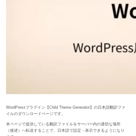
WordPressプラグイン【Child Theme Generator】の日本語翻訳ファ
イルのダウンロードページです。
本ページで提供している翻訳ファイルをサーバー内の適切な場所
（後述）へ転送することで、日本語で設定・表示できるようになり