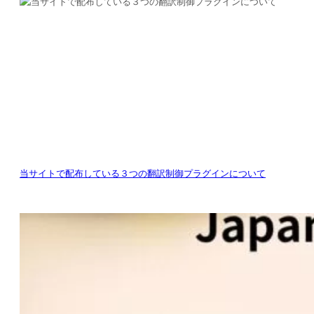
当サイトで配布している３つの翻訳制御プラグインについて