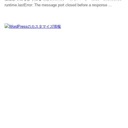
runtime.lastError: The message port closed before a response …