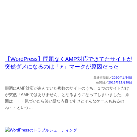
【WordPress】問題なくAMP対応できてたサイトが
突然ダメになるのは「⚡」マークが原因だった
2020年1月4日
2019年12月30日
順調にAMP対応が進んでいた複数のサイトのうち、１つのサイトだけ
が突然「AMPではありません」となるようになってしまいました。原
因は・・・気づいたら笑い話な内容ですけどそんなケースもあるの
ね・・という…