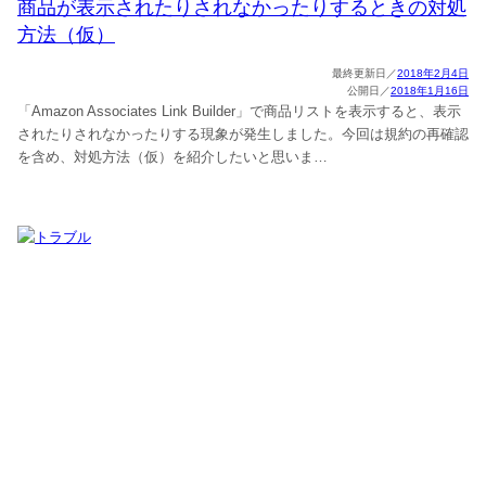
商品が表示されたりされなかったりするときの対処
方法（仮）
2018年2月4日
2018年1月16日
「Amazon Associates Link Builder」で商品リストを表示すると、表示
されたりされなかったりする現象が発生しました。今回は規約の再確認
を含め、対処方法（仮）を紹介したいと思いま…