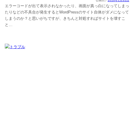
2016年1月31日
エラーコードが出て表示されなかったり、画面が真っ白になってしまっ
たりなどの不具合が発生するとWordPressのサイト自体がダメになって
しまうのか？と思いがちですが、きちんと対処すればサイトを壊すこ
と…