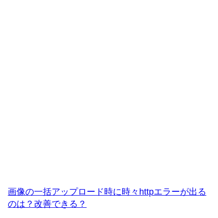
画像の一括アップロード時に時々httpエラーが出る
のは？改善できる？