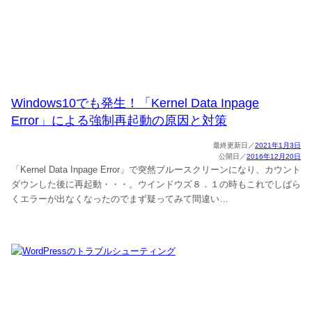
Windows10でも発生！「Kernel Data Inpage
Error」による強制再起動の原因と対策
2021年1月3日
2016年12月20日
「Kernel Data Inpage Error」で突然ブルースクリーンになり、カウント
ダウンした後に再起動・・・。ウインドウズ８．１の時もこれでしばら
くエラーが出なくなったのでまず疑ってみて間違い…