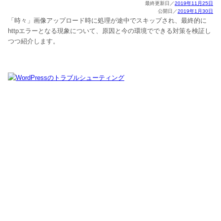
2019年11月25日
2019年1月30日
「時々」画像アップロード時に処理が途中でスキップされ、最終的に
httpエラーとなる現象について、原因と今の環境でできる対策を検証し
つつ紹介します。