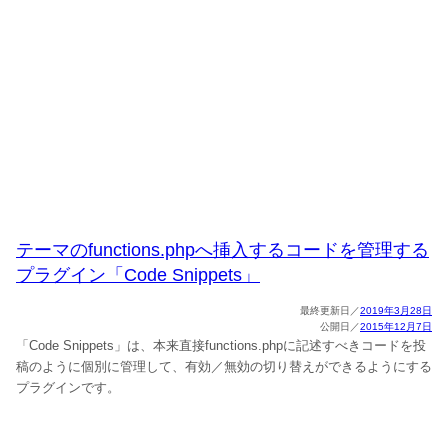
テーマのfunctions.phpへ挿入するコードを管理する
プラグイン「Code Snippets」
2019年3月28日
2015年12月7日
「Code Snippets」は、本来直接functions.phpに記述すべきコードを投
稿のように個別に管理して、有効／無効の切り替えができるようにする
プラグインです。