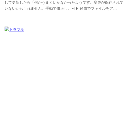
して更新したら「何かうまくいかなかったようです。変更が保存されて
いないかもしれません。手動で修正し、FTP 経由でファイルをア…