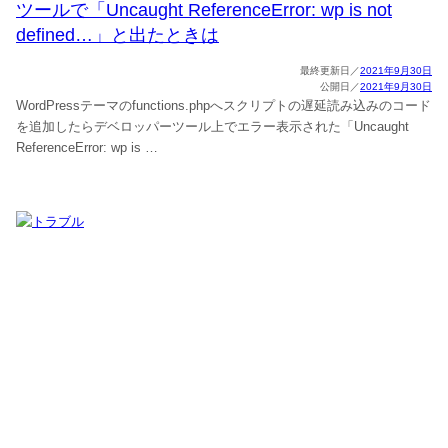
ツールで「Uncaught ReferenceError: wp is not
defined…」と出たときは
2021年9月30日
2021年9月30日
WordPressテーマのfunctions.phpへスクリプトの遅延読み込みのコード
を追加したらデベロッパーツール上でエラー表示された「Uncaught
ReferenceError: wp is …