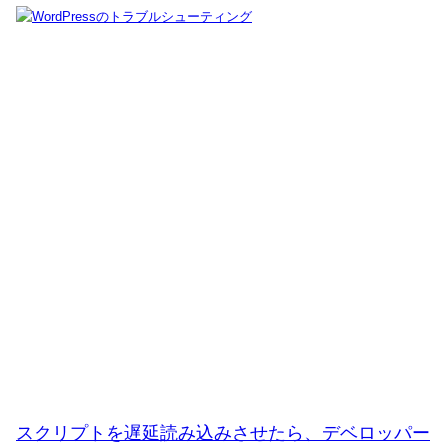
スクリプトを遅延読み込みさせたら、デベロッパー