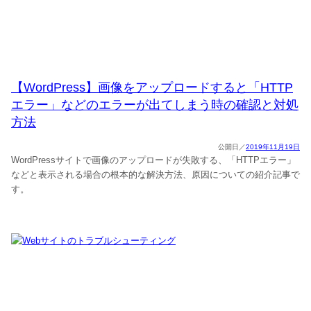
【WordPress】画像をアップロードすると「HTTP
エラー」などのエラーが出てしまう時の確認と対処
方法
2019年11月19日
WordPressサイトで画像のアップロードが失敗する、「HTTPエラー」
などと表示される場合の根本的な解決方法、原因についての紹介記事で
す。