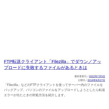
FTP転送クライアント「Filezilla」でダウン／アッ
プロードに失敗するファイルがあるときは
2022年7月5日
2019年9月27日
「Filezilla」などのFTPクライアントを使ってサーバー内のファイルを
バックアップ、パソコンのファイルをアップロードしようとしたら転送
エラーが出たときの対処方法を紹介します。