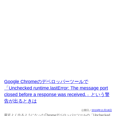
Google Chromeのデベロッパーツールで
「Unchecked runtime.lastError: The message port
closed before a response was received.」という警
告が出るときは
2019年11月18日
最近よく出るようになったChromeデベロッパーツールの「Unchecked