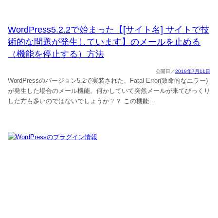
WordPress5.2.2で始まった【[サイト名] サイトで技
術的な問題が発生しています】のメールを止める
（機能を停止する）方法
2019年7月11日
WordPressのバージョン5.2で実装された、Fatal Error(致命的なエラー)
が発生した場合のメール機能。何かしていて突然メールが来てびっくり
した方も多いのではないでしょうか？？ この機能…