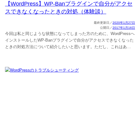
【WordPress】WP-Banプラグインで自分がアクセ
スできなくなったときの対処（体験談）
2020年1月27日
2017年1月16日
今回は私と同じような状態になってしまった方のために、WordPressへ
インストールしたWP-Banプラグインで自分がアクセスできなくなった
ときの対処方法について紹介したいと思います。ただし、これはあ…