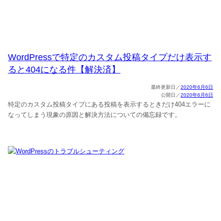
WordPressで特定のカスタム投稿タイプだけ表示す
ると404になる件【解決済】
2020年6月6日
2020年6月6日
特定のカスタム投稿タイプにある投稿を表示するときだけ404エラーに
なってしまう現象の原因と解決方法についての備忘録です。