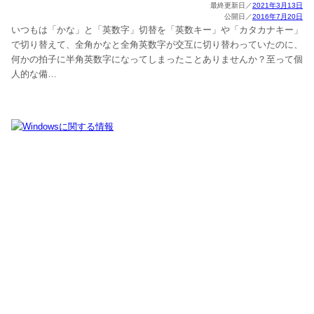
2021年3月13日
2016年7月20日
いつもは「かな」と「英数字」切替を「英数キー」や「カタカナキー」
で切り替えて、全角かなと全角英数字が交互に切り替わっていたのに、
何かの拍子に半角英数字になってしまったことありませんか？至って個
人的な備…