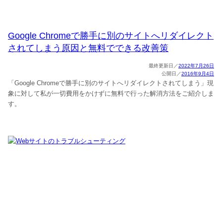
Google Chromeで勝手に別のサイトへリダイレクト
されてしまう原因と無料でできる改善策
2022年7月26日
2016年9月4日
「Google Chromeで勝手に別のサイトへリダイレクトされてしまう」現
象に対して私が一切費用をかけずに無料で行った解消方法をご紹介しま
す。