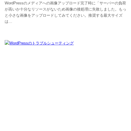
WordPressのメディアへの画像アップロード完了時に「サーバーの負荷
が高いか十分なリソースがないため画像の後処理に失敗しました。もっ
と小さな画像をアップロードしてみてください。推奨する最大サイズ
は…