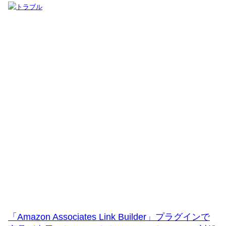
「Amazon Associates Link Builder」プラグインで