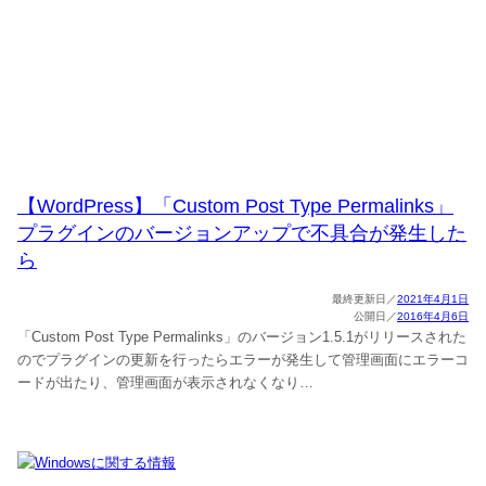
【WordPress】「Custom Post Type Permalinks」
プラグインのバージョンアップで不具合が発生した
ら
2021年4月1日
2016年4月6日
「Custom Post Type Permalinks」のバージョン1.5.1がリリースされた
のでプラグインの更新を行ったらエラーが発生して管理画面にエラーコ
ードが出たり、管理画面が表示されなくなり…