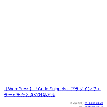
【WordPress】「Code Snippets」プラグインでエ
ラーが出たときの対処方法
2017年10月29日