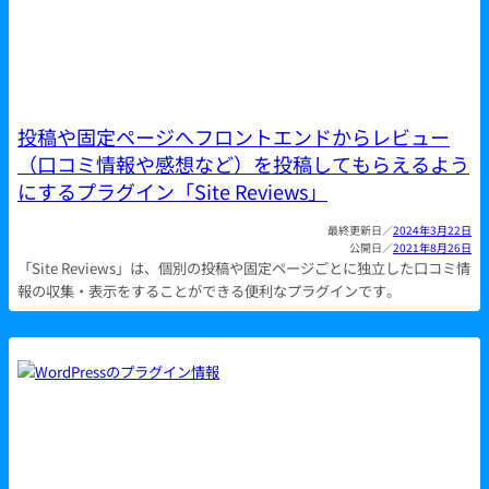
投稿や固定ページへフロントエンドからレビュー
（口コミ情報や感想など）を投稿してもらえるよう
にするプラグイン「Site Reviews」
2024年3月22日
2021年8月26日
「Site Reviews」は、個別の投稿や固定ページごとに独立した口コミ情
報の収集・表示をすることができる便利なプラグインです。