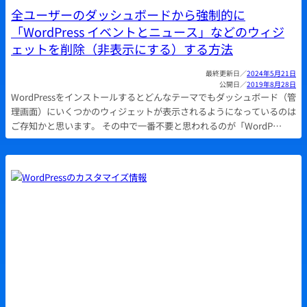
全ユーザーのダッシュボードから強制的に
「WordPress イベントとニュース」などのウィジ
ェットを削除（非表示にする）する方法
2024年5月21日
2019年8月28日
WordPressをインストールするとどんなテーマでもダッシュボード（管
理画面）にいくつかのウィジェットが表示されるようになっているのは
ご存知かと思います。 その中で一番不要と思われるのが「WordP…