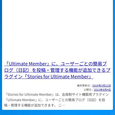
「Ultimate Member」に、ユーザーごとの簡易ブ
ログ（日記）を投稿・管理する機能が追加できるプ
ラグイン「Stories for Ultimate Member」
2024年3月22日
2023年8月4日
「Stories for Ultimate Member」は、会員制サイト構築用プラグイン
「Ultimate Member」に、ユーザーごとの簡易ブログ（日記）を投
稿・管理する機能が追加できます。 こ…