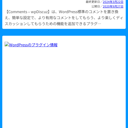
2024年3月22日
2020年9月27日
【Comments – wpDiscuz】は、WordPress標準のコメントを置き換
え、簡単な設定で、より有用なコメントをしてもらう、より楽しくディ
スカッションしてもらうための機能を追加できるプラグ…