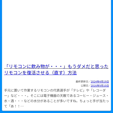
「リモコンに飲み物が・・・」もうダメだと思った
リモコンを復活させる（直す）方法
2024年4月19日
2016年9月10日
手元に置いて作業するリモコンの代表選手が「テレビ」や「レコーダ
ー」など・・・。そこには電子機器の天敵であるコーヒー・ジュース・
水・酒・・・などの水分があることが多いですね。ちょっと手が当たっ
て「あ！！…