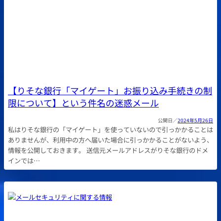
【りそな銀行「マイゲート」お振り込み手続きの制
限について】という件名の迷惑メール
2024年5月26日
私はりそな銀行の「マイゲート」を使っていないので引っかかることは
ありませんが、利用中の方へ届いた場合に引っかかることがないよう、
情報を公開しておきます。 送信元メールアドレスがりそな銀行のドメ
インでは…