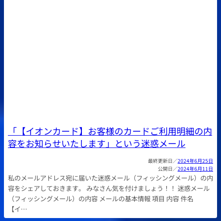
「【イオンカード】お客様のカードご利用明細の内
容をお知らせいたします」という迷惑メール
2024年6月25日
2024年6月11日
私のメールアドレス宛に届いた迷惑メール（フィッシングメール）の内
容をシェアしておきます。 みなさん気を付けましょう！！ 迷惑メール
（フィッシングメール）の内容 メールの基本情報 項目 内容 件名
【イ…