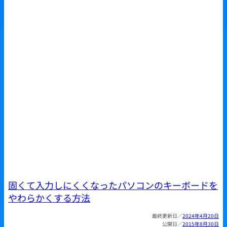
固くて入力しにくくなったパソコンのキーボードを
やわらかくする方法
2024年4月20日
2015年8月30日