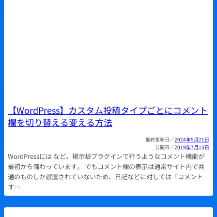
【WordPress】カスタム投稿タイプごとにコメント
欄を切り替える変える方法
2024年5月21日
2019年7月13日
WordPressには など、掲示板プラグインで行うようなコメント機能が
最初から備わっています。 でもコメント欄の表示は通常サイト内で共
通のものしか設置されていないため、日記などに対しては「コメント
す…