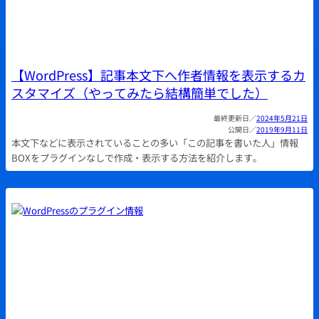
【WordPress】記事本文下へ作者情報を表示するカ
スタマイズ（やってみたら結構簡単でした）
2024年5月21日
2019年9月11日
本文下などに表示されていることの多い「この記事を書いた人」情報
BOXをプラグインなしで作成・表示する方法を紹介します。