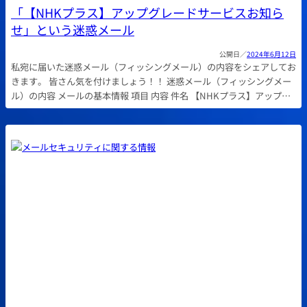
「【NHKプラス】アップグレードサービスお知ら
せ」という迷惑メール
2024年6月12日
私宛に届いた迷惑メール（フィッシングメール）の内容をシェアしてお
きます。 皆さん気を付けましょう！！ 迷惑メール（フィッシングメー
ル）の内容 メールの基本情報 項目 内容 件名 【NHKプラス】アップ…