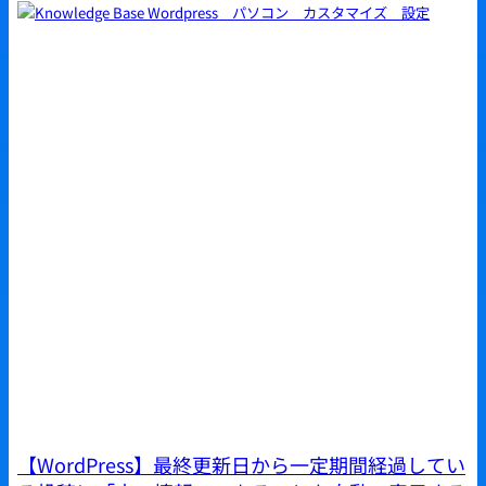
【WordPress】最終更新日から一定期間経過してい