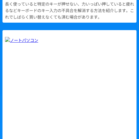
長く使っていると特定のキーが押せない、力いっぱい押していると疲れ
るなどキーボードのキー入力の不具合を解消する方法を紹介します。こ
れでしばらく買い替えなくても済む場合があります。