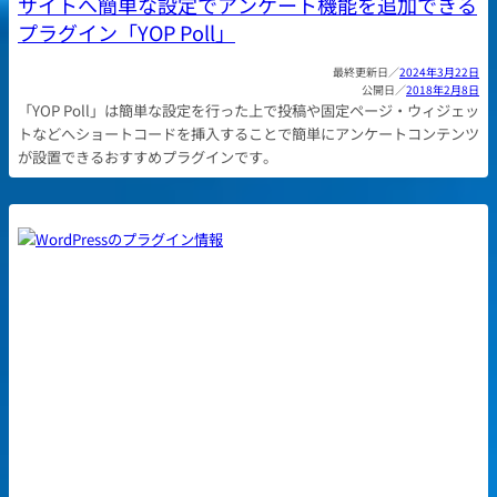
サイトへ簡単な設定でアンケート機能を追加できる
プラグイン「YOP Poll」
2024年3月22日
2018年2月8日
「YOP Poll」は簡単な設定を行った上で投稿や固定ページ・ウィジェッ
トなどへショートコードを挿入することで簡単にアンケートコンテンツ
が設置できるおすすめプラグインです。