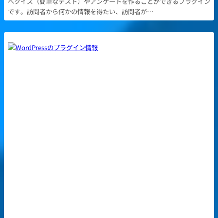
へクイズ（簡単なテスト）やアンケートを作ることができるプラグイン
です。訪問者から何かの情報を得たい、訪問者が…