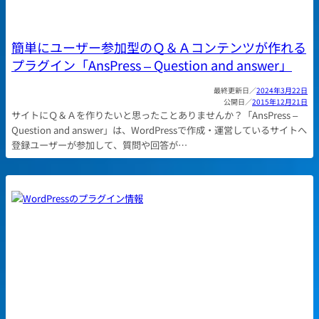
簡単にユーザー参加型のＱ＆Ａコンテンツが作れる
プラグイン「AnsPress – Question and answer」
2024年3月22日
2015年12月21日
サイトにＱ＆Ａを作りたいと思ったことありませんか？「AnsPress –
Question and answer」は、WordPressで作成・運営しているサイトへ
登録ユーザーが参加して、質問や回答が…