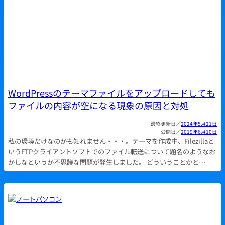
WordPressのテーマファイルをアップロードしても
ファイルの内容が空になる現象の原因と対処
2024年5月21日
2019年6月10日
私の環境だけなのかも知れません・・・。テーマを作成中、Filezillaと
いうFTPクライアントソフトでのファイル転送について題名のようなお
かしなというか不思議な問題が発生しました。 どういうことかと…