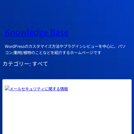
Knowledge Base
WordPressのカスタマイズ方法やプラグインレビューを中心に、パソ
コン/動物/植物のことなどを紹介するホームページです
カテゴリー:
すべて