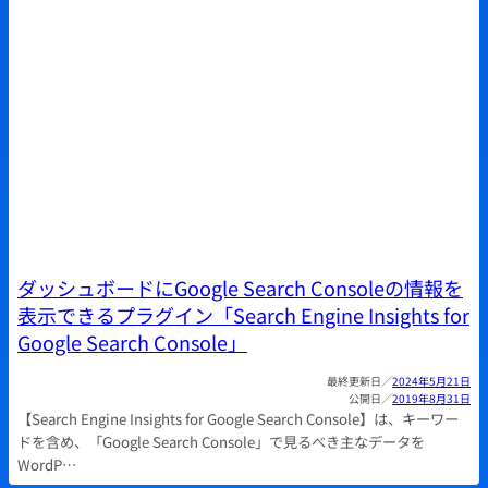
ダッシュボードにGoogle Search Consoleの情報を
表示できるプラグイン「Search Engine Insights for
Google Search Console」
2024年5月21日
2019年8月31日
【Search Engine Insights for Google Search Console】は、キーワー
ドを含め、「Google Search Console」で見るべき主なデータを
WordP…