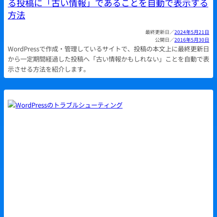
る投稿に「古い情報」であることを自動で表示する
方法
2024年5月21日
2016年5月30日
WordPressで作成・管理しているサイトで、投稿の本文上に最終更新日
から一定期間経過した投稿へ「古い情報かもしれない」ことを自動で表
示させる方法を紹介します。