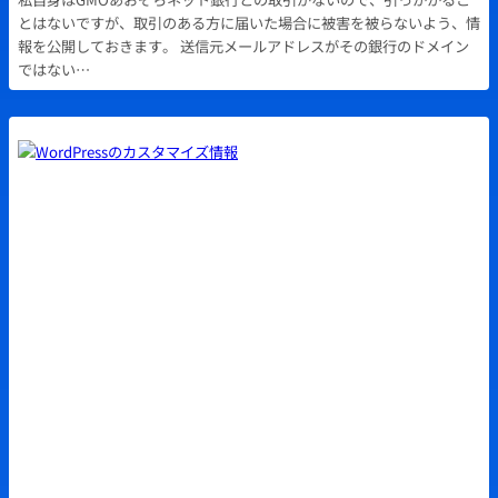
とはないですが、取引のある方に届いた場合に被害を被らないよう、情
報を公開しておきます。 送信元メールアドレスがその銀行のドメイン
ではない…