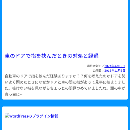
車のドアで指を挟んだときの対処と経過
2024年4月19日
2013年11月3日
自動車のドアで指を挟んだ経験ありますか？？何を考えたのかドアを勢
いよく閉めたときになぜかドアと車の間に指があって見事に挟まりまし
た。抜けない指を見ながらちょっとの間見つめていましたね。頭の中が
真っ白に…