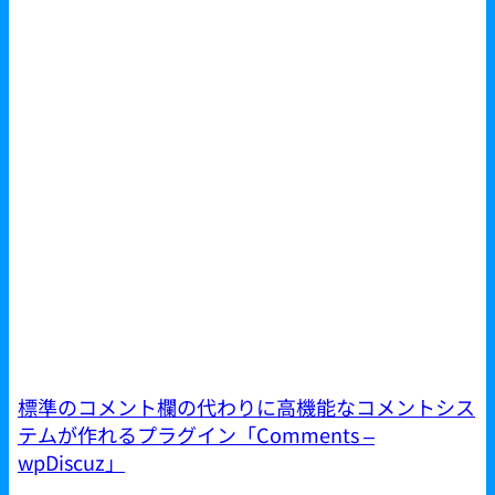
標準のコメント欄の代わりに高機能なコメントシス
テムが作れるプラグイン「Comments –
wpDiscuz」