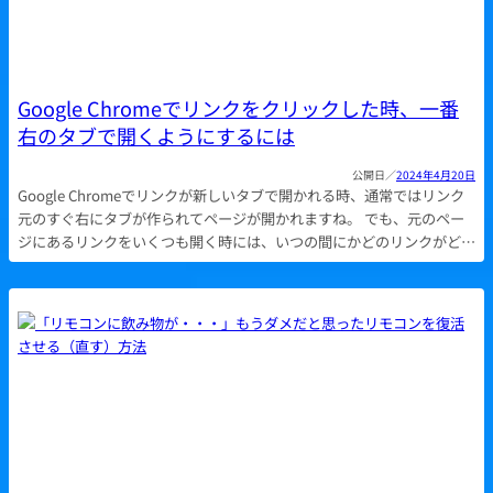
Google Chromeでリンクをクリックした時、一番
右のタブで開くようにするには
2024年4月20日
Google Chromeでリンクが新しいタブで開かれる時、通常ではリンク
元のすぐ右にタブが作られてページが開かれますね。 でも、元のペー
ジにあるリンクをいくつも開く時には、いつの間にかどのリンクがど…